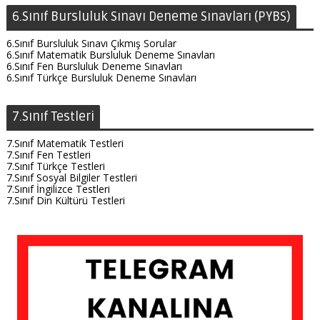
6.Sınıf Bursluluk Sınavı Deneme Sınavları (PYBS)
6.Sınıf Bursluluk Sınavı Çıkmış Sorular
6.Sınıf Matematik Bursluluk Deneme Sınavları
6.Sınıf Fen Bursluluk Deneme Sınavları
6.Sınıf Türkçe Bursluluk Deneme Sınavları
7.Sınıf Testleri
7.Sınıf Matematik Testleri
7.Sınıf Fen Testleri
7.Sınıf Türkçe Testleri
7.Sınıf Sosyal Bilgiler Testleri
7.Sınıf İngilizce Testleri
7.Sınıf Din Kültürü Testleri