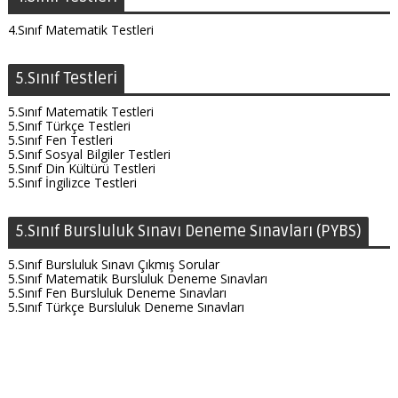
4.Sınıf Matematik Testleri
5.Sınıf Testleri
5.Sınıf Matematik Testleri
5.Sınıf Türkçe Testleri
5.Sınıf Fen Testleri
5.Sınıf Sosyal Bilgiler Testleri
5.Sınıf Din Kültürü Testleri
5.Sınıf İngilizce Testleri
5.Sınıf Bursluluk Sınavı Deneme Sınavları (PYBS)
5.Sınıf Bursluluk Sınavı Çıkmış Sorular
5.Sınıf Matematik Bursluluk Deneme Sınavları
5.Sınıf Fen Bursluluk Deneme Sınavları
5.Sınıf Türkçe Bursluluk Deneme Sınavları