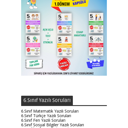
6.Sınıf Yazılı Soruları
6.Sınıf Matematik Yazılı Soruları
6.Sınıf Türkçe Yazılı Soruları
6.Sınıf Fen Yazılı Soruları
6.Sınıf Sosyal Bilgiler Yazılı Soruları