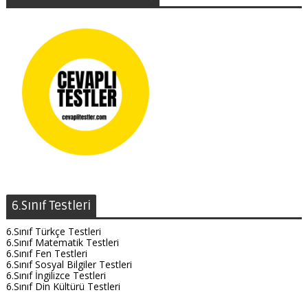
6.Sınıf Testleri
6.Sınıf Türkçe Testleri
6.Sınıf Matematik Testleri
6.Sınıf Fen Testleri
6.Sınıf Sosyal Bilgiler Testleri
6.Sınıf İngilizce Testleri
6.Sınıf Din Kültürü Testleri