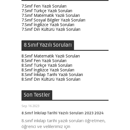
7.Sınıf Fen Yazılı Soruları
7.Sınıf Türkçe Yazılı Soruları
7.Sınıf Matematik Yazılı Soruları
7.Sınıf Sosyal Bilgiler Yazılı Soruları
7.Sınıf İngilizce Yazılı Soruları
7.Sınıf Din Kültürü Yazılı Soruları
8.Sınıf Yazılı Soruları
8.Sınıf Matematik Yazılı Soruları
8.Sınıf Fen Yazılı Soruları
8.Sınıf Türkçe Yazılı Soruları
8.Sınıf İngilizce Yazılı Soruları
8.Sınıf İnkılap Tarihi Yazılı Soruları
8.Sınıf Din Kültürü Yazılı Soruları
Son Testler
Sep 16 2023
8.Sınıf İnkılap Tarihi Yazılı Soruları 2023 2024
8.sınıf inkılap tarihi yazılı soruları öğretmen,
öğrenci ve velilerimiz için