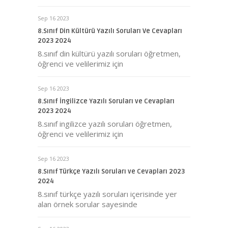
Sep 16 2023
8.Sınıf Din Kültürü Yazılı Soruları Ve Cevapları
2023 2024
8.sınıf din kültürü yazılı soruları öğretmen,
öğrenci ve velilerimiz için
Sep 16 2023
8.Sınıf İngilizce Yazılı Soruları ve Cevapları
2023 2024
8.sınıf ingilizce yazılı soruları öğretmen,
öğrenci ve velilerimiz için
Sep 16 2023
8.Sınıf Türkçe Yazılı Soruları ve Cevapları 2023
2024
8.sınıf türkçe yazılı soruları içerisinde yer
alan örnek sorular sayesinde