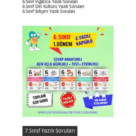
6.Sınıf İngilizce Yazılı Soruları
6.Sınıf Din Kültürü Yazılı Soruları
6.Sınıf Bilişim Yazılı Soruları
7.Sınıf Yazılı Soruları