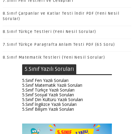
7.Sınıf Fen Testleri ve Cevapları
8.Sınıf Çarpanlar ve Katlar Testi İndir PDF (Yeni Nesil
Sorular)
8.Sınıf Türkçe Testleri (Yeni Nesil Sorular)
7.Sınıf Türkçe Paragrafta Anlam Testi PDF (65 Soru)
8.Sınıf Matematik Testleri (Yeni Nesil Sorular)
5.Sınıf Yazılı Soruları
5.Sınıf Fen Yazılı Soruları
5.Sınıf Matematik Yazılı Soruları
5.Sınıf Türkçe Yazılı Soruları
5.Sınıf Sosyal Yazılı Soruları
5.Sınıf Din Kültürü Yazılı Soruları
5.Sınıf İngilizce Yazılı Soruları
5.Sınıf Bilişim Yazılı Soruları