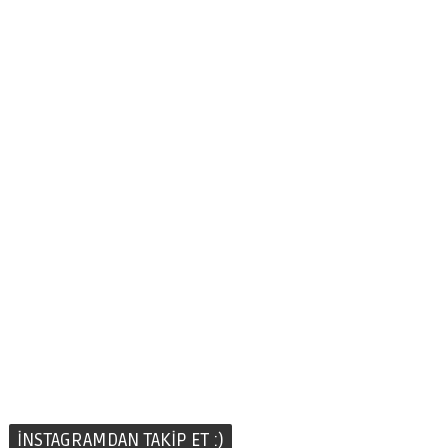
İNSTAGRAMDAN TAKİP ET :)