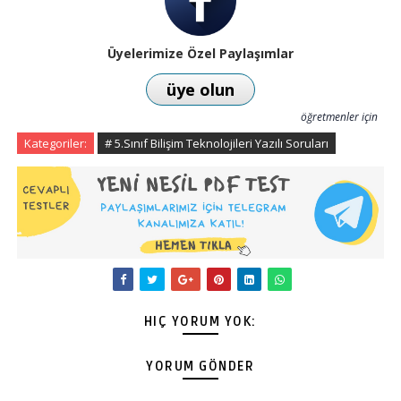
Üyelerimize Özel Paylaşımlar
üye olun
öğretmenler için
Kategoriler:
# 5.Sınıf Bilişim Teknolojileri Yazılı Soruları
HIÇ YORUM YOK:
YORUM GÖNDER