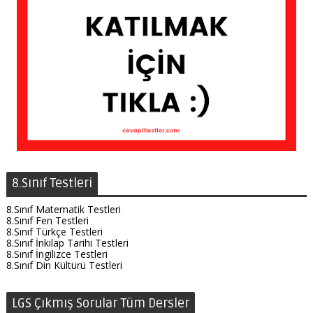
8.Sınıf Testleri
8.Sınıf Matematik Testleri
8.Sınıf Fen Testleri
8.Sınıf Türkçe Testleri
8.Sınıf İnkılap Tarihi Testleri
8.Sınıf İngilizce Testleri
8.Sınıf Din Kültürü Testleri
LGS Çıkmış Sorular Tüm Dersler