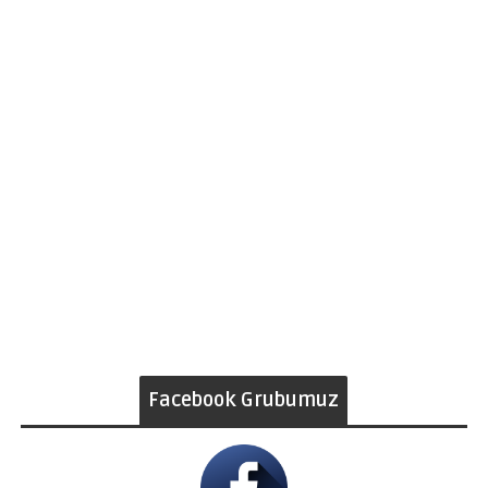
Facebook Grubumuz