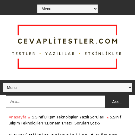
Ara...
Anasayfa
5.Sınıf Bilişim Teknolojileri Yazılı Soruları
5.Sınıf
Bilişim Teknolojileri 1.Dönem 1.Yazılı Soruları Çöz-5