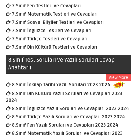
7.Sınıf Fen Testleri ve Cevapları
7.Sınıf Matematik Testleri ve Cevapları
7.Sınıf Sosyal Bilgiler Testleri ve Cevapları
7.Sınıf İngilizce Testleri ve Cevapları
7.Sınıf Türkçe Testleri ve Cevapları
7.Sınıf Din Kültürü Testleri ve Cevapları
8.Sınıf Test Soruları ve Yazılı Soruları Cevap
Anahtarlı
View More
8.Sınıf İnkılap Tarihi Yazılı Soruları 2023 2024
8.Sınıf Din Kültürü Yazılı Soruları Ve Cevapları 2023
2024
8.Sınıf İngilizce Yazılı Soruları ve Cevapları 2023 2024
8.Sınıf Türkçe Yazılı Soruları ve Cevapları 2023 2024
8.Sınıf Fen Yazılı Soruları ve Cevapları 2023 2024
8.Sınıf Matematik Yazılı Soruları ve Cevapları 2023