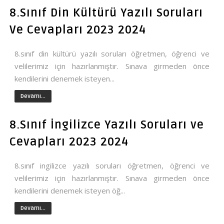
8.Sınıf Din Kültürü Yazılı Soruları
Ve Cevapları 2023 2024
8.sınıf din kültürü yazılı soruları öğretmen, öğrenci ve
velilerimiz için hazırlanmıştır. Sınava girmeden önce
kendilerini denemek isteyen...
Devamı...
8.Sınıf İngilizce Yazılı Soruları ve
Cevapları 2023 2024
8.sınıf ingilizce yazılı soruları öğretmen, öğrenci ve
velilerimiz için hazırlanmıştır. Sınava girmeden önce
kendilerini denemek isteyen öğ...
Devamı...