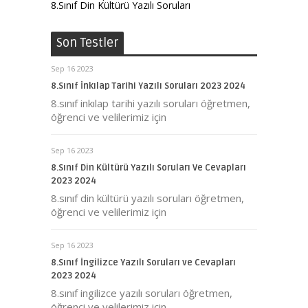
8.Sınıf Din Kültürü Yazılı Soruları
Son Testler
Sep 16 2023
8.Sınıf İnkılap Tarihi Yazılı Soruları 2023 2024
8.sınıf inkılap tarihi yazılı soruları öğretmen,
öğrenci ve velilerimiz için
Sep 16 2023
8.Sınıf Din Kültürü Yazılı Soruları Ve Cevapları
2023 2024
8.sınıf din kültürü yazılı soruları öğretmen,
öğrenci ve velilerimiz için
Sep 16 2023
8.Sınıf İngilizce Yazılı Soruları ve Cevapları
2023 2024
8.sınıf ingilizce yazılı soruları öğretmen,
öğrenci ve velilerimiz için