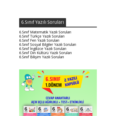
6.Sınıf Yazılı Soruları
6.Sınıf Matematik Yazılı Soruları
6.Sınıf Türkçe Yazılı Soruları
6.Sınıf Fen Yazılı Soruları
6.Sınıf Sosyal Bilgiler Yazılı Soruları
6.Sınıf İngilizce Yazılı Soruları
6.Sınıf Din Kültürü Yazılı Soruları
6.Sınıf Bilişim Yazılı Soruları