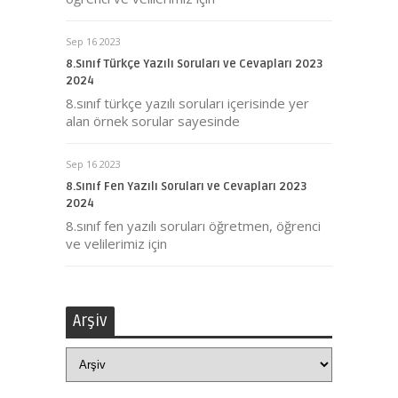
Sep 16 2023
8.Sınıf Türkçe Yazılı Soruları ve Cevapları 2023
2024
8.sınıf türkçe yazılı soruları içerisinde yer
alan örnek sorular sayesinde
Sep 16 2023
8.Sınıf Fen Yazılı Soruları ve Cevapları 2023
2024
8.sınıf fen yazılı soruları öğretmen, öğrenci
ve velilerimiz için
Arşiv