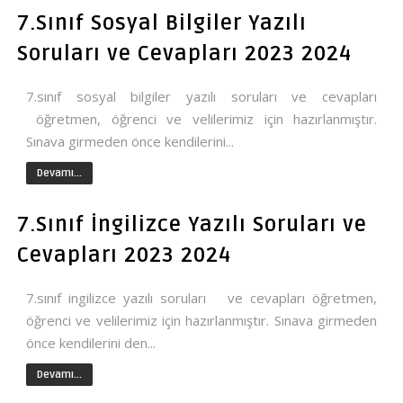
7.Sınıf Sosyal Bilgiler Yazılı
Soruları ve Cevapları 2023 2024
7.sınıf sosyal bilgiler yazılı soruları ve cevapları
öğretmen, öğrenci ve velilerimiz için hazırlanmıştır.
Sınava girmeden önce kendilerini...
Devamı...
7.Sınıf İngilizce Yazılı Soruları ve
Cevapları 2023 2024
7.sınıf ingilizce yazılı soruları ve cevapları öğretmen,
öğrenci ve velilerimiz için hazırlanmıştır. Sınava girmeden
önce kendilerini den...
Devamı...