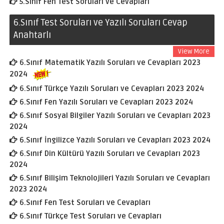
5.Sınıf Fen Test Soruları ve Cevapları
6.Sınıf Test Soruları ve Yazılı Soruları Cevap
Anahtarlı
View More
6.Sınıf Matematik Yazılı Soruları ve Cevapları 2023
2024
6.Sınıf Türkçe Yazılı Soruları ve Cevapları 2023 2024
6.Sınıf Fen Yazılı Soruları ve Cevapları 2023 2024
6.Sınıf Sosyal Bilgiler Yazılı Soruları ve Cevapları 2023
2024
6.Sınıf İngilizce Yazılı Soruları ve Cevapları 2023 2024
6.Sınıf Din Kültürü Yazılı Soruları ve Cevapları 2023
2024
6.Sınıf Bilişim Teknolojileri Yazılı Soruları ve Cevapları
2023 2024
6.Sınıf Fen Test Soruları ve Cevapları
6.Sınıf Türkçe Test Soruları ve Cevapları