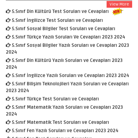
View More
5.Sınıf Din Kültürü Test Soruları ve Cevapları
5.Sınıf İngilizce Test Soruları ve Cevapları
5.Sınıf Sosyal Bilgiler Test Soruları ve Cevapları
5.Sınıf Türkçe Yazılı Soruları Ve Cevapları 2023 2024
5.Sınıf Sosyal Bilgiler Yazılı Soruları ve Cevapları 2023
2024
5.Sınıf Din Kültürü Yazılı Soruları ve Cevapları 2023
2024
5.Sınıf İngilizce Yazılı Soruları ve Cevapları 2023 2024
5.Sınıf Bilişim Teknolojileri Yazılı Soruları ve Cevapları
2023 2024
5.Sınıf Türkçe Test Soruları ve Cevapları
5.Sınıf Matematik Yazılı Soruları ve Cevapları 2023
2024
5.Sınıf Matematik Test Soruları ve Cevapları
5.Sınıf Fen Yazılı Soruları ve Cevapları 2023 2024