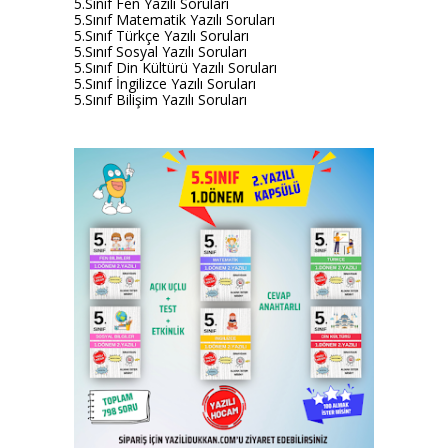
5.Sınıf Fen Yazılı Soruları
5.Sınıf Matematik Yazılı Soruları
5.Sınıf Türkçe Yazılı Soruları
5.Sınıf Sosyal Yazılı Soruları
5.Sınıf Din Kültürü Yazılı Soruları
5.Sınıf İngilizce Yazılı Soruları
5.Sınıf Bilişim Yazılı Soruları