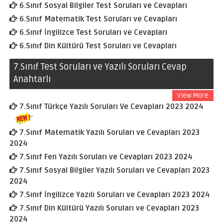
6.Sınıf Sosyal Bilgiler Test Soruları ve Cevapları
6.Sınıf Matematik Test Soruları ve Cevapları
6.Sınıf İngilizce Test Soruları ve Cevapları
6.Sınıf Din Kültürü Test Soruları ve Cevapları
7.Sınıf Test Soruları ve Yazılı Soruları Cevap
Anahtarlı
View More
7.Sınıf Türkçe Yazılı Soruları Ve Cevapları 2023 2024
7.Sınıf Matematik Yazılı Soruları ve Cevapları 2023
2024
7.Sınıf Fen Yazılı Soruları ve Cevapları 2023 2024
7.Sınıf Sosyal Bilgiler Yazılı Soruları ve Cevapları 2023
2024
7.Sınıf İngilizce Yazılı Soruları ve Cevapları 2023 2024
7.Sınıf Din Kültürü Yazılı Soruları ve Cevapları 2023
2024