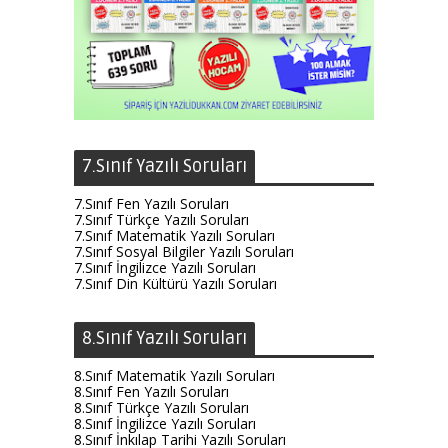
7.Sınıf Yazılı Soruları
7.Sınıf Fen Yazılı Soruları
7.Sınıf Türkçe Yazılı Soruları
7.Sınıf Matematik Yazılı Soruları
7.Sınıf Sosyal Bilgiler Yazılı Soruları
7.Sınıf İngilizce Yazılı Soruları
7.Sınıf Din Kültürü Yazılı Soruları
8.Sınıf Yazılı Soruları
8.Sınıf Matematik Yazılı Soruları
8.Sınıf Fen Yazılı Soruları
8.Sınıf Türkçe Yazılı Soruları
8.Sınıf İngilizce Yazılı Soruları
8.Sınıf İnkılap Tarihi Yazılı Soruları