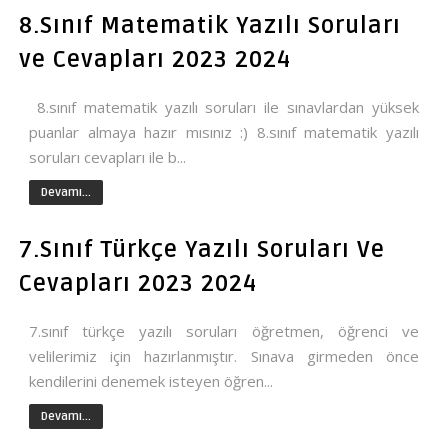
8.Sınıf Matematik Yazılı Soruları
ve Cevapları 2023 2024
8.sınıf matematik yazılı soruları ile sınavlardan yüksek
puanlar almaya hazır mısınız :) 8.sınıf matematik yazılı
soruları cevapları ile b...
Devamı...
7.Sınıf Türkçe Yazılı Soruları Ve
Cevapları 2023 2024
7.sınıf türkçe yazılı soruları öğretmen, öğrenci ve
velilerimiz için hazırlanmıştır. Sınava girmeden önce
kendilerini denemek isteyen öğren...
Devamı...