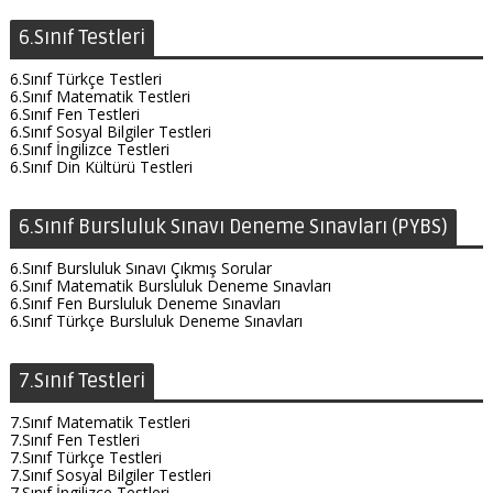
6.Sınıf Testleri
6.Sınıf Türkçe Testleri
6.Sınıf Matematik Testleri
6.Sınıf Fen Testleri
6.Sınıf Sosyal Bilgiler Testleri
6.Sınıf İngilizce Testleri
6.Sınıf Din Kültürü Testleri
6.Sınıf Bursluluk Sınavı Deneme Sınavları (PYBS)
6.Sınıf Bursluluk Sınavı Çıkmış Sorular
6.Sınıf Matematik Bursluluk Deneme Sınavları
6.Sınıf Fen Bursluluk Deneme Sınavları
6.Sınıf Türkçe Bursluluk Deneme Sınavları
7.Sınıf Testleri
7.Sınıf Matematik Testleri
7.Sınıf Fen Testleri
7.Sınıf Türkçe Testleri
7.Sınıf Sosyal Bilgiler Testleri
7.Sınıf İngilizce Testleri