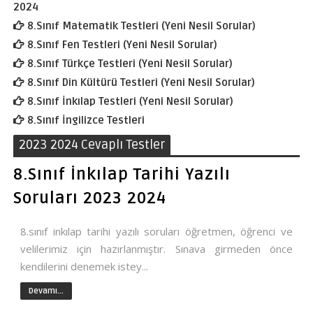
2024
8.Sınıf Matematik Testleri (Yeni Nesil Sorular)
8.Sınıf Fen Testleri (Yeni Nesil Sorular)
8.Sınıf Türkçe Testleri (Yeni Nesil Sorular)
8.Sınıf Din Kültürü Testleri (Yeni Nesil Sorular)
8.Sınıf İnkılap Testleri (Yeni Nesil Sorular)
8.Sınıf İngilizce Testleri
2023 2024 Cevaplı Testler
8.Sınıf İnkılap Tarihi Yazılı
Soruları 2023 2024
8.sınıf inkılap tarihi yazılı soruları öğretmen, öğrenci ve
velilerimiz için hazırlanmıştır. Sınava girmeden önce
kendilerini denemek istey...
Devamı...