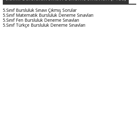
5.Sınıf Bursluluk Sınavı Çıkmış Sorular
5.Sınıf Matematik Bursluluk Deneme Sınavları
5.Sınıf Fen Bursluluk Deneme Sınavları
5.Sınıf Türkçe Bursluluk Deneme Sınavları