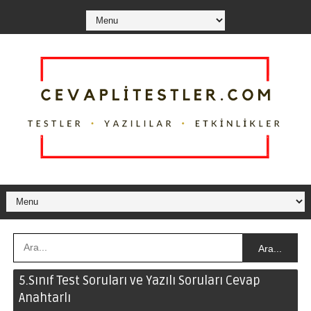
Ara...
5.Sınıf Test Soruları ve Yazılı Soruları Cevap
Anahtarlı