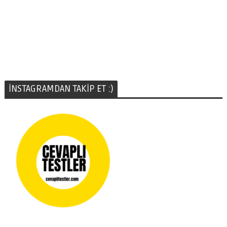
İNSTAGRAMDAN TAKİP ET :)