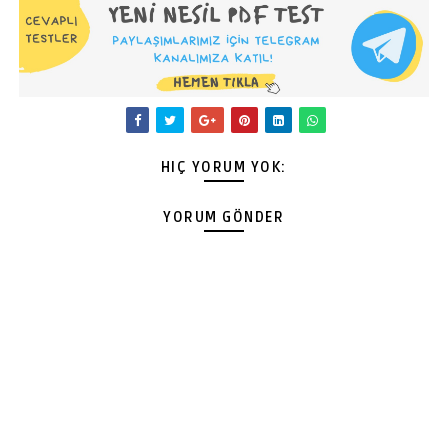
HIÇ YORUM YOK:
YORUM GÖNDER