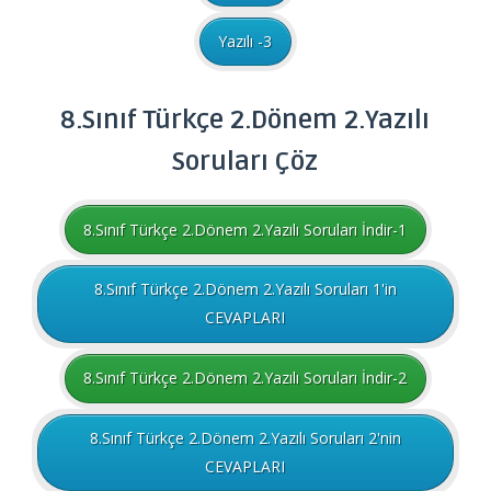
Yazılı -3
8.Sınıf
Türkçe
2.Dönem 2.Yazılı
Soruları
Çöz
8.Sınıf Türkçe 2.Dönem 2.Yazılı Soruları İndir-1
8.Sınıf Türkçe 2.Dönem 2.Yazılı Soruları 1'in
CEVAPLARI
8.Sınıf Türkçe 2.Dönem 2.Yazılı Soruları İndir-2
8.Sınıf Türkçe 2.Dönem 2.Yazılı Soruları 2'nin
CEVAPLARI