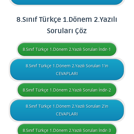
8.Sınıf
Türkçe
1.Dönem 2.Yazılı
Soruları
Çöz
8.Sınıf Türkçe 1.Dönem 2.Yazılı Soruları İndir-1
8.Sınıf Türkçe 1.Dönem 2.Yazılı Soruları 1'in
CEVAPLARI
8.Sınıf Türkçe 1.Dönem 2.Yazılı Soruları İndir-2
8.Sınıf Türkçe 1.Dönem 2.Yazılı Soruları 2'in
CEVAPLARI
8.Sınıf Türkçe 1.Dönem 2.Yazılı Soruları İndir-3