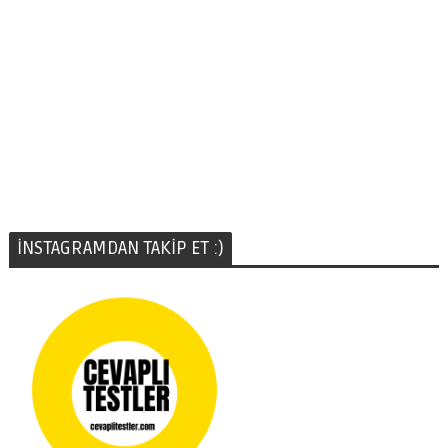
İNSTAGRAMDAN TAKİP ET :)