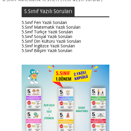
8.Sınıf Matematik Testleri (Yeni Nesil Sorular)
5.Sınıf Yazılı Soruları
5.Sınıf Fen Yazılı Soruları
5.Sınıf Matematik Yazılı Soruları
5.Sınıf Türkçe Yazılı Soruları
5.Sınıf Sosyal Yazılı Soruları
5.Sınıf Din Kültürü Yazılı Soruları
5.Sınıf İngilizce Yazılı Soruları
5.Sınıf Bilişim Yazılı Soruları