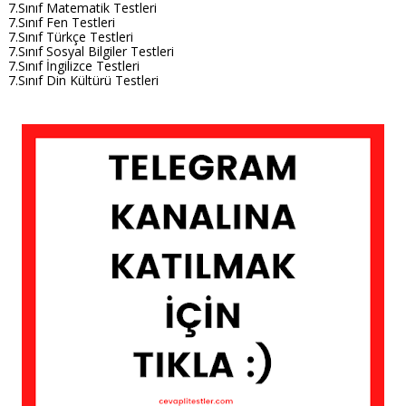
7.Sınıf Matematik Testleri
7.Sınıf Fen Testleri
7.Sınıf Türkçe Testleri
7.Sınıf Sosyal Bilgiler Testleri
7.Sınıf İngilizce Testleri
7.Sınıf Din Kültürü Testleri