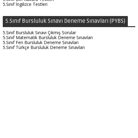
5.Sınıf İngilizce Testleri
5.Sınıf Bursluluk Sınavı Deneme Sınavları (PYBS)
5.Sınıf Bursluluk Sınavı Çıkmış Sorular
5.Sınıf Matematik Bursluluk Deneme Sınavları
5.Sınıf Fen Bursluluk Deneme Sınavları
5.Sınıf Türkçe Bursluluk Deneme Sınavları