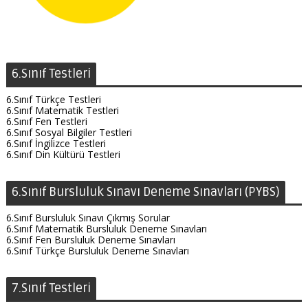
6.Sınıf Testleri
6.Sınıf Türkçe Testleri
6.Sınıf Matematik Testleri
6.Sınıf Fen Testleri
6.Sınıf Sosyal Bilgiler Testleri
6.Sınıf İngilizce Testleri
6.Sınıf Din Kültürü Testleri
6.Sınıf Bursluluk Sınavı Deneme Sınavları (PYBS)
6.Sınıf Bursluluk Sınavı Çıkmış Sorular
6.Sınıf Matematik Bursluluk Deneme Sınavları
6.Sınıf Fen Bursluluk Deneme Sınavları
6.Sınıf Türkçe Bursluluk Deneme Sınavları
7.Sınıf Testleri