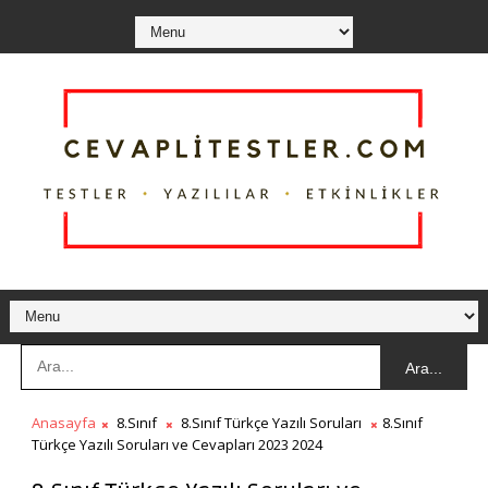
Ara...
Anasayfa
8.Sınıf
8.Sınıf Türkçe Yazılı Soruları
8.Sınıf
Türkçe Yazılı Soruları ve Cevapları 2023 2024