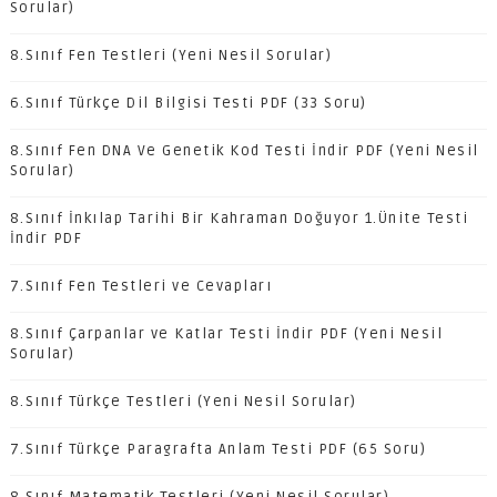
Sorular)
8.Sınıf Fen Testleri (Yeni Nesil Sorular)
6.Sınıf Türkçe Dil Bilgisi Testi PDF (33 Soru)
8.Sınıf Fen DNA Ve Genetik Kod Testi İndir PDF (Yeni Nesil
Sorular)
8.Sınıf İnkılap Tarihi Bir Kahraman Doğuyor 1.Ünite Testi
İndir PDF
7.Sınıf Fen Testleri ve Cevapları
8.Sınıf Çarpanlar ve Katlar Testi İndir PDF (Yeni Nesil
Sorular)
8.Sınıf Türkçe Testleri (Yeni Nesil Sorular)
7.Sınıf Türkçe Paragrafta Anlam Testi PDF (65 Soru)