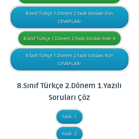
8.Sınıf Türkçe 1.Dönem 2.Yazılı Soruları 3'ün
CEVAPLARI
8.Sınıf Türkçe 1.Dönem 2.Yazılı Soruları İndir-4
8.Sınıf Türkçe 1.Dönem 2.Yazılı Soruları 4'ün
CEVAPLARI
8.Sınıf
Türkçe
2.Dönem 1.Yazılı
Soruları
Çöz
Yazılı -1
Yazılı -2