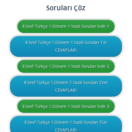
Soruları Çöz
8.Sınıf Türkçe 1.Dönem 1.Yazılı Soruları İndir-1
8.Sınıf Türkçe 1.Dönem 1.Yazılı Soruları 1'in
CEVAPLARI
8.Sınıf Türkçe 1.Dönem 1.Yazılı Soruları İndir-2
8.Sınıf Türkçe 1.Dönem 1.Yazılı Soruları 2'nin
CEVAPLARI
8.Sınıf Türkçe 1.Dönem 1.Yazılı Soruları İndir-3
8.Sınıf Türkçe 1.Dönem 1.Yazılı Soruları 3'ün
CEVAPLARI