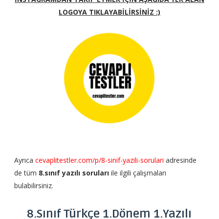
LOGOYA TIKLAYABİLİRSİNİZ :)
Ayrıca
cevaplitestler.com/p/8-sinif-yazili-sorulari
adresinde
de tüm
8.sınıf yazılı soruları
ile ilgili çalışmaları
bulabilirsiniz.
8.Sınıf Türkçe 1.Dönem 1.Yazılı