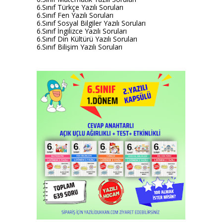
6.Sınıf Türkçe Yazılı Soruları
6.Sınıf Fen Yazılı Soruları
6.Sınıf Sosyal Bilgiler Yazılı Soruları
6.Sınıf İngilizce Yazılı Soruları
6.Sınıf Din Kültürü Yazılı Soruları
6.Sınıf Bilişim Yazılı Soruları