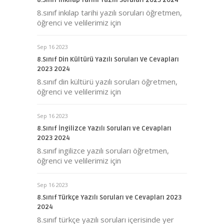
8.Sınıf İnkılap Tarihi Yazılı Soruları 2023 2024
8.sınıf inkılap tarihi yazılı soruları öğretmen,
öğrenci ve velilerimiz için
Sep 16 2023
8.Sınıf Din Kültürü Yazılı Soruları Ve Cevapları
2023 2024
8.sınıf din kültürü yazılı soruları öğretmen,
öğrenci ve velilerimiz için
Sep 16 2023
8.Sınıf İngilizce Yazılı Soruları ve Cevapları
2023 2024
8.sınıf ingilizce yazılı soruları öğretmen,
öğrenci ve velilerimiz için
Sep 16 2023
8.Sınıf Türkçe Yazılı Soruları ve Cevapları 2023
2024
8.sınıf türkçe yazılı soruları içerisinde yer