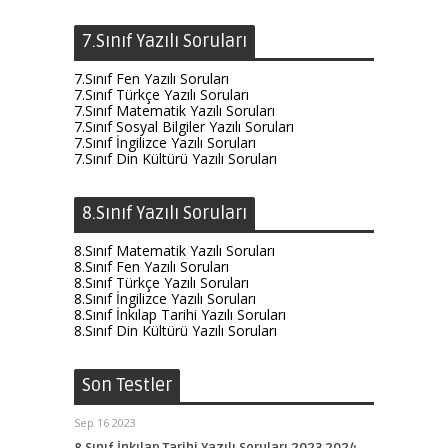
7.Sınıf Yazılı Soruları
7.Sınıf Fen Yazılı Soruları
7.Sınıf Türkçe Yazılı Soruları
7.Sınıf Matematik Yazılı Soruları
7.Sınıf Sosyal Bilgiler Yazılı Soruları
7.Sınıf İngilizce Yazılı Soruları
7.Sınıf Din Kültürü Yazılı Soruları
8.Sınıf Yazılı Soruları
8.Sınıf Matematik Yazılı Soruları
8.Sınıf Fen Yazılı Soruları
8.Sınıf Türkçe Yazılı Soruları
8.Sınıf İngilizce Yazılı Soruları
8.Sınıf İnkılap Tarihi Yazılı Soruları
8.Sınıf Din Kültürü Yazılı Soruları
Son Testler
Sep 16 2023