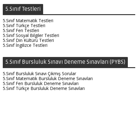
5.Sınıf Testleri
5.Sınıf Matematik Testleri
5.Sınıf Türkçe Testleri
5.Sınıf Fen Testleri
5.Sınıf Sosyal Bilgiler Testleri
5.Sınıf Din Kültürü Testleri
5.Sınıf İngilizce Testleri
5.Sınıf Bursluluk Sınavı Deneme Sınavları (PYBS)
5.Sınıf Bursluluk Sınavı Çıkmış Sorular
5.Sınıf Matematik Bursluluk Deneme Sınavları
5.Sınıf Fen Bursluluk Deneme Sınavları
5.Sınıf Türkçe Bursluluk Deneme Sınavları