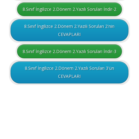
8.Sınıf İngilizce 2.Dönem 2.Yazılı Soruları İndir-2
8.Sınıf İngilizce 2.Dönem 2.Yazılı Soruları 2'nin
CEVAPLARI
8.Sınıf İngilizce 2.Dönem 2.Yazılı Soruları İndir-3
8.Sınıf İngilizce 2.Dönem 2.Yazılı Soruları 3'ün
CEVAPLARI