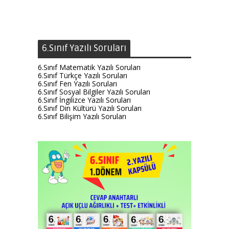
6.Sınıf Yazılı Soruları
6.Sınıf Matematik Yazılı Soruları
6.Sınıf Türkçe Yazılı Soruları
6.Sınıf Fen Yazılı Soruları
6.Sınıf Sosyal Bilgiler Yazılı Soruları
6.Sınıf İngilizce Yazılı Soruları
6.Sınıf Din Kültürü Yazılı Soruları
6.Sınıf Bilişim Yazılı Soruları