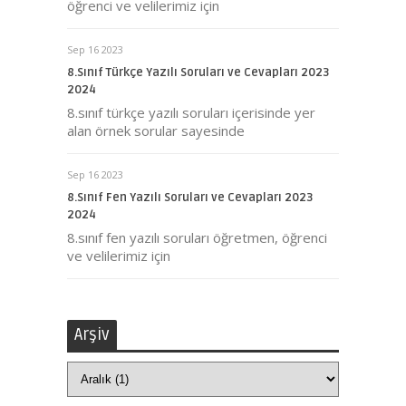
öğrenci ve velilerimiz için
Sep 16 2023
8.Sınıf Türkçe Yazılı Soruları ve Cevapları 2023
2024
8.sınıf türkçe yazılı soruları içerisinde yer
alan örnek sorular sayesinde
Sep 16 2023
8.Sınıf Fen Yazılı Soruları ve Cevapları 2023
2024
8.sınıf fen yazılı soruları öğretmen, öğrenci
ve velilerimiz için
Arşiv