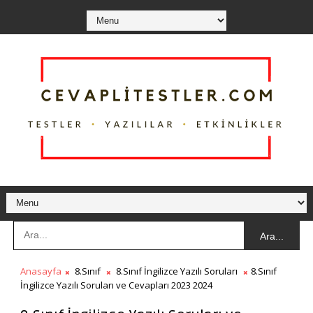
Ara...
Anasayfa
8.Sınıf
8.Sınıf İngilizce Yazılı Soruları
8.Sınıf
İngilizce Yazılı Soruları ve Cevapları 2023 2024