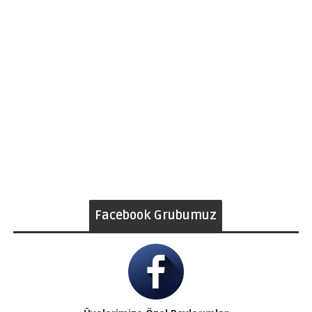
Facebook Grubumuz