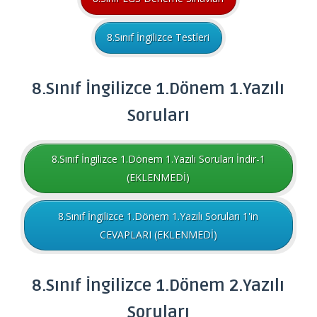
8.Sınıf İngilizce Testleri
8.Sınıf İngilizce 1.Dönem 1.Yazılı
Soruları
8.Sınıf İngilizce 1.Dönem 1.Yazılı Soruları İndir-1
(EKLENMEDİ)
8.Sınıf İngilizce 1.Dönem 1.Yazılı Soruları 1'in
CEVAPLARI (EKLENMEDİ)
8.Sınıf
İngilizce
1.Dönem 2.Yazılı
Soruları