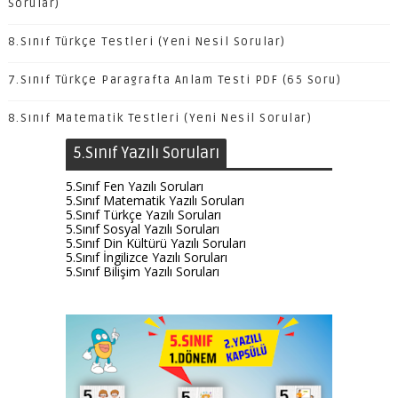
Sorular)
8.Sınıf Türkçe Testleri (Yeni Nesil Sorular)
7.Sınıf Türkçe Paragrafta Anlam Testi PDF (65 Soru)
8.Sınıf Matematik Testleri (Yeni Nesil Sorular)
5.Sınıf Yazılı Soruları
5.Sınıf Fen Yazılı Soruları
5.Sınıf Matematik Yazılı Soruları
5.Sınıf Türkçe Yazılı Soruları
5.Sınıf Sosyal Yazılı Soruları
5.Sınıf Din Kültürü Yazılı Soruları
5.Sınıf İngilizce Yazılı Soruları
5.Sınıf Bilişim Yazılı Soruları