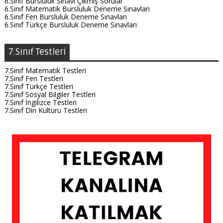
6.Sınıf Bursluluk Sınavı Çıkmış Sorular
6.Sınıf Matematik Bursluluk Deneme Sınavları
6.Sınıf Fen Bursluluk Deneme Sınavları
6.Sınıf Türkçe Bursluluk Deneme Sınavları
7.Sınıf Testleri
7.Sınıf Matematik Testleri
7.Sınıf Fen Testleri
7.Sınıf Türkçe Testleri
7.Sınıf Sosyal Bilgiler Testleri
7.Sınıf İngilizce Testleri
7.Sınıf Din Kültürü Testleri