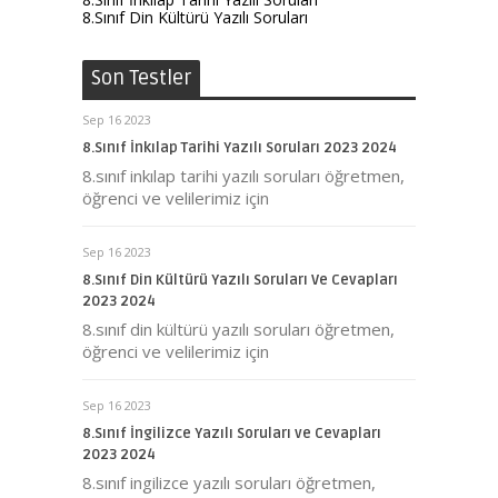
8.Sınıf Din Kültürü Yazılı Soruları
Son Testler
Sep 16 2023
8.Sınıf İnkılap Tarihi Yazılı Soruları 2023 2024
8.sınıf inkılap tarihi yazılı soruları öğretmen,
öğrenci ve velilerimiz için
Sep 16 2023
8.Sınıf Din Kültürü Yazılı Soruları Ve Cevapları
2023 2024
8.sınıf din kültürü yazılı soruları öğretmen,
öğrenci ve velilerimiz için
Sep 16 2023
8.Sınıf İngilizce Yazılı Soruları ve Cevapları
2023 2024
8.sınıf ingilizce yazılı soruları öğretmen,