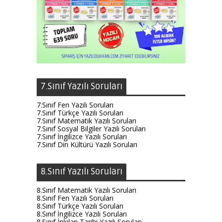
7.Sınıf Yazılı Soruları
7.Sınıf Fen Yazılı Soruları
7.Sınıf Türkçe Yazılı Soruları
7.Sınıf Matematik Yazılı Soruları
7.Sınıf Sosyal Bilgiler Yazılı Soruları
7.Sınıf İngilizce Yazılı Soruları
7.Sınıf Din Kültürü Yazılı Soruları
8.Sınıf Yazılı Soruları
8.Sınıf Matematik Yazılı Soruları
8.Sınıf Fen Yazılı Soruları
8.Sınıf Türkçe Yazılı Soruları
8.Sınıf İngilizce Yazılı Soruları
8.Sınıf İnkılap Tarihi Yazılı Soruları