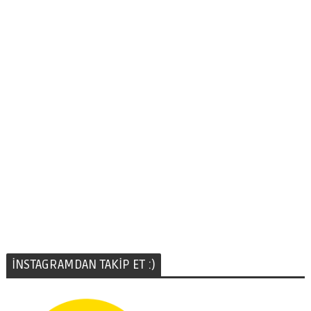
İNSTAGRAMDAN TAKİP ET :)