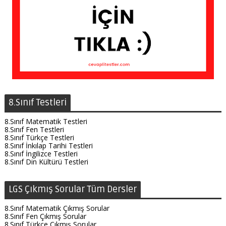
8.Sınıf Testleri
8.Sınıf Matematik Testleri
8.Sınıf Fen Testleri
8.Sınıf Türkçe Testleri
8.Sınıf İnkılap Tarihi Testleri
8.Sınıf İngilizce Testleri
8.Sınıf Din Kültürü Testleri
LGS Çıkmış Sorular Tüm Dersler
8.Sınıf Matematik Çıkmış Sorular
8.Sınıf Fen Çıkmış Sorular
8.Sınıf Türkçe Çıkmış Sorular