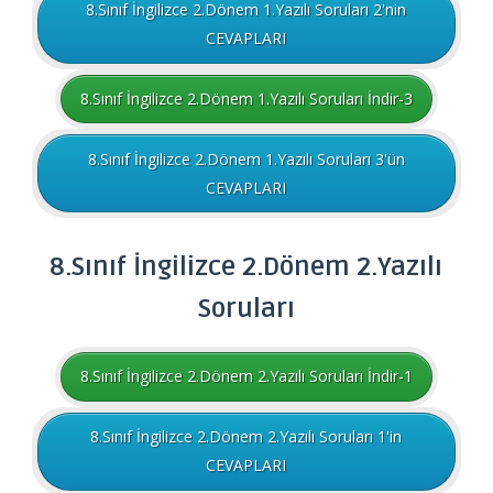
8.Sınıf İngilizce 2.Dönem 1.Yazılı Soruları 2'nin
CEVAPLARI
8.Sınıf İngilizce 2.Dönem 1.Yazılı Soruları İndir-3
8.Sınıf İngilizce 2.Dönem 1.Yazılı Soruları 3'ün
CEVAPLARI
8.Sınıf
İngilizce
2.Dönem 2.Yazılı
Soruları
8.Sınıf İngilizce 2.Dönem 2.Yazılı Soruları İndir-1
8.Sınıf İngilizce 2.Dönem 2.Yazılı Soruları 1'in
CEVAPLARI