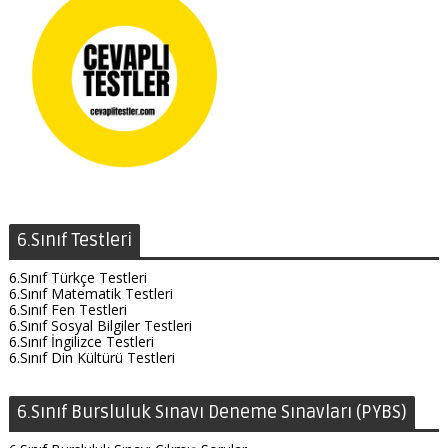
6.Sınıf Testleri
6.Sınıf Türkçe Testleri
6.Sınıf Matematik Testleri
6.Sınıf Fen Testleri
6.Sınıf Sosyal Bilgiler Testleri
6.Sınıf İngilizce Testleri
6.Sınıf Din Kültürü Testleri
6.Sınıf Bursluluk Sınavı Deneme Sınavları (PYBS)