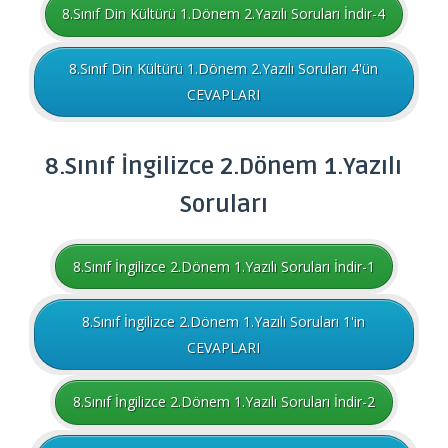
8.Sınıf Din Kültürü 1.Dönem 2.Yazılı Soruları İndir-4
8.Sınıf Din Kültürü 1.Dönem 2.Yazılı Soruları 4'ün
CEVAPLARI
8.Sınıf
İngilizce
2.Dönem 1.Yazılı
Soruları
8.Sınıf İngilizce 2.Dönem 1.Yazılı Soruları İndir-1
8.Sınıf İngilizce 2.Dönem 1.Yazılı Soruları 1'in
CEVAPLARI
8.Sınıf İngilizce 2.Dönem 1.Yazılı Soruları İndir-2