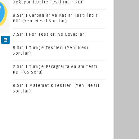
Doğuyor 1.Ünite Testi İndir PDF
8.Sınıf Çarpanlar ve Katlar Testi İndir
PDF (Yeni Nesil Sorular)
7.Sınıf Fen Testleri ve Cevapları
8.Sınıf Türkçe Testleri (Yeni Nesil
Sorular)
7.Sınıf Türkçe Paragrafta Anlam Testi
PDF (65 Soru)
8.Sınıf Matematik Testleri (Yeni Nesil
Sorular)