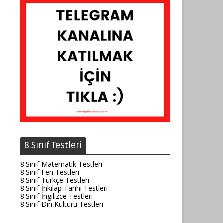
8.Sınıf Testleri
8.Sınıf Matematik Testleri
8.Sınıf Fen Testleri
8.Sınıf Türkçe Testleri
8.Sınıf İnkılap Tarihi Testleri
8.Sınıf İngilizce Testleri
8.Sınıf Din Kültürü Testleri