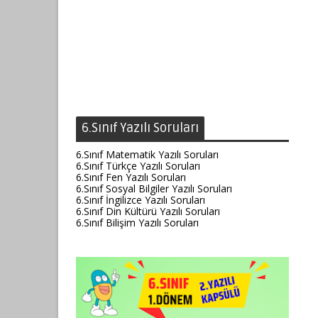
6.Sınıf Yazılı Soruları
6.Sınıf Matematik Yazılı Soruları
6.Sınıf Türkçe Yazılı Soruları
6.Sınıf Fen Yazılı Soruları
6.Sınıf Sosyal Bilgiler Yazılı Soruları
6.Sınıf İngilizce Yazılı Soruları
6.Sınıf Din Kültürü Yazılı Soruları
6.Sınıf Bilişim Yazılı Soruları