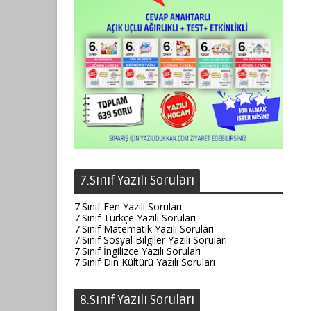
7.Sınıf Yazılı Soruları
7.Sınıf Fen Yazılı Soruları
7.Sınıf Türkçe Yazılı Soruları
7.Sınıf Matematik Yazılı Soruları
7.Sınıf Sosyal Bilgiler Yazılı Soruları
7.Sınıf İngilizce Yazılı Soruları
7.Sınıf Din Kültürü Yazılı Soruları
8.Sınıf Yazılı Soruları