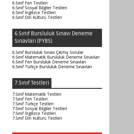
6.Sınıf Fen Testleri
6.Sınıf Sosyal Bilgiler Testleri
6.Sınıf İngilizce Testleri
6.Sınıf Din Kültürü Testleri
6.Sınıf Bursluluk Sınavı Deneme
Sınavları (PYBS)
6.Sınıf Bursluluk Sınavı Çıkmış Sorular
6.Sınıf Matematik Bursluluk Deneme Sınavları
6.Sınıf Fen Bursluluk Deneme Sınavları
6.Sınıf Türkçe Bursluluk Deneme Sınavları
7.Sınıf Testleri
7.Sınıf Matematik Testleri
7.Sınıf Fen Testleri
7.Sınıf Türkçe Testleri
7.Sınıf Sosyal Bilgiler Testleri
7.Sınıf İngilizce Testleri
7.Sınıf Din Kültürü Testleri