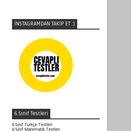
İNSTAGRAMDAN TAKİP ET :)
6.Sınıf Testleri
6.Sınıf Türkçe Testleri
6.Sınıf Matematik Testleri