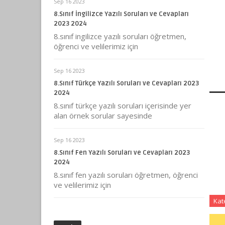
Sep 16 2023
8.Sınıf İngilizce Yazılı Soruları ve Cevapları
2023 2024
8.sınıf ingilizce yazılı soruları öğretmen,
öğrenci ve velilerimiz için
Sep 16 2023
8.Sınıf Türkçe Yazılı Soruları ve Cevapları 2023
2024
8.sınıf türkçe yazılı soruları içerisinde yer
alan örnek sorular sayesinde
Sep 16 2023
8.Sınıf Fen Yazılı Soruları ve Cevapları 2023
2024
8.sınıf fen yazılı soruları öğretmen, öğrenci
ve velilerimiz için
Kat