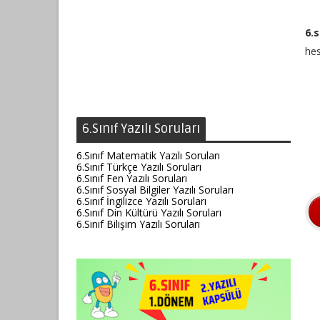
6.s
hes
6.Sınıf Yazılı Soruları
6.Sınıf Matematik Yazılı Soruları
6.Sınıf Türkçe Yazılı Soruları
6.Sınıf Fen Yazılı Soruları
6.Sınıf Sosyal Bilgiler Yazılı Soruları
6.Sınıf İngilizce Yazılı Soruları
6.Sınıf Din Kültürü Yazılı Soruları
6.Sınıf Bilişim Yazılı Soruları