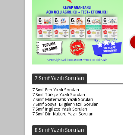
7.Sınıf Yazılı Soruları
7.Sınıf Fen Yazılı Soruları
7.Sınıf Türkçe Yazılı Soruları
7.Sınıf Matematik Yazılı Soruları
7.Sınıf Sosyal Bilgiler Yazılı Soruları
7.Sınıf İngilizce Yazılı Soruları
7.Sınıf Din Kültürü Yazılı Soruları
8.Sınıf Yazılı Soruları