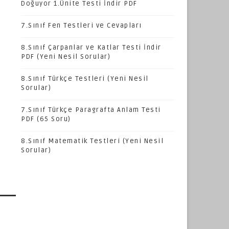
Doğuyor 1.Ünite Testi İndir PDF
7.Sınıf Fen Testleri ve Cevapları
8.Sınıf Çarpanlar ve Katlar Testi İndir
PDF (Yeni Nesil Sorular)
8.Sınıf Türkçe Testleri (Yeni Nesil
Sorular)
7.Sınıf Türkçe Paragrafta Anlam Testi
PDF (65 Soru)
8.Sınıf Matematik Testleri (Yeni Nesil
Sorular)