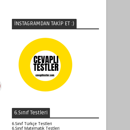
İNSTAGRAMDAN TAKİP ET :)
6.Sınıf Testleri
6.Sınıf Türkçe Testleri
6.Sınıf Matematik Testleri