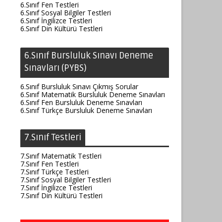
6.Sınıf Fen Testleri
6.Sınıf Sosyal Bilgiler Testleri
6.Sınıf İngilizce Testleri
6.Sınıf Din Kültürü Testleri
6.Sınıf Bursluluk Sınavı Deneme
Sınavları (PYBS)
6.Sınıf Bursluluk Sınavı Çıkmış Sorular
6.Sınıf Matematik Bursluluk Deneme Sınavları
6.Sınıf Fen Bursluluk Deneme Sınavları
6.Sınıf Türkçe Bursluluk Deneme Sınavları
7.Sınıf Testleri
7.Sınıf Matematik Testleri
7.Sınıf Fen Testleri
7.Sınıf Türkçe Testleri
7.Sınıf Sosyal Bilgiler Testleri
7.Sınıf İngilizce Testleri
7.Sınıf Din Kültürü Testleri