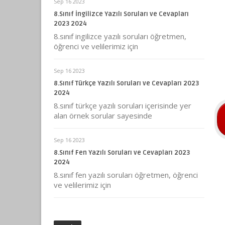
Sep 16 2023
8.Sınıf İngilizce Yazılı Soruları ve Cevapları
2023 2024
8.sınıf ingilizce yazılı soruları öğretmen,
öğrenci ve velilerimiz için
Sep 16 2023
8.Sınıf Türkçe Yazılı Soruları ve Cevapları 2023
2024
8.sınıf türkçe yazılı soruları içerisinde yer
alan örnek sorular sayesinde
Sep 16 2023
8.Sınıf Fen Yazılı Soruları ve Cevapları 2023
2024
8.sınıf fen yazılı soruları öğretmen, öğrenci
ve velilerimiz için