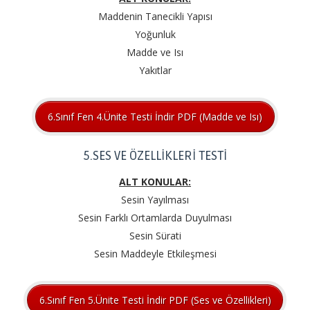
Maddenin Tanecikli Yapısı
Yoğunluk
Madde ve Isı
Yakıtlar
6.Sınıf Fen 4.Ünite Testi İndir PDF (Madde ve Isı)
5.SES VE ÖZELLİKLERİ TESTİ
ALT KONULAR:
Sesin Yayılması
Sesin Farklı Ortamlarda Duyulması
Sesin Sürati
Sesin Maddeyle Etkileşmesi
6.Sınıf Fen 5.Ünite Testi İndir PDF (Ses ve Özellikleri)