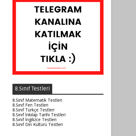
8.Sınıf Testleri
8.Sınıf Matematik Testleri
8.Sınıf Fen Testleri
8.Sınıf Türkçe Testleri
8.Sınıf İnkılap Tarihi Testleri
8.Sınıf İngilizce Testleri
8.Sınıf Din Kültürü Testleri