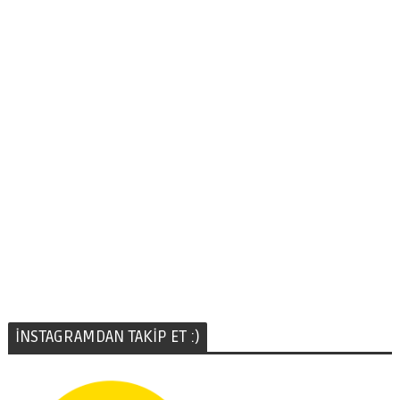
İNSTAGRAMDAN TAKİP ET :)