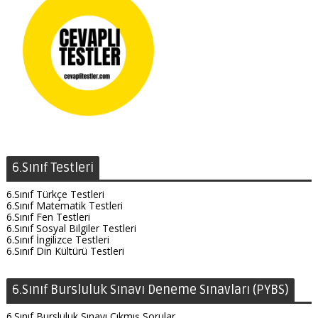
6.Sınıf Testleri
6.Sınıf Türkçe Testleri
6.Sınıf Matematik Testleri
6.Sınıf Fen Testleri
6.Sınıf Sosyal Bilgiler Testleri
6.Sınıf İngilizce Testleri
6.Sınıf Din Kültürü Testleri
6.Sınıf Bursluluk Sınavı Deneme Sınavları (PYBS)
6.Sınıf Bursluluk Sınavı Çıkmış Sorular