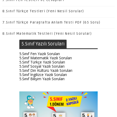
7.Sınıf Fen Testleri ve Cevapları
8.Sınıf Türkçe Testleri (Yeni Nesil Sorular)
7.Sınıf Türkçe Paragrafta Anlam Testi PDF (65 Soru)
8.Sınıf Matematik Testleri (Yeni Nesil Sorular)
5.Sınıf Yazılı Soruları
5.Sınıf Fen Yazılı Soruları
5.Sınıf Matematik Yazılı Soruları
5.Sınıf Türkçe Yazılı Soruları
5.Sınıf Sosyal Yazılı Soruları
5.Sınıf Din Kültürü Yazılı Soruları
5.Sınıf İngilizce Yazılı Soruları
5.Sınıf Bilişim Yazılı Soruları