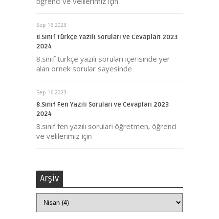
öğrenci ve velilerimiz için
Sep 16 2023
8.Sınıf Türkçe Yazılı Soruları ve Cevapları 2023
2024
8.sınıf türkçe yazılı soruları içerisinde yer
alan örnek sorular sayesinde
Sep 16 2023
8.Sınıf Fen Yazılı Soruları ve Cevapları 2023
2024
8.sınıf fen yazılı soruları öğretmen, öğrenci
ve velilerimiz için
Arşiv