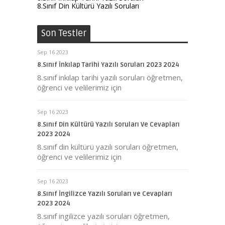
8.Sınıf Din Kültürü Yazılı Soruları
Son Testler
Sep 16 2023
8.Sınıf İnkılap Tarihi Yazılı Soruları 2023 2024
8.sınıf inkılap tarihi yazılı soruları öğretmen,
öğrenci ve velilerimiz için
Sep 16 2023
8.Sınıf Din Kültürü Yazılı Soruları Ve Cevapları
2023 2024
8.sınıf din kültürü yazılı soruları öğretmen,
öğrenci ve velilerimiz için
Sep 16 2023
8.Sınıf İngilizce Yazılı Soruları ve Cevapları
2023 2024
8.sınıf ingilizce yazılı soruları öğretmen,