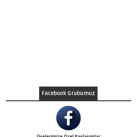
Facebook Grubumuz
Üyelerimize Özel Paylaşımlar