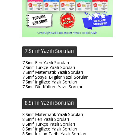
7.Sınıf Yazılı Soruları
7.Sınıf Fen Yazılı Soruları
7.Sınıf Türkçe Yazılı Soruları
7.Sınıf Matematik Yazılı Soruları
7.Sınıf Sosyal Bilgiler Yazılı Soruları
7.Sınıf İngilizce Yazılı Soruları
7.Sınıf Din Kültürü Yazılı Soruları
8.Sınıf Yazılı Soruları
8.Sınıf Matematik Yazılı Soruları
8.Sınıf Fen Yazılı Soruları
8.Sınıf Türkçe Yazılı Soruları
8.Sınıf İngilizce Yazılı Soruları
8.Sınıf İnkılap Tarihi Yazılı Soruları