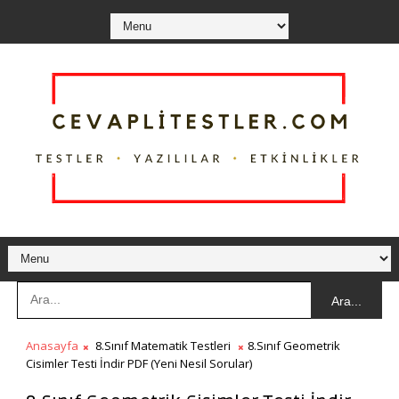
Ara...
Anasayfa
8.Sınıf Matematik Testleri
8.Sınıf Geometrik
Cisimler Testi İndir PDF (Yeni Nesil Sorular)