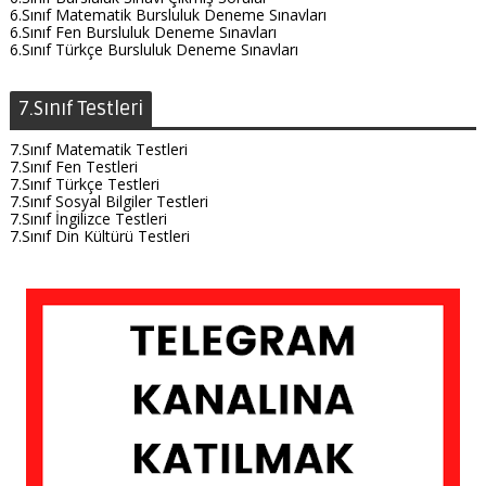
6.Sınıf Matematik Bursluluk Deneme Sınavları
6.Sınıf Fen Bursluluk Deneme Sınavları
6.Sınıf Türkçe Bursluluk Deneme Sınavları
7.Sınıf Testleri
7.Sınıf Matematik Testleri
7.Sınıf Fen Testleri
7.Sınıf Türkçe Testleri
7.Sınıf Sosyal Bilgiler Testleri
7.Sınıf İngilizce Testleri
7.Sınıf Din Kültürü Testleri