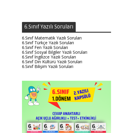
6.Sınıf Yazılı Soruları
6.Sınıf Matematik Yazılı Soruları
6.Sınıf Türkçe Yazılı Soruları
6.Sınıf Fen Yazılı Soruları
6.Sınıf Sosyal Bilgiler Yazılı Soruları
6.Sınıf İngilizce Yazılı Soruları
6.Sınıf Din Kültürü Yazılı Soruları
6.Sınıf Bilişim Yazılı Soruları