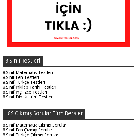
8.Sınıf Testleri
8.Sınıf Matematik Testleri
8.Sınıf Fen Testleri
8.Sınıf Türkçe Testleri
8.Sınıf İnkılap Tarihi Testleri
8.Sınıf İngilizce Testleri
8.Sınıf Din Kültürü Testleri
LGS Çıkmış Sorular Tüm Dersler
8.Sınıf Matematik Çıkmış Sorular
8.Sınıf Fen Çıkmış Sorular
8.Sınıf Türkçe Çıkmış Sorular