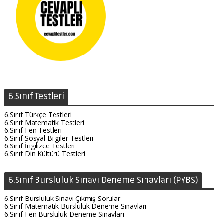
6.Sınıf Testleri
6.Sınıf Türkçe Testleri
6.Sınıf Matematik Testleri
6.Sınıf Fen Testleri
6.Sınıf Sosyal Bilgiler Testleri
6.Sınıf İngilizce Testleri
6.Sınıf Din Kültürü Testleri
6.Sınıf Bursluluk Sınavı Deneme Sınavları (PYBS)
6.Sınıf Bursluluk Sınavı Çıkmış Sorular
6.Sınıf Matematik Bursluluk Deneme Sınavları
6.Sınıf Fen Bursluluk Deneme Sınavları