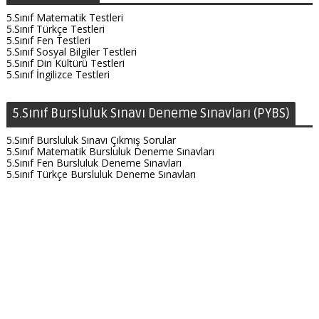
5.Sınıf Matematik Testleri
5.Sınıf Türkçe Testleri
5.Sınıf Fen Testleri
5.Sınıf Sosyal Bilgiler Testleri
5.Sınıf Din Kültürü Testleri
5.Sınıf İngilizce Testleri
5.Sınıf Bursluluk Sınavı Deneme Sınavları (PYBS)
5.Sınıf Bursluluk Sınavı Çıkmış Sorular
5.Sınıf Matematik Bursluluk Deneme Sınavları
5.Sınıf Fen Bursluluk Deneme Sınavları
5.Sınıf Türkçe Bursluluk Deneme Sınavları