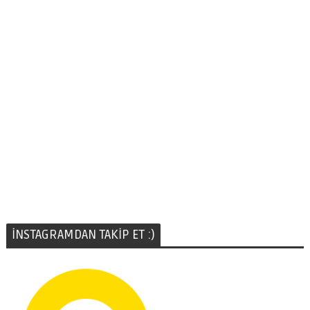
İNSTAGRAMDAN TAKİP ET :)