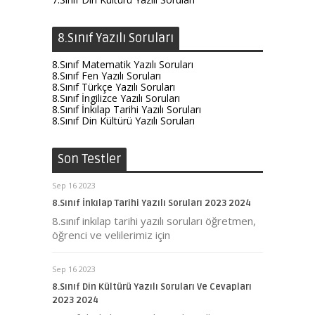
8.Sınıf Yazılı Soruları
8.Sınıf Matematik Yazılı Soruları
8.Sınıf Fen Yazılı Soruları
8.Sınıf Türkçe Yazılı Soruları
8.Sınıf İngilizce Yazılı Soruları
8.Sınıf İnkılap Tarihi Yazılı Soruları
8.Sınıf Din Kültürü Yazılı Soruları
Son Testler
Sep 16 2023
8.Sınıf İnkılap Tarihi Yazılı Soruları 2023 2024
8.sınıf inkılap tarihi yazılı soruları öğretmen,
öğrenci ve velilerimiz için
Sep 16 2023
8.Sınıf Din Kültürü Yazılı Soruları Ve Cevapları
2023 2024