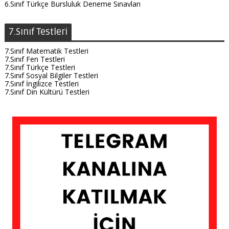
6.Sınıf Türkçe Bursluluk Deneme Sınavları
7.Sınıf Testleri
7.Sınıf Matematik Testleri
7.Sınıf Fen Testleri
7.Sınıf Türkçe Testleri
7.Sınıf Sosyal Bilgiler Testleri
7.Sınıf İngilizce Testleri
7.Sınıf Din Kültürü Testleri