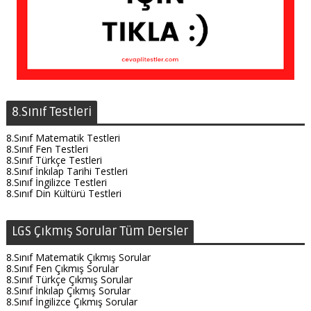
8.Sınıf Testleri
8.Sınıf Matematik Testleri
8.Sınıf Fen Testleri
8.Sınıf Türkçe Testleri
8.Sınıf İnkılap Tarihi Testleri
8.Sınıf İngilizce Testleri
8.Sınıf Din Kültürü Testleri
LGS Çıkmış Sorular Tüm Dersler
8.Sınıf Matematik Çıkmış Sorular
8.Sınıf Fen Çıkmış Sorular
8.Sınıf Türkçe Çıkmış Sorular
8.Sınıf İnkılap Çıkmış Sorular
8.Sınıf İngilizce Çıkmış Sorular