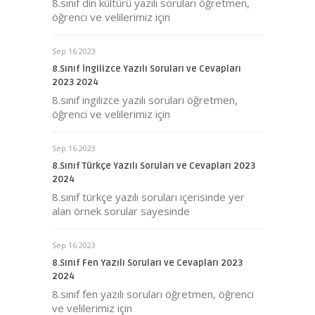
8.sınıf din kültürü yazılı soruları öğretmen,
öğrenci ve velilerimiz için
Sep 16 2023
8.Sınıf İngilizce Yazılı Soruları ve Cevapları
2023 2024
8.sınıf ingilizce yazılı soruları öğretmen,
öğrenci ve velilerimiz için
Sep 16 2023
8.Sınıf Türkçe Yazılı Soruları ve Cevapları 2023
2024
8.sınıf türkçe yazılı soruları içerisinde yer
alan örnek sorular sayesinde
Sep 16 2023
8.Sınıf Fen Yazılı Soruları ve Cevapları 2023
2024
8.sınıf fen yazılı soruları öğretmen, öğrenci
ve velilerimiz için