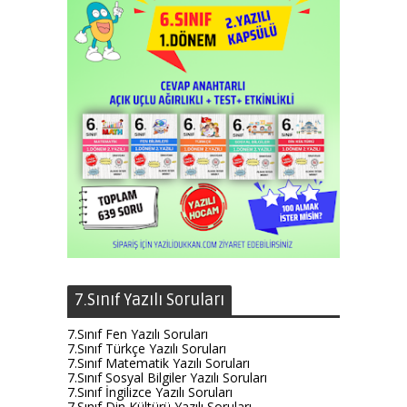
7.Sınıf Yazılı Soruları
7.Sınıf Fen Yazılı Soruları
7.Sınıf Türkçe Yazılı Soruları
7.Sınıf Matematik Yazılı Soruları
7.Sınıf Sosyal Bilgiler Yazılı Soruları
7.Sınıf İngilizce Yazılı Soruları
7.Sınıf Din Kültürü Yazılı Soruları