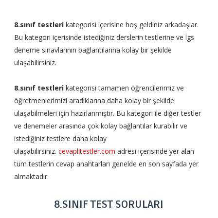
8.sınıf testleri
kategorisi içerisine hoş geldiniz arkadaşlar.
Bu kategori içerisinde istediğiniz derslerin testlerine ve lgs
deneme sınavlarının bağlantılarına kolay bir şekilde
ulaşabilirsiniz.
8.sınıf testleri
kategorisi tamamen öğrencilerimiz ve
öğretmenlerimizi aradıklarına daha kolay bir şekilde
ulaşabilmeleri için hazırlanmıştır. Bu kategori ile diğer testler
ve denemeler arasında çok kolay bağlantılar kurabilir ve
istediğiniz testlere daha kolay
ulaşabilirsiniz.
cevaplitestler.com
adresi içerisinde yer alan
tüm testlerin cevap anahtarları genelde en son sayfada yer
almaktadır.
8.SINIF TEST SORULARI