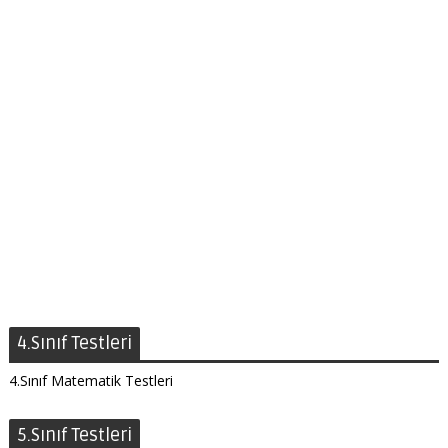
4.Sınıf Testleri
4.Sınıf Matematik Testleri
5.Sınıf Testleri