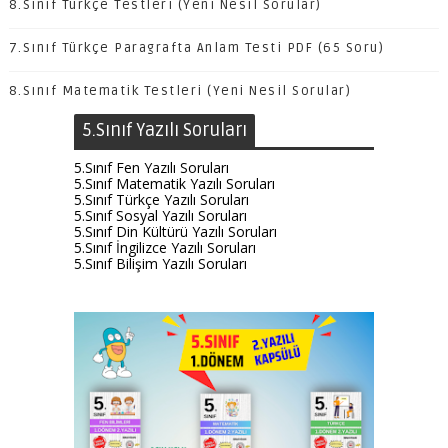
8.Sınıf Türkçe Testleri (Yeni Nesil Sorular)
7.Sınıf Türkçe Paragrafta Anlam Testi PDF (65 Soru)
8.Sınıf Matematik Testleri (Yeni Nesil Sorular)
5.Sınıf Yazılı Soruları
5.Sınıf Fen Yazılı Soruları
5.Sınıf Matematik Yazılı Soruları
5.Sınıf Türkçe Yazılı Soruları
5.Sınıf Sosyal Yazılı Soruları
5.Sınıf Din Kültürü Yazılı Soruları
5.Sınıf İngilizce Yazılı Soruları
5.Sınıf Bilişim Yazılı Soruları