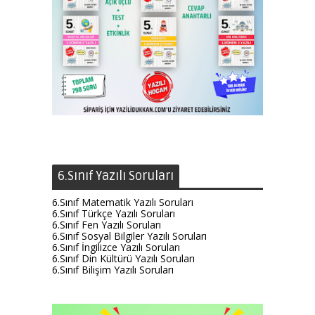
6.Sınıf Yazılı Soruları
6.Sınıf Matematik Yazılı Soruları
6.Sınıf Türkçe Yazılı Soruları
6.Sınıf Fen Yazılı Soruları
6.Sınıf Sosyal Bilgiler Yazılı Soruları
6.Sınıf İngilizce Yazılı Soruları
6.Sınıf Din Kültürü Yazılı Soruları
6.Sınıf Bilişim Yazılı Soruları