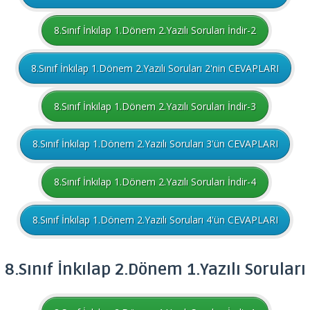
8.Sınıf İnkılap 1.Dönem 2.Yazılı Soruları İndir-2
8.Sınıf İnkılap 1.Dönem 2.Yazılı Soruları 2'nin CEVAPLARI
8.Sınıf İnkılap 1.Dönem 2.Yazılı Soruları İndir-3
8.Sınıf İnkılap 1.Dönem 2.Yazılı Soruları 3'ün CEVAPLARI
8.Sınıf İnkılap 1.Dönem 2.Yazılı Soruları İndir-4
8.Sınıf İnkılap 1.Dönem 2.Yazılı Soruları 4'ün CEVAPLARI
8.Sınıf
İnkılap
2.Dönem 1.Yazılı Soruları