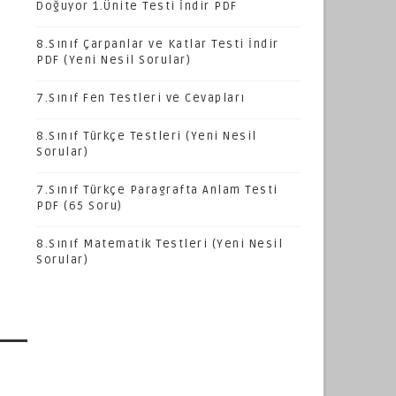
Doğuyor 1.Ünite Testi İndir PDF
8.Sınıf Çarpanlar ve Katlar Testi İndir
PDF (Yeni Nesil Sorular)
7.Sınıf Fen Testleri ve Cevapları
8.Sınıf Türkçe Testleri (Yeni Nesil
Sorular)
7.Sınıf Türkçe Paragrafta Anlam Testi
PDF (65 Soru)
8.Sınıf Matematik Testleri (Yeni Nesil
Sorular)