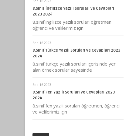
Sep 16 2023
8.Sınıf İngilizce Yazılı Soruları ve Cevapları
2023 2024
8.sınıf ingilizce yazılı soruları öğretmen,
öğrenci ve velilerimiz için
Sep 16 2023
8.Sınıf Türkçe Yazılı Soruları ve Cevapları 2023
2024
8.sınıf türkçe yazılı soruları içerisinde yer
alan örnek sorular sayesinde
Sep 16 2023
8.Sınıf Fen Yazılı Soruları ve Cevapları 2023
2024
8.sınıf fen yazılı soruları öğretmen, öğrenci
ve velilerimiz için