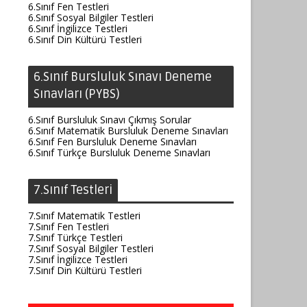
6.Sınıf Fen Testleri
6.Sınıf Sosyal Bilgiler Testleri
6.Sınıf İngilizce Testleri
6.Sınıf Din Kültürü Testleri
6.Sınıf Bursluluk Sınavı Deneme
Sınavları (PYBS)
6.Sınıf Bursluluk Sınavı Çıkmış Sorular
6.Sınıf Matematik Bursluluk Deneme Sınavları
6.Sınıf Fen Bursluluk Deneme Sınavları
6.Sınıf Türkçe Bursluluk Deneme Sınavları
7.Sınıf Testleri
7.Sınıf Matematik Testleri
7.Sınıf Fen Testleri
7.Sınıf Türkçe Testleri
7.Sınıf Sosyal Bilgiler Testleri
7.Sınıf İngilizce Testleri
7.Sınıf Din Kültürü Testleri