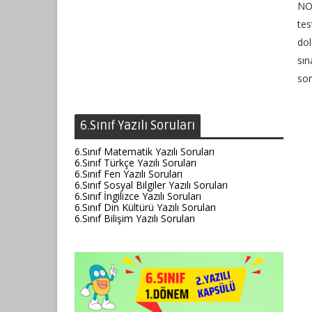
NOT
tes
dol
sın
sor
6.Sınıf Yazılı Soruları
6.Sınıf Matematik Yazılı Soruları
6.Sınıf Türkçe Yazılı Soruları
6.Sınıf Fen Yazılı Soruları
6.Sınıf Sosyal Bilgiler Yazılı Soruları
6.Sınıf İngilizce Yazılı Soruları
6.Sınıf Din Kültürü Yazılı Soruları
6.Sınıf Bilişim Yazılı Soruları