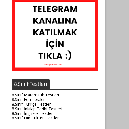
8.Sınıf Testleri
8.Sınıf Matematik Testleri
8.Sınıf Fen Testleri
8.Sınıf Türkçe Testleri
8.Sınıf İnkılap Tarihi Testleri
8.Sınıf İngilizce Testleri
8.Sınıf Din Kültürü Testleri