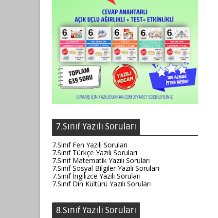
7.Sınıf Yazılı Soruları
7.Sınıf Fen Yazılı Soruları
7.Sınıf Türkçe Yazılı Soruları
7.Sınıf Matematik Yazılı Soruları
7.Sınıf Sosyal Bilgiler Yazılı Soruları
7.Sınıf İngilizce Yazılı Soruları
7.Sınıf Din Kültürü Yazılı Soruları
8.Sınıf Yazılı Soruları