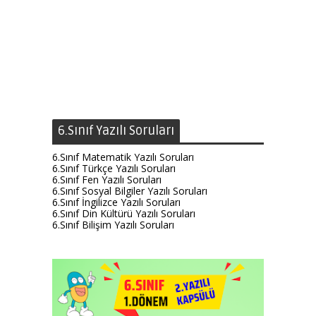
6.Sınıf Yazılı Soruları
6.Sınıf Matematik Yazılı Soruları
6.Sınıf Türkçe Yazılı Soruları
6.Sınıf Fen Yazılı Soruları
6.Sınıf Sosyal Bilgiler Yazılı Soruları
6.Sınıf İngilizce Yazılı Soruları
6.Sınıf Din Kültürü Yazılı Soruları
6.Sınıf Bilişim Yazılı Soruları