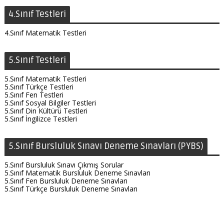
4.Sınıf Testleri
4.Sınıf Matematik Testleri
5.Sınıf Testleri
5.Sınıf Matematik Testleri
5.Sınıf Türkçe Testleri
5.Sınıf Fen Testleri
5.Sınıf Sosyal Bilgiler Testleri
5.Sınıf Din Kültürü Testleri
5.Sınıf İngilizce Testleri
5.Sınıf Bursluluk Sınavı Deneme Sınavları (PYBS)
5.Sınıf Bursluluk Sınavı Çıkmış Sorular
5.Sınıf Matematik Bursluluk Deneme Sınavları
5.Sınıf Fen Bursluluk Deneme Sınavları
5.Sınıf Türkçe Bursluluk Deneme Sınavları