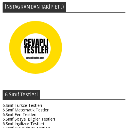
İNSTAGRAMDAN TAKİP ET :)
6.Sınıf Testleri
6.Sınıf Türkçe Testleri
6.Sınıf Matematik Testleri
6.Sınıf Fen Testleri
6.Sınıf Sosyal Bilgiler Testleri
6.Sınıf İngilizce Testleri