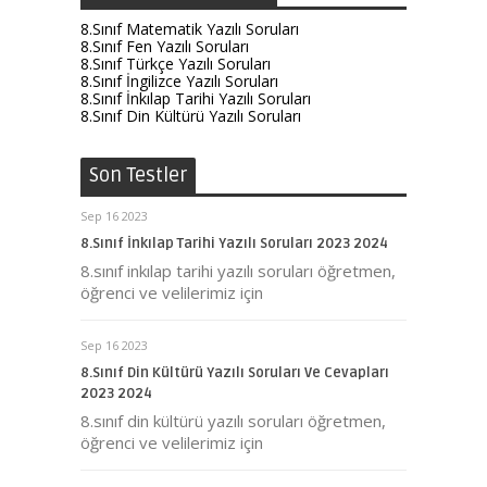
8.Sınıf Matematik Yazılı Soruları
8.Sınıf Fen Yazılı Soruları
8.Sınıf Türkçe Yazılı Soruları
8.Sınıf İngilizce Yazılı Soruları
8.Sınıf İnkılap Tarihi Yazılı Soruları
8.Sınıf Din Kültürü Yazılı Soruları
Son Testler
Sep 16 2023
8.Sınıf İnkılap Tarihi Yazılı Soruları 2023 2024
8.sınıf inkılap tarihi yazılı soruları öğretmen,
öğrenci ve velilerimiz için
Sep 16 2023
8.Sınıf Din Kültürü Yazılı Soruları Ve Cevapları
2023 2024
8.sınıf din kültürü yazılı soruları öğretmen,
öğrenci ve velilerimiz için