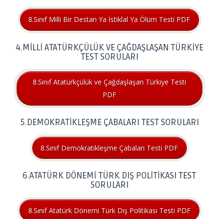
8.Sınıf Milli Bir Destan Ya İstiklal Ya Ölüm Testi PDF
4.MİLLİ ATATÜRKÇÜLÜK VE ÇAĞDAŞLAŞAN TÜRKİYE
TEST SORULARI
8.Sınıf Atatürkçülük ve Çağdaşlaşan Türkiye Testi
PDF
5.DEMOKRATİKLEŞME ÇABALARI TEST SORULARI
8.Sınıf Demokratikleşme Çabaları Testi PDF
6.ATATÜRK DÖNEMİ TÜRK DIŞ POLİTİKASI TEST
SORULARI
8.Sınıf Atatürk Dönemi Türk Dış Politikası Testi PDF