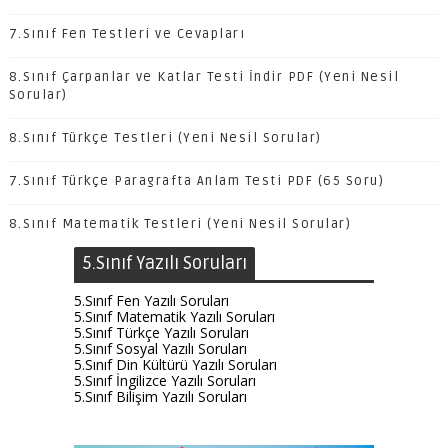
7.Sınıf Fen Testleri ve Cevapları
8.Sınıf Çarpanlar ve Katlar Testi İndir PDF (Yeni Nesil
Sorular)
8.Sınıf Türkçe Testleri (Yeni Nesil Sorular)
7.Sınıf Türkçe Paragrafta Anlam Testi PDF (65 Soru)
8.Sınıf Matematik Testleri (Yeni Nesil Sorular)
5.Sınıf Yazılı Soruları
5.Sınıf Fen Yazılı Soruları
5.Sınıf Matematik Yazılı Soruları
5.Sınıf Türkçe Yazılı Soruları
5.Sınıf Sosyal Yazılı Soruları
5.Sınıf Din Kültürü Yazılı Soruları
5.Sınıf İngilizce Yazılı Soruları
5.Sınıf Bilişim Yazılı Soruları