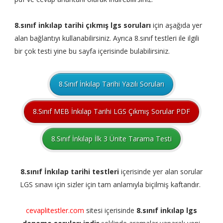
8.sınıf inkılap tarihi çıkmış lgs soruları
için aşağıda yer
alan bağlantıyı kullanabilirsiniz. Ayrıca 8.sınıf testleri ile ilgili
bir çok testi yine bu sayfa içerisinde bulabilirsiniz.
8.Sınıf İnkılap Tarihi Yazılı Soruları
8.Sınıf MEB İnkılap Tarihi LGS Çıkmış Sorular PDF
8.Sınıf İnkılap İlk 3 Ünite Tarama Testi
8.sınıf İnkılap tarihi testleri
içerisinde yer alan sorular
LGS sınavı için sizler için tam anlamıyla biçilmiş kaftandır.
cevaplitestler.com
sitesi içerisinde
8.sınıf inkılap lgs