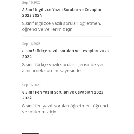
Sep 16 2023
8.Sınıf İngilizce Yazılı Soruları ve Cevapları
2023 2024
8.sınıf ingilizce yazılı soruları öğretmen,
öğrenci ve velilerimiz için
Sep 16 2023
8.Sınıf Türkçe Yazılı Soruları ve Cevapları 2023
2024
8.sınıf türkçe yazılı soruları içerisinde yer
alan örnek sorular sayesinde
Sep 16 2023
8.Sınıf Fen Yazılı Soruları ve Cevapları 2023
2024
8.sınıf fen yazılı soruları öğretmen, öğrenci
ve velilerimiz için