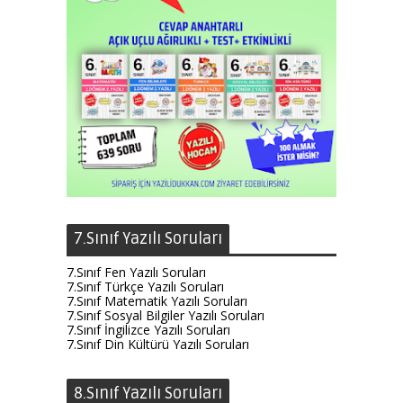
7.Sınıf Yazılı Soruları
7.Sınıf Fen Yazılı Soruları
7.Sınıf Türkçe Yazılı Soruları
7.Sınıf Matematik Yazılı Soruları
7.Sınıf Sosyal Bilgiler Yazılı Soruları
7.Sınıf İngilizce Yazılı Soruları
7.Sınıf Din Kültürü Yazılı Soruları
8.Sınıf Yazılı Soruları