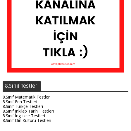
8.Sınıf Testleri
8.Sınıf Matematik Testleri
8.Sınıf Fen Testleri
8.Sınıf Türkçe Testleri
8.Sınıf İnkılap Tarihi Testleri
8.Sınıf İngilizce Testleri
8.Sınıf Din Kültürü Testleri