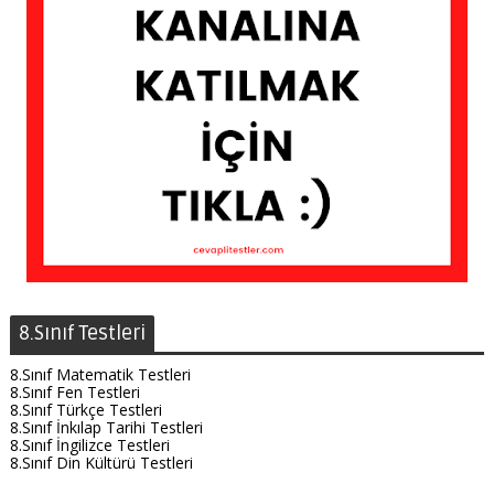
8.Sınıf Testleri
8.Sınıf Matematik Testleri
8.Sınıf Fen Testleri
8.Sınıf Türkçe Testleri
8.Sınıf İnkılap Tarihi Testleri
8.Sınıf İngilizce Testleri
8.Sınıf Din Kültürü Testleri