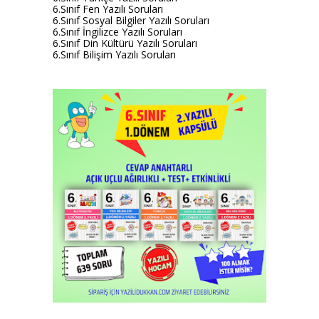
6.Sınıf Fen Yazılı Soruları
6.Sınıf Sosyal Bilgiler Yazılı Soruları
6.Sınıf İngilizce Yazılı Soruları
6.Sınıf Din Kültürü Yazılı Soruları
6.Sınıf Bilişim Yazılı Soruları