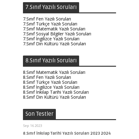
7.Sınıf Yazılı Soruları
7.Sınıf Fen Yazılı Soruları
7.Sınıf Türkçe Yazılı Soruları
7.Sınıf Matematik Yazılı Soruları
7.Sınıf Sosyal Bilgiler Yazılı Soruları
7.Sınıf İngilizce Yazılı Soruları
7.Sınıf Din Kültürü Yazılı Soruları
8.Sınıf Yazılı Soruları
8.Sınıf Matematik Yazılı Soruları
8.Sınıf Fen Yazılı Soruları
8.Sınıf Türkçe Yazılı Soruları
8.Sınıf İngilizce Yazılı Soruları
8.Sınıf İnkılap Tarihi Yazılı Soruları
8.Sınıf Din Kültürü Yazılı Soruları
Son Testler
Sep 16 2023
8.Sınıf İnkılap Tarihi Yazılı Soruları 2023 2024