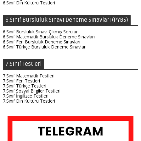
6.Sınıf Din Kültürü Testleri
6.Sınıf Bursluluk Sınavı Deneme Sınavları (PYBS)
6.Sınıf Bursluluk Sınavı Çıkmış Sorular
6.Sınıf Matematik Bursluluk Deneme Sınavları
6.Sınıf Fen Bursluluk Deneme Sınavları
6.Sınıf Türkçe Bursluluk Deneme Sınavları
7.Sınıf Testleri
7.Sınıf Matematik Testleri
7.Sınıf Fen Testleri
7.Sınıf Türkçe Testleri
7.Sınıf Sosyal Bilgiler Testleri
7.Sınıf İngilizce Testleri
7.Sınıf Din Kültürü Testleri