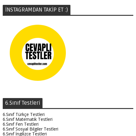
İNSTAGRAMDAN TAKİP ET :)
6.Sınıf Testleri
6.Sınıf Türkçe Testleri
6.Sınıf Matematik Testleri
6.Sınıf Fen Testleri
6.Sınıf Sosyal Bilgiler Testleri
6.Sınıf İngilizce Testleri