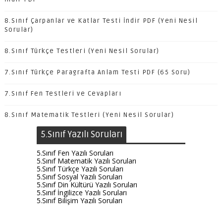
8.Sınıf Çarpanlar ve Katlar Testi İndir PDF (Yeni Nesil
Sorular)
8.Sınıf Türkçe Testleri (Yeni Nesil Sorular)
7.Sınıf Türkçe Paragrafta Anlam Testi PDF (65 Soru)
7.Sınıf Fen Testleri ve Cevapları
8.Sınıf Matematik Testleri (Yeni Nesil Sorular)
5.Sınıf Yazılı Soruları
5.Sınıf Fen Yazılı Soruları
5.Sınıf Matematik Yazılı Soruları
5.Sınıf Türkçe Yazılı Soruları
5.Sınıf Sosyal Yazılı Soruları
5.Sınıf Din Kültürü Yazılı Soruları
5.Sınıf İngilizce Yazılı Soruları
5.Sınıf Bilişim Yazılı Soruları