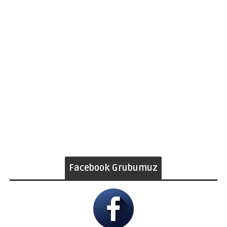
Facebook Grubumuz