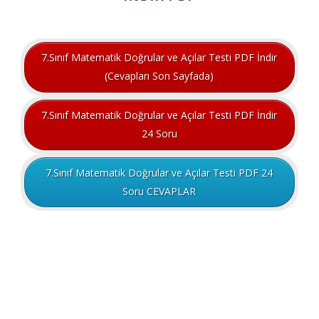
7.Sınıf Matematik Doğrular ve Açılar Testi PDF İndir
(Cevapları Son Sayfada)
7.Sınıf Matematik Doğrular ve Açılar Testi PDF İndir
24 Soru
7.Sınıf Matematik Doğrular ve Açılar Testi PDF 24
Soru CEVAPLAR