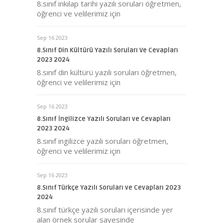
8.sınıf inkılap tarihi yazılı soruları öğretmen,
öğrenci ve velilerimiz için
Sep 16 2023
8.Sınıf Din Kültürü Yazılı Soruları Ve Cevapları
2023 2024
8.sınıf din kültürü yazılı soruları öğretmen,
öğrenci ve velilerimiz için
Sep 16 2023
8.Sınıf İngilizce Yazılı Soruları ve Cevapları
2023 2024
8.sınıf ingilizce yazılı soruları öğretmen,
öğrenci ve velilerimiz için
Sep 16 2023
8.Sınıf Türkçe Yazılı Soruları ve Cevapları 2023
2024
8.sınıf türkçe yazılı soruları içerisinde yer
alan örnek sorular sayesinde