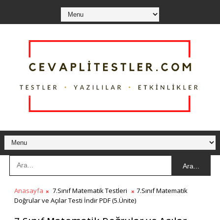
Ara...
Anasayfa
7.Sınıf Matematik Testleri
7.Sınıf Matematik
Doğrular ve Açılar Testi İndir PDF (5.Ünite)