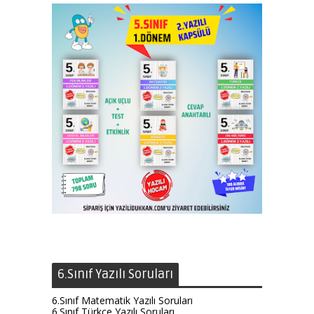
6.Sınıf Yazılı Soruları
6.Sınıf Matematik Yazılı Soruları
6.Sınıf Türkçe Yazılı Soruları