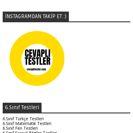
İNSTAGRAMDAN TAKİP ET :)
6.Sınıf Testleri
6.Sınıf Türkçe Testleri
6.Sınıf Matematik Testleri
6.Sınıf Fen Testleri
6.Sınıf Sosyal Bilgiler Testleri