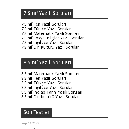
7.Sınıf Yazılı Soruları
7.Sınıf Fen Yazılı Soruları
7.Sınıf Türkçe Yazılı Soruları
7.Sınıf Matematik Yazılı Soruları
7.Sınıf Sosyal Bilgiler Yazılı Soruları
7.Sınıf İngilizce Yazılı Soruları
7.Sınıf Din Kültürü Yazılı Soruları
8.Sınıf Yazılı Soruları
8.Sınıf Matematik Yazılı Soruları
8.Sınıf Fen Yazılı Soruları
8.Sınıf Türkçe Yazılı Soruları
8.Sınıf İngilizce Yazılı Soruları
8.Sınıf İnkılap Tarihi Yazılı Soruları
8.Sınıf Din Kültürü Yazılı Soruları
Son Testler
Sep 16 2023