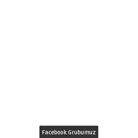
Facebook Grubumuz