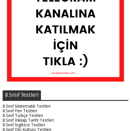
8.Sınıf Testleri
8.Sınıf Matematik Testleri
8.Sınıf Fen Testleri
8.Sınıf Türkçe Testleri
8.Sınıf İnkılap Tarihi Testleri
8.Sınıf İngilizce Testleri
8.Sınıf Din Kültürü Testleri