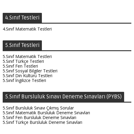
4.Sınıf Testleri
4.Sınıf Matematik Testleri
5.Sınıf Testleri
5.Sınıf Matematik Testleri
5.Sınıf Türkçe Testleri
5.Sınıf Fen Testleri
5.Sınıf Sosyal Bilgiler Testleri
5.Sınıf Din Kültürü Testleri
5.Sınıf İngilizce Testleri
5.Sınıf Bursluluk Sınavı Deneme Sınavları (PYBS)
5.Sınıf Bursluluk Sınavı Çıkmış Sorular
5.Sınıf Matematik Bursluluk Deneme Sınavları
5.Sınıf Fen Bursluluk Deneme Sınavları
5.Sınıf Türkçe Bursluluk Deneme Sınavları