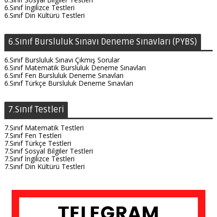
6.Sınıf İngilizce Testleri
6.Sınıf Din Kültürü Testleri
6.Sınıf Bursluluk Sınavı Deneme Sınavları (PYBS)
6.Sınıf Bursluluk Sınavı Çıkmış Sorular
6.Sınıf Matematik Bursluluk Deneme Sınavları
6.Sınıf Fen Bursluluk Deneme Sınavları
6.Sınıf Türkçe Bursluluk Deneme Sınavları
7.Sınıf Testleri
7.Sınıf Matematik Testleri
7.Sınıf Fen Testleri
7.Sınıf Türkçe Testleri
7.Sınıf Sosyal Bilgiler Testleri
7.Sınıf İngilizce Testleri
7.Sınıf Din Kültürü Testleri