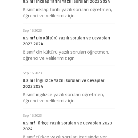
8.Sınıf İnkılap Tarihi Yazılı Soruları 2023 2024
8.sınıf inkılap tarihi yazılı soruları öğretmen,
öğrenci ve velilerimiz için
Sep 16 2023
8.Sınıf Din Kültürü Yazılı Soruları Ve Cevapları
2023 2024
8.sınıf din kültürü yazılı soruları öğretmen,
öğrenci ve velilerimiz için
Sep 16 2023
8.Sınıf İngilizce Yazılı Soruları ve Cevapları
2023 2024
8.sınıf ingilizce yazılı soruları öğretmen,
öğrenci ve velilerimiz için
Sep 16 2023
8.Sınıf Türkçe Yazılı Soruları ve Cevapları 2023
2024
8.sınıf türkçe yazılı soruları içerisinde yer