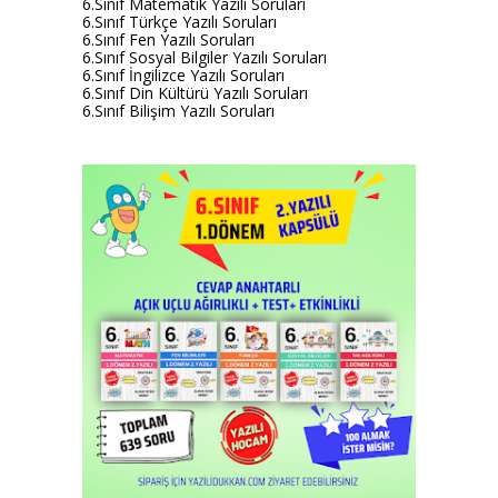
6.Sınıf Matematik Yazılı Soruları
6.Sınıf Türkçe Yazılı Soruları
6.Sınıf Fen Yazılı Soruları
6.Sınıf Sosyal Bilgiler Yazılı Soruları
6.Sınıf İngilizce Yazılı Soruları
6.Sınıf Din Kültürü Yazılı Soruları
6.Sınıf Bilişim Yazılı Soruları