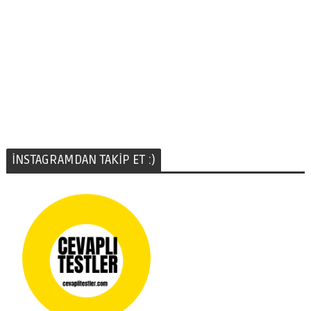
İNSTAGRAMDAN TAKİP ET :)