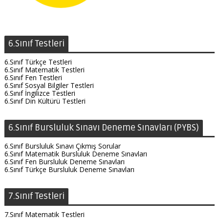
6.Sınıf Testleri
6.Sınıf Türkçe Testleri
6.Sınıf Matematik Testleri
6.Sınıf Fen Testleri
6.Sınıf Sosyal Bilgiler Testleri
6.Sınıf İngilizce Testleri
6.Sınıf Din Kültürü Testleri
6.Sınıf Bursluluk Sınavı Deneme Sınavları (PYBS)
6.Sınıf Bursluluk Sınavı Çıkmış Sorular
6.Sınıf Matematik Bursluluk Deneme Sınavları
6.Sınıf Fen Bursluluk Deneme Sınavları
6.Sınıf Türkçe Bursluluk Deneme Sınavları
7.Sınıf Testleri
7.Sınıf Matematik Testleri