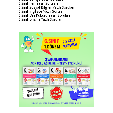
6.Sınıf Fen Yazılı Soruları
6.Sınıf Sosyal Bilgiler Yazılı Soruları
6.Sınıf İngilizce Yazılı Soruları
6.Sınıf Din Kültürü Yazılı Soruları
6.Sınıf Bilişim Yazılı Soruları