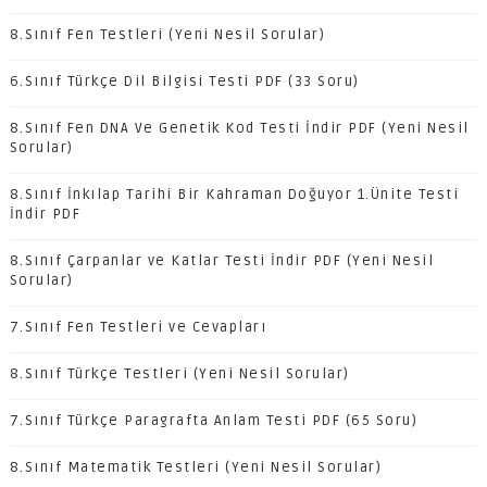
8.Sınıf Fen Testleri (Yeni Nesil Sorular)
6.Sınıf Türkçe Dil Bilgisi Testi PDF (33 Soru)
8.Sınıf Fen DNA Ve Genetik Kod Testi İndir PDF (Yeni Nesil
Sorular)
8.Sınıf İnkılap Tarihi Bir Kahraman Doğuyor 1.Ünite Testi
İndir PDF
8.Sınıf Çarpanlar ve Katlar Testi İndir PDF (Yeni Nesil
Sorular)
7.Sınıf Fen Testleri ve Cevapları
8.Sınıf Türkçe Testleri (Yeni Nesil Sorular)
7.Sınıf Türkçe Paragrafta Anlam Testi PDF (65 Soru)
8.Sınıf Matematik Testleri (Yeni Nesil Sorular)