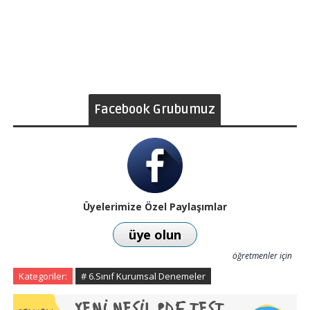
Facebook Grubumuz
Üyelerimize Özel Paylaşımlar
üye olun
öğretmenler için
Kategoriler:
# 6.Sınıf Kurumsal Denemeler