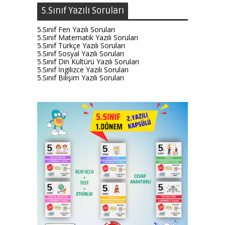
5.Sınıf Yazılı Soruları
5.Sınıf Fen Yazılı Soruları
5.Sınıf Matematik Yazılı Soruları
5.Sınıf Türkçe Yazılı Soruları
5.Sınıf Sosyal Yazılı Soruları
5.Sınıf Din Kültürü Yazılı Soruları
5.Sınıf İngilizce Yazılı Soruları
5.Sınıf Bilişim Yazılı Soruları