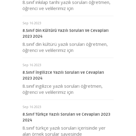
8.sınıf inkılap tarihi yazılı soruları öğretmen,
öğrenci ve velilerimiz için
Sep 16 2023
8.Sınıf Din Kültürü Yazılı Soruları Ve Cevapları
2023 2024
8.sınıf din kültürü yazılı soruları öğretmen,
öğrenci ve velilerimiz için
Sep 16 2023
8.Sınıf İngilizce Yazılı Soruları ve Cevapları
2023 2024
8.sınıf ingilizce yazılı soruları öğretmen,
öğrenci ve velilerimiz için
Sep 16 2023
8.Sınıf Türkçe Yazılı Soruları ve Cevapları 2023
2024
8.sınıf türkçe yazılı soruları içerisinde yer
alan örnek sorular sayesinde