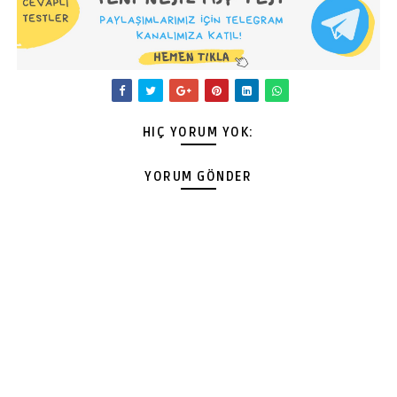
HIÇ YORUM YOK:
YORUM GÖNDER