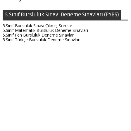
5.Sınıf Bursluluk Sınavı Deneme Sınavları (PYBS)
5.Sınıf Bursluluk Sınavı Çıkmış Sorular
5.Sınıf Matematik Bursluluk Deneme Sınavları
5.Sınıf Fen Bursluluk Deneme Sınavları
5.Sınıf Türkçe Bursluluk Deneme Sınavları