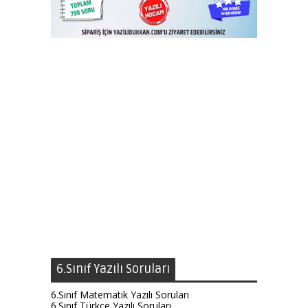
6.Sınıf Yazılı Soruları
6.Sınıf Matematik Yazılı Soruları
6.Sınıf Türkçe Yazılı Soruları