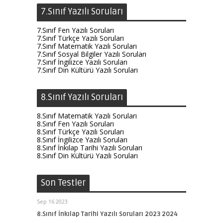
7.Sınıf Yazılı Soruları
7.Sınıf Fen Yazılı Soruları
7.Sınıf Türkçe Yazılı Soruları
7.Sınıf Matematik Yazılı Soruları
7.Sınıf Sosyal Bilgiler Yazılı Soruları
7.Sınıf İngilizce Yazılı Soruları
7.Sınıf Din Kültürü Yazılı Soruları
8.Sınıf Yazılı Soruları
8.Sınıf Matematik Yazılı Soruları
8.Sınıf Fen Yazılı Soruları
8.Sınıf Türkçe Yazılı Soruları
8.Sınıf İngilizce Yazılı Soruları
8.Sınıf İnkılap Tarihi Yazılı Soruları
8.Sınıf Din Kültürü Yazılı Soruları
Son Testler
Sep 16 2023
8.Sınıf İnkılap Tarihi Yazılı Soruları 2023 2024