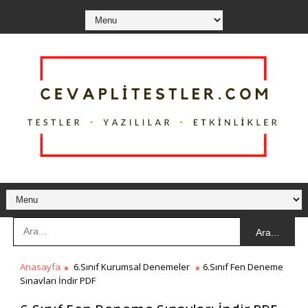
Ara...
Anasayfa
6.Sınıf Kurumsal Denemeler
6.Sınıf Fen Deneme
Sınavları İndir PDF