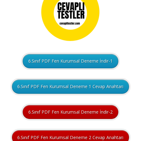
6.Sınıf PDF Fen Kurumsal Deneme İndir-1
6.Sınıf PDF Fen Kurumsal Deneme 1 Cevap Anahtarı
6.Sınıf PDF Fen Kurumsal Deneme İndir-2
6.Sınıf PDF Fen Kurumsal Deneme 2 Cevap Anahtarı