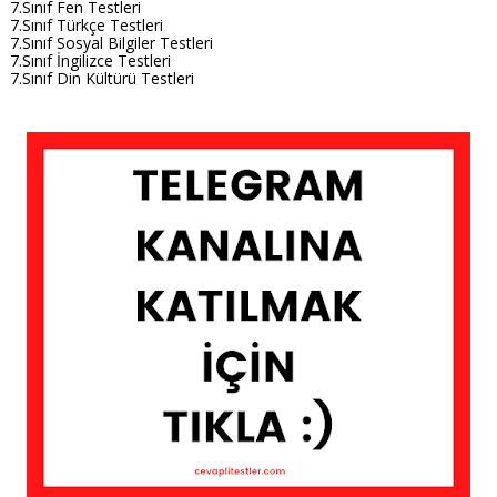
7.Sınıf Fen Testleri
7.Sınıf Türkçe Testleri
7.Sınıf Sosyal Bilgiler Testleri
7.Sınıf İngilizce Testleri
7.Sınıf Din Kültürü Testleri