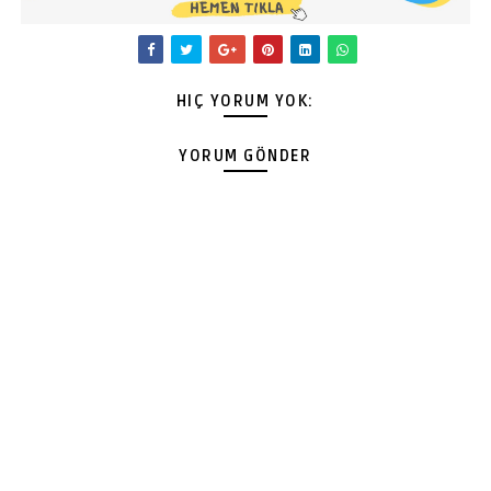
HIÇ YORUM YOK:
YORUM GÖNDER