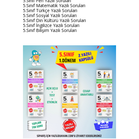
5.Sınıf Fen Yazılı Soruları
5.Sınıf Matematik Yazılı Soruları
5.Sınıf Türkçe Yazılı Soruları
5.Sınıf Sosyal Yazılı Soruları
5.Sınıf Din Kültürü Yazılı Soruları
5.Sınıf İngilizce Yazılı Soruları
5.Sınıf Bilişim Yazılı Soruları