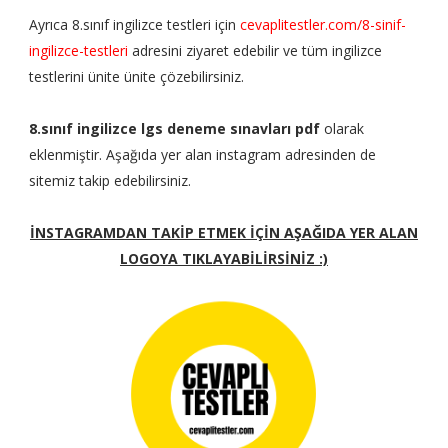
Ayrıca 8.sınıf ingilizce testleri için
cevaplitestler.com/8-sinif-
ingilizce-testleri
adresini ziyaret edebilir ve tüm ingilizce
testlerini ünite ünite çözebilirsiniz.
8.sınıf ingilizce lgs deneme sınavları pdf
olarak
eklenmiştir. Aşağıda yer alan instagram adresinden de
sitemiz takip edebilirsiniz.
İNSTAGRAMDAN TAKİP ETMEK İÇİN AŞAĞIDA YER ALAN
LOGOYA TIKLAYABİLİRSİNİZ :)