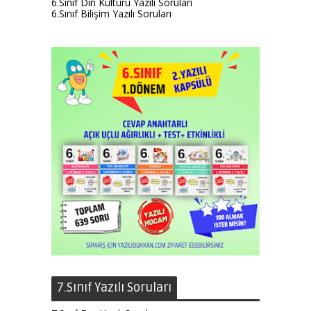
6.Sınıf Din Kültürü Yazılı Soruları
6.Sınıf Bilişim Yazılı Soruları
7.Sınıf Yazılı Soruları