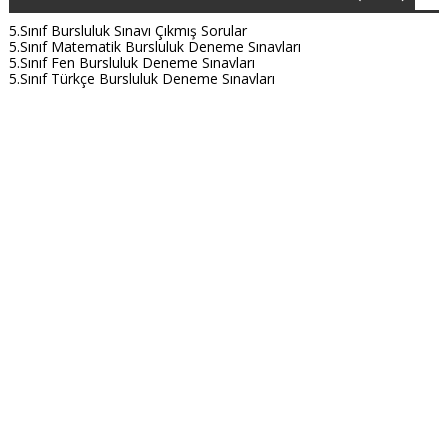
5.Sınıf Bursluluk Sınavı Çıkmış Sorular
5.Sınıf Matematik Bursluluk Deneme Sınavları
5.Sınıf Fen Bursluluk Deneme Sınavları
5.Sınıf Türkçe Bursluluk Deneme Sınavları