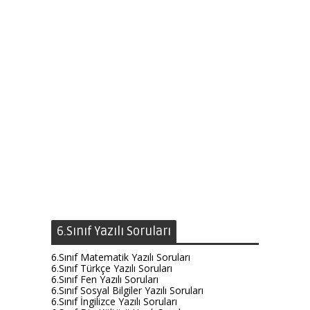
6.Sınıf Yazılı Soruları
6.Sınıf Matematik Yazılı Soruları
6.Sınıf Türkçe Yazılı Soruları
6.Sınıf Fen Yazılı Soruları
6.Sınıf Sosyal Bilgiler Yazılı Soruları
6.Sınıf İngilizce Yazılı Soruları