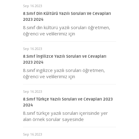
Sep 16 2023
8.Sınıf Din Kültürü Yazılı Soruları Ve Cevapları
2023 2024
8.sınıf din kültürü yazılı soruları öğretmen,
öğrenci ve velilerimiz için
Sep 16 2023
8.Sınıf İngilizce Yazılı Soruları ve Cevapları
2023 2024
8.sınıf ingilizce yazılı soruları öğretmen,
öğrenci ve velilerimiz için
Sep 16 2023
8.Sınıf Türkçe Yazılı Soruları ve Cevapları 2023
2024
8.sınıf türkçe yazılı soruları içerisinde yer
alan örnek sorular sayesinde
Sep 16 2023