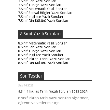
7.Sınıf Fen Yazılı Soruları
7.Sınıf Türkçe Yazılı Soruları
7.Sınıf Matematik Yazılı Soruları
7.Sınıf Sosyal Bilgiler Yazılı Soruları
7.Sınıf İngilizce Yazılı Soruları
7.Sınıf Din Kültürü Yazılı Soruları
8.Sınıf Yazılı Soruları
8.Sınıf Matematik Yazılı Soruları
8.Sınıf Fen Yazılı Soruları
8.Sınıf Türkçe Yazılı Soruları
8.Sınıf İngilizce Yazılı Soruları
8.Sınıf İnkılap Tarihi Yazılı Soruları
8.Sınıf Din Kültürü Yazılı Soruları
Son Testler
Sep 16 2023
8.Sınıf İnkılap Tarihi Yazılı Soruları 2023 2024
8.sınıf inkılap tarihi yazılı soruları öğretmen,
öğrenci ve velilerimiz için