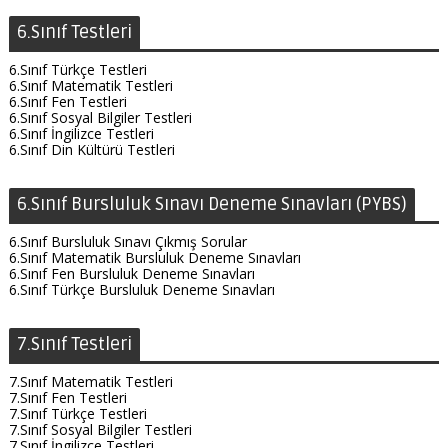
6.Sınıf Testleri
6.Sınıf Türkçe Testleri
6.Sınıf Matematik Testleri
6.Sınıf Fen Testleri
6.Sınıf Sosyal Bilgiler Testleri
6.Sınıf İngilizce Testleri
6.Sınıf Din Kültürü Testleri
6.Sınıf Bursluluk Sınavı Deneme Sınavları (PYBS)
6.Sınıf Bursluluk Sınavı Çıkmış Sorular
6.Sınıf Matematik Bursluluk Deneme Sınavları
6.Sınıf Fen Bursluluk Deneme Sınavları
6.Sınıf Türkçe Bursluluk Deneme Sınavları
7.Sınıf Testleri
7.Sınıf Matematik Testleri
7.Sınıf Fen Testleri
7.Sınıf Türkçe Testleri
7.Sınıf Sosyal Bilgiler Testleri
7.Sınıf İngilizce Testleri