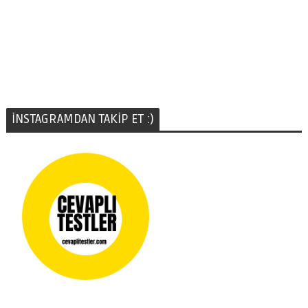
İNSTAGRAMDAN TAKİP ET :)