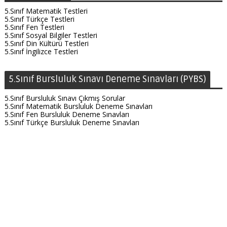
5.Sınıf Matematik Testleri
5.Sınıf Türkçe Testleri
5.Sınıf Fen Testleri
5.Sınıf Sosyal Bilgiler Testleri
5.Sınıf Din Kültürü Testleri
5.Sınıf İngilizce Testleri
5.Sınıf Bursluluk Sınavı Deneme Sınavları (PYBS)
5.Sınıf Bursluluk Sınavı Çıkmış Sorular
5.Sınıf Matematik Bursluluk Deneme Sınavları
5.Sınıf Fen Bursluluk Deneme Sınavları
5.Sınıf Türkçe Bursluluk Deneme Sınavları