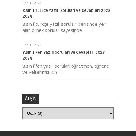
Sep 16 2023
8.Sınıf Türkçe Yazılı Soruları ve Cevapları 2023
2024
8.sınıf türkçe yazılı soruları içerisinde yer
alan örnek sorular sayesinde
Sep 16 2023
8.Sınıf Fen Yazılı Soruları ve Cevapları 2023
2024
8.sınıf fen yazılı soruları öğretmen, öğrenci
ve velilerimiz için
Arşiv