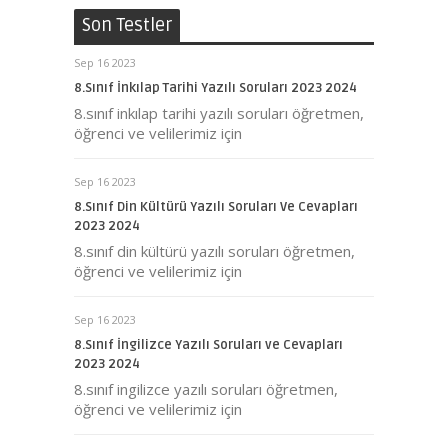
Son Testler
Sep 16 2023
8.Sınıf İnkılap Tarihi Yazılı Soruları 2023 2024
8.sınıf inkılap tarihi yazılı soruları öğretmen,
öğrenci ve velilerimiz için
Sep 16 2023
8.Sınıf Din Kültürü Yazılı Soruları Ve Cevapları
2023 2024
8.sınıf din kültürü yazılı soruları öğretmen,
öğrenci ve velilerimiz için
Sep 16 2023
8.Sınıf İngilizce Yazılı Soruları ve Cevapları
2023 2024
8.sınıf ingilizce yazılı soruları öğretmen,
öğrenci ve velilerimiz için