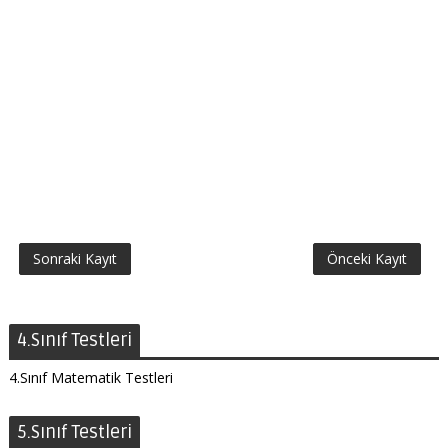
Sonraki Kayıt
Önceki Kayıt
4.Sınıf Testleri
4.Sınıf Matematik Testleri
5.Sınıf Testleri