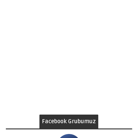
Facebook Grubumuz