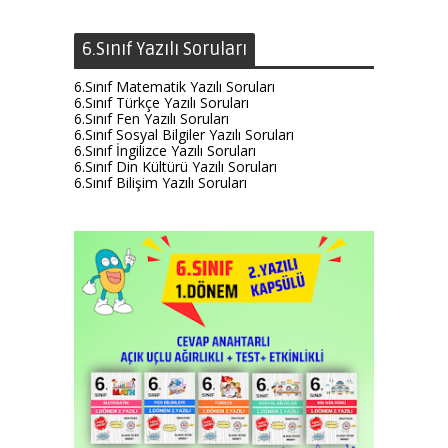
6.Sınıf Yazılı Soruları
6.Sınıf Matematik Yazılı Soruları
6.Sınıf Türkçe Yazılı Soruları
6.Sınıf Fen Yazılı Soruları
6.Sınıf Sosyal Bilgiler Yazılı Soruları
6.Sınıf İngilizce Yazılı Soruları
6.Sınıf Din Kültürü Yazılı Soruları
6.Sınıf Bilişim Yazılı Soruları