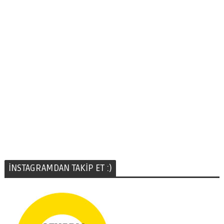
İNSTAGRAMDAN TAKİP ET :)