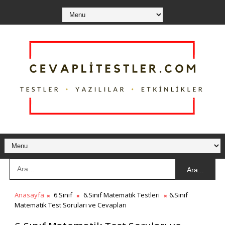
Ara...
Anasayfa
6.Sınıf
6.Sınıf Matematik Testleri
6.Sınıf
Matematik Test Soruları ve Cevapları