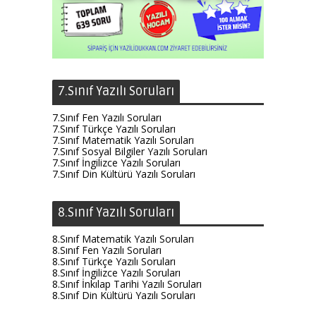
7.Sınıf Yazılı Soruları
7.Sınıf Fen Yazılı Soruları
7.Sınıf Türkçe Yazılı Soruları
7.Sınıf Matematik Yazılı Soruları
7.Sınıf Sosyal Bilgiler Yazılı Soruları
7.Sınıf İngilizce Yazılı Soruları
7.Sınıf Din Kültürü Yazılı Soruları
8.Sınıf Yazılı Soruları
8.Sınıf Matematik Yazılı Soruları
8.Sınıf Fen Yazılı Soruları
8.Sınıf Türkçe Yazılı Soruları
8.Sınıf İngilizce Yazılı Soruları
8.Sınıf İnkılap Tarihi Yazılı Soruları
8.Sınıf Din Kültürü Yazılı Soruları