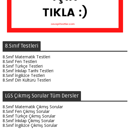
8.Sınıf Testleri
8.Sınıf Matematik Testleri
8.Sınıf Fen Testleri
8.Sınıf Türkçe Testleri
8.Sınıf İnkılap Tarihi Testleri
8.Sınıf İngilizce Testleri
8.Sınıf Din Kültürü Testleri
LGS Çıkmış Sorular Tüm Dersler
8.Sınıf Matematik Çıkmış Sorular
8.Sınıf Fen Çıkmış Sorular
8.Sınıf Türkçe Çıkmış Sorular
8.Sınıf İnkılap Çıkmış Sorular
8.Sınıf İngilizce Çıkmış Sorular