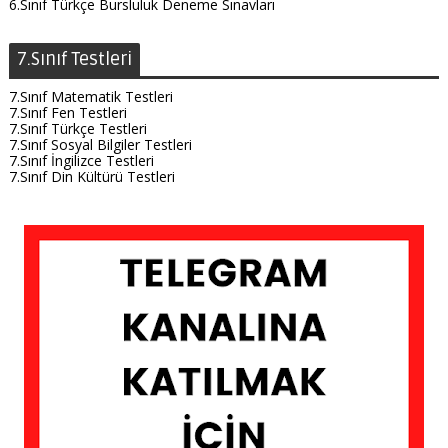
6.Sınıf Türkçe Bursluluk Deneme Sınavları
7.Sınıf Testleri
7.Sınıf Matematik Testleri
7.Sınıf Fen Testleri
7.Sınıf Türkçe Testleri
7.Sınıf Sosyal Bilgiler Testleri
7.Sınıf İngilizce Testleri
7.Sınıf Din Kültürü Testleri