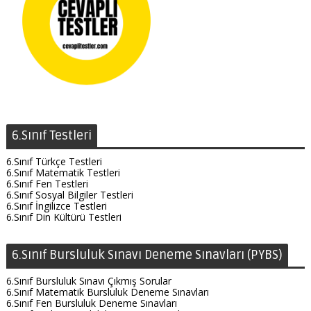
6.Sınıf Testleri
6.Sınıf Türkçe Testleri
6.Sınıf Matematik Testleri
6.Sınıf Fen Testleri
6.Sınıf Sosyal Bilgiler Testleri
6.Sınıf İngilizce Testleri
6.Sınıf Din Kültürü Testleri
6.Sınıf Bursluluk Sınavı Deneme Sınavları (PYBS)
6.Sınıf Bursluluk Sınavı Çıkmış Sorular
6.Sınıf Matematik Bursluluk Deneme Sınavları
6.Sınıf Fen Bursluluk Deneme Sınavları