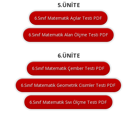
5.ÜNİTE
6.Sınıf Matematik Açılar Testi PDF
6.Sınıf Matematik Alan Ölçme Testi PDF
6.ÜNİTE
6.Sınıf Matematik Çember Testi PDF
6.Sınıf Matematik Geometrik Cisimler Testi PDF
6.Sınıf Matematik Sıvı Ölçme Testi PDF