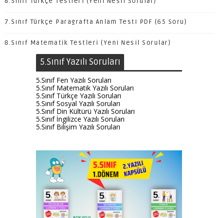
8.Sınıf Türkçe Testleri (Yeni Nesil Sorular)
7.Sınıf Türkçe Paragrafta Anlam Testi PDF (65 Soru)
8.Sınıf Matematik Testleri (Yeni Nesil Sorular)
5.Sınıf Yazılı Soruları
5.Sınıf Fen Yazılı Soruları
5.Sınıf Matematik Yazılı Soruları
5.Sınıf Türkçe Yazılı Soruları
5.Sınıf Sosyal Yazılı Soruları
5.Sınıf Din Kültürü Yazılı Soruları
5.Sınıf İngilizce Yazılı Soruları
5.Sınıf Bilişim Yazılı Soruları