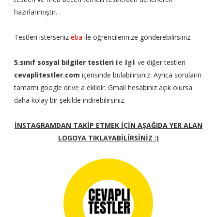
hazırlanmıştır.
Testleri isterseniz
eba
ile öğrencilerinize gönderebilirsiniz.
5.sınıf sosyal bilgiler testleri
ile ilgili ve diğer testleri
cevaplitestler.com
içerisinde bulabilirsiniz. Ayrıca soruların
tamamı google drive a eklidir. Gmail hesabınız açık olursa
daha kolay bir şekilde indirebilirsiniz.
İNSTAGRAMDAN TAKİP ETMEK İÇİN AŞAĞIDA YER ALAN
LOGOYA TIKLAYABİLİRSİNİZ :)