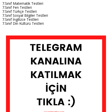
7.Sınıf Matematik Testleri
7.Sınıf Fen Testleri
7.Sınıf Türkçe Testleri
7.Sınıf Sosyal Bilgiler Testleri
7.Sınıf İngilizce Testleri
7.Sınıf Din Kültürü Testleri