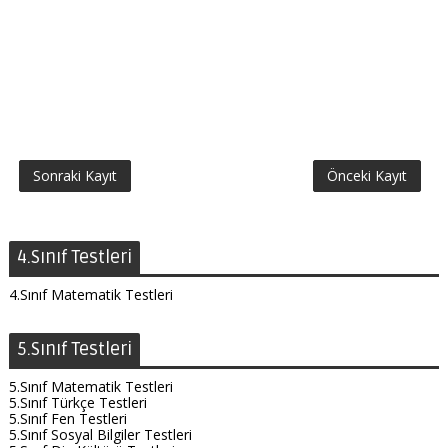
Sonraki Kayıt
Önceki Kayıt
4.Sınıf Testleri
4.Sınıf Matematik Testleri
5.Sınıf Testleri
5.Sınıf Matematik Testleri
5.Sınıf Türkçe Testleri
5.Sınıf Fen Testleri
5.Sınıf Sosyal Bilgiler Testleri