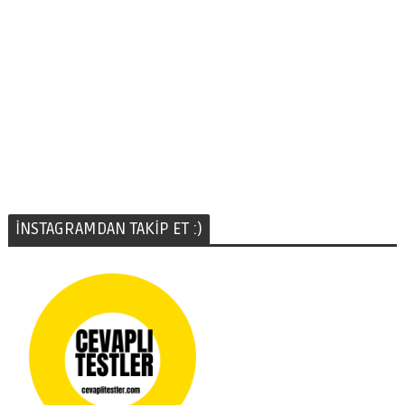
İNSTAGRAMDAN TAKİP ET :)