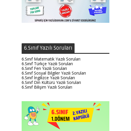
6.Sınıf Yazılı Soruları
6.Sınıf Matematik Yazılı Soruları
6.Sınıf Türkçe Yazılı Soruları
6.Sınıf Fen Yazılı Soruları
6.Sınıf Sosyal Bilgiler Yazılı Soruları
6.Sınıf İngilizce Yazılı Soruları
6.Sınıf Din Kültürü Yazılı Soruları
6.Sınıf Bilişim Yazılı Soruları