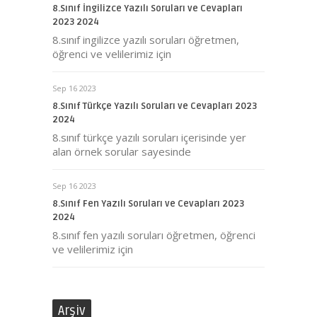
8.Sınıf İngilizce Yazılı Soruları ve Cevapları
2023 2024
8.sınıf ingilizce yazılı soruları öğretmen,
öğrenci ve velilerimiz için
Sep 16 2023
8.Sınıf Türkçe Yazılı Soruları ve Cevapları 2023
2024
8.sınıf türkçe yazılı soruları içerisinde yer
alan örnek sorular sayesinde
Sep 16 2023
8.Sınıf Fen Yazılı Soruları ve Cevapları 2023
2024
8.sınıf fen yazılı soruları öğretmen, öğrenci
ve velilerimiz için
Arşiv