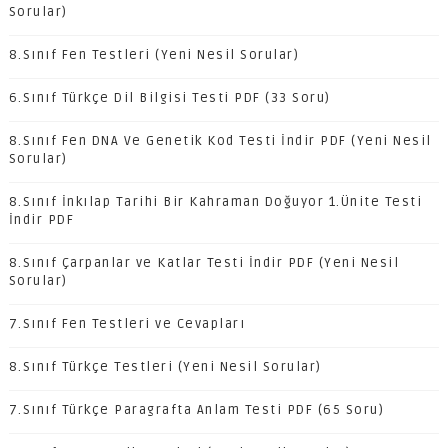
Sorular)
8.Sınıf Fen Testleri (Yeni Nesil Sorular)
6.Sınıf Türkçe Dil Bilgisi Testi PDF (33 Soru)
8.Sınıf Fen DNA Ve Genetik Kod Testi İndir PDF (Yeni Nesil
Sorular)
8.Sınıf İnkılap Tarihi Bir Kahraman Doğuyor 1.Ünite Testi
İndir PDF
8.Sınıf Çarpanlar ve Katlar Testi İndir PDF (Yeni Nesil
Sorular)
7.Sınıf Fen Testleri ve Cevapları
8.Sınıf Türkçe Testleri (Yeni Nesil Sorular)
7.Sınıf Türkçe Paragrafta Anlam Testi PDF (65 Soru)