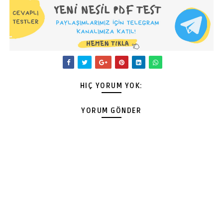
HIÇ YORUM YOK:
YORUM GÖNDER