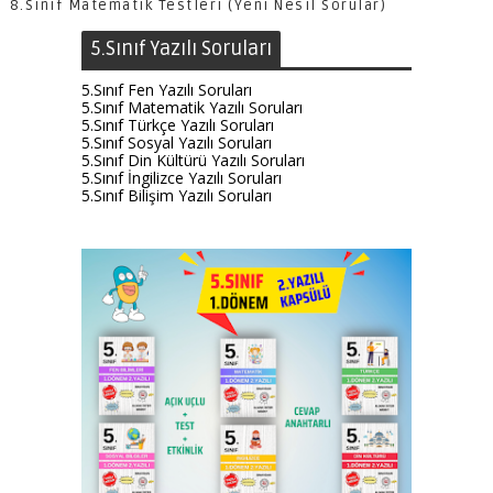
8.Sınıf Matematik Testleri (Yeni Nesil Sorular)
5.Sınıf Yazılı Soruları
5.Sınıf Fen Yazılı Soruları
5.Sınıf Matematik Yazılı Soruları
5.Sınıf Türkçe Yazılı Soruları
5.Sınıf Sosyal Yazılı Soruları
5.Sınıf Din Kültürü Yazılı Soruları
5.Sınıf İngilizce Yazılı Soruları
5.Sınıf Bilişim Yazılı Soruları