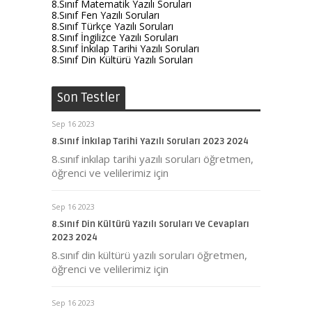
8.Sınıf Matematik Yazılı Soruları
8.Sınıf Fen Yazılı Soruları
8.Sınıf Türkçe Yazılı Soruları
8.Sınıf İngilizce Yazılı Soruları
8.Sınıf İnkılap Tarihi Yazılı Soruları
8.Sınıf Din Kültürü Yazılı Soruları
Son Testler
Sep 16 2023
8.Sınıf İnkılap Tarihi Yazılı Soruları 2023 2024
8.sınıf inkılap tarihi yazılı soruları öğretmen,
öğrenci ve velilerimiz için
Sep 16 2023
8.Sınıf Din Kültürü Yazılı Soruları Ve Cevapları
2023 2024
8.sınıf din kültürü yazılı soruları öğretmen,
öğrenci ve velilerimiz için
Sep 16 2023