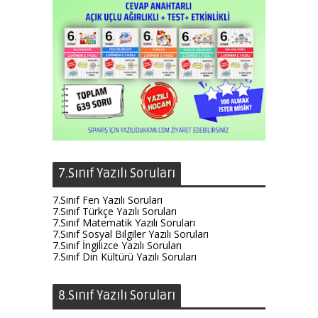
7.Sınıf Yazılı Soruları
7.Sınıf Fen Yazılı Soruları
7.Sınıf Türkçe Yazılı Soruları
7.Sınıf Matematik Yazılı Soruları
7.Sınıf Sosyal Bilgiler Yazılı Soruları
7.Sınıf İngilizce Yazılı Soruları
7.Sınıf Din Kültürü Yazılı Soruları
8.Sınıf Yazılı Soruları