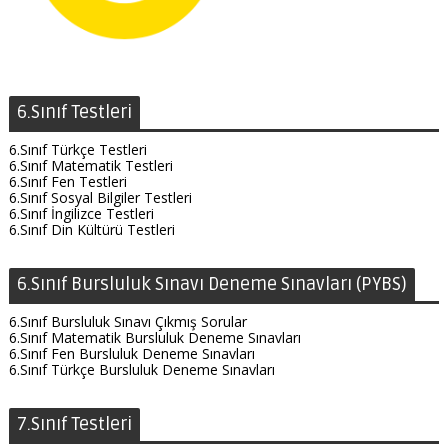
6.Sınıf Testleri
6.Sınıf Türkçe Testleri
6.Sınıf Matematik Testleri
6.Sınıf Fen Testleri
6.Sınıf Sosyal Bilgiler Testleri
6.Sınıf İngilizce Testleri
6.Sınıf Din Kültürü Testleri
6.Sınıf Bursluluk Sınavı Deneme Sınavları (PYBS)
6.Sınıf Bursluluk Sınavı Çıkmış Sorular
6.Sınıf Matematik Bursluluk Deneme Sınavları
6.Sınıf Fen Bursluluk Deneme Sınavları
6.Sınıf Türkçe Bursluluk Deneme Sınavları
7.Sınıf Testleri