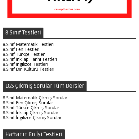
8.Sınıf Testleri
8.Sınıf Matematik Testleri
8.Sınıf Fen Testleri
8.Sınıf Türkçe Testleri
8.Sınıf İnkılap Tarihi Testleri
8.Sınıf İngilizce Testleri
8.Sınıf Din Kültürü Testleri
LGS Çıkmış Sorular Tüm Dersler
8.Sınıf Matematik Çıkmış Sorular
8.Sınıf Fen Çıkmış Sorular
8.Sınıf Türkçe Çıkmış Sorular
8.Sınıf İnkılap Çıkmış Sorular
8.Sınıf İngilizce Çıkmış Sorular
Haftanın En İyi Testleri