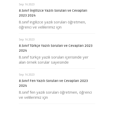
Sep 16 2023
8.Sınıf İngilizce Yazılı Soruları ve Cevapları
2023 2024
8.sınıf ingilizce yazılı soruları öğretmen,
öğrenci ve velilerimiz için
Sep 16 2023
8.Sınıf Türkçe Yazılı Soruları ve Cevapları 2023
2024
8.sınıf türkçe yazılı soruları içerisinde yer
alan örnek sorular sayesinde
Sep 16 2023
8.Sınıf Fen Yazılı Soruları ve Cevapları 2023
2024
8.sınıf fen yazılı soruları öğretmen, öğrenci
ve velilerimiz için