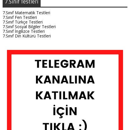
7.Sınıf Testleri
7.Sınıf Matematik Testleri
7.Sınıf Fen Testleri
7.Sınıf Türkçe Testleri
7.Sınıf Sosyal Bilgiler Testleri
7.Sınıf İngilizce Testleri
7.Sınıf Din Kültürü Testleri