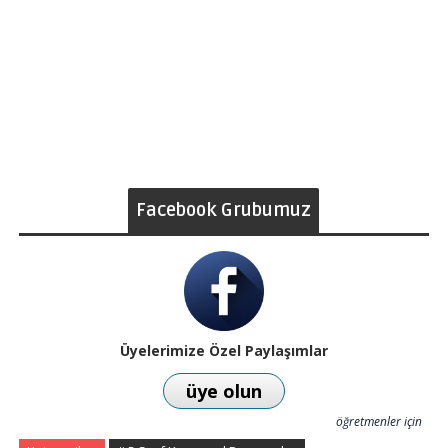
Facebook Grubumuz
Üyelerimize Özel Paylaşımlar
üye olun
öğretmenler için