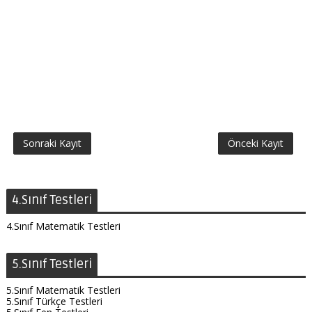
Sonraki Kayıt
Önceki Kayıt
4.Sınıf Testleri
4.Sınıf Matematik Testleri
5.Sınıf Testleri
5.Sınıf Matematik Testleri
5.Sınıf Türkçe Testleri