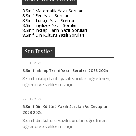
8.Sınıf Matematik Yazılı Soruları
8.Sınıf Fen Yazılı Soruları
8.Sınıf Türkçe Yazılı Soruları
8.Sınıf İngilizce Yazılı Soruları
8.Sınıf İnkılap Tarihi Yazılı Soruları
8.Sınıf Din Kültürü Yazılı Soruları
Son Testler
Sep 16 2023
8.Sınıf İnkılap Tarihi Yazılı Soruları 2023 2024
8.sınıf inkılap tarihi yazılı soruları öğretmen,
öğrenci ve velilerimiz için
Sep 16 2023
8.Sınıf Din Kültürü Yazılı Soruları Ve Cevapları
2023 2024
8.sınıf din kültürü yazılı soruları öğretmen,
öğrenci ve velilerimiz için