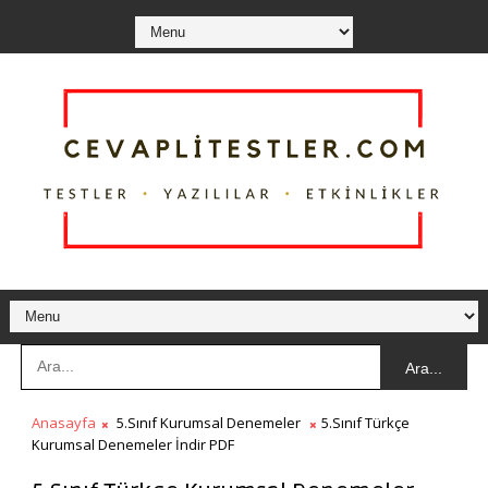
Ara...
Anasayfa
5.Sınıf Kurumsal Denemeler
5.Sınıf Türkçe
Kurumsal Denemeler İndir PDF