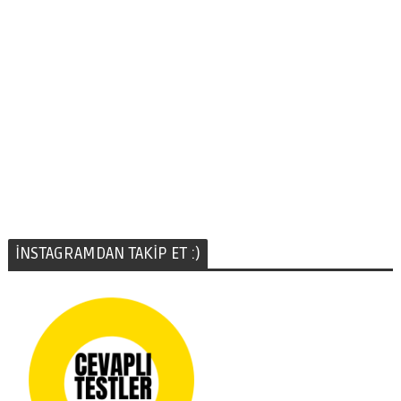
İNSTAGRAMDAN TAKİP ET :)