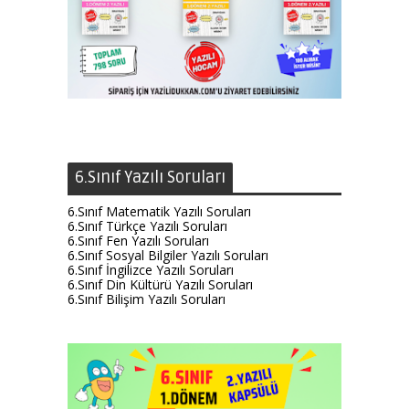
6.Sınıf Yazılı Soruları
6.Sınıf Matematik Yazılı Soruları
6.Sınıf Türkçe Yazılı Soruları
6.Sınıf Fen Yazılı Soruları
6.Sınıf Sosyal Bilgiler Yazılı Soruları
6.Sınıf İngilizce Yazılı Soruları
6.Sınıf Din Kültürü Yazılı Soruları
6.Sınıf Bilişim Yazılı Soruları