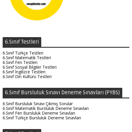
6.Sınıf Testleri
6.Sınıf Türkçe Testleri
6.Sınıf Matematik Testleri
6.Sınıf Fen Testleri
6.Sınıf Sosyal Bilgiler Testleri
6.Sınıf İngilizce Testleri
6.Sınıf Din Kültürü Testleri
6.Sınıf Bursluluk Sınavı Deneme Sınavları (PYBS)
6.Sınıf Bursluluk Sınavı Çıkmış Sorular
6.Sınıf Matematik Bursluluk Deneme Sınavları
6.Sınıf Fen Bursluluk Deneme Sınavları
6.Sınıf Türkçe Bursluluk Deneme Sınavları