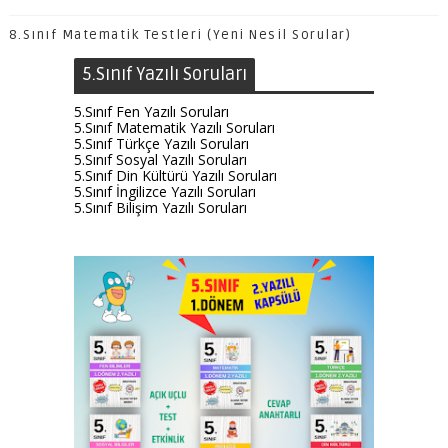
8.Sınıf Matematik Testleri (Yeni Nesil Sorular)
5.Sınıf Yazılı Soruları
5.Sınıf Fen Yazılı Soruları
5.Sınıf Matematik Yazılı Soruları
5.Sınıf Türkçe Yazılı Soruları
5.Sınıf Sosyal Yazılı Soruları
5.Sınıf Din Kültürü Yazılı Soruları
5.Sınıf İngilizce Yazılı Soruları
5.Sınıf Bilişim Yazılı Soruları