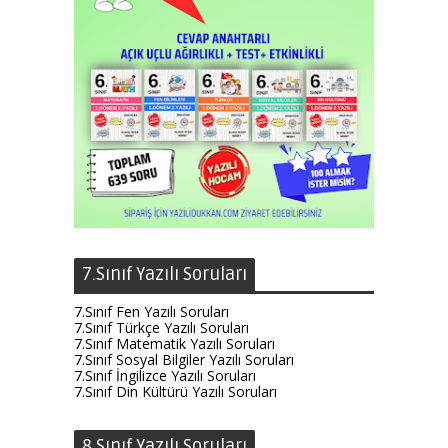
7.Sınıf Yazılı Soruları
7.Sınıf Fen Yazılı Soruları
7.Sınıf Türkçe Yazılı Soruları
7.Sınıf Matematik Yazılı Soruları
7.Sınıf Sosyal Bilgiler Yazılı Soruları
7.Sınıf İngilizce Yazılı Soruları
7.Sınıf Din Kültürü Yazılı Soruları
8.Sınıf Yazılı Soruları