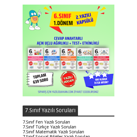
7.Sınıf Yazılı Soruları
7.Sınıf Fen Yazılı Soruları
7.Sınıf Türkçe Yazılı Soruları
7.Sınıf Matematik Yazılı Soruları
7.Sınıf Sosyal Bilgiler Yazılı Soruları