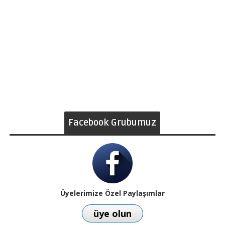
Facebook Grubumuz
Üyelerimize Özel Paylaşımlar
üye olun