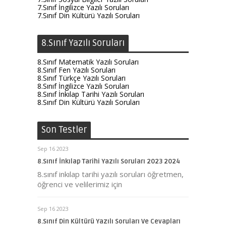
7.Sınıf İngilizce Yazılı Soruları
7.Sınıf Din Kültürü Yazılı Soruları
8.Sınıf Yazılı Soruları
8.Sınıf Matematik Yazılı Soruları
8.Sınıf Fen Yazılı Soruları
8.Sınıf Türkçe Yazılı Soruları
8.Sınıf İngilizce Yazılı Soruları
8.Sınıf İnkılap Tarihi Yazılı Soruları
8.Sınıf Din Kültürü Yazılı Soruları
Son Testler
Sep 16 2023
8.Sınıf İnkılap Tarihi Yazılı Soruları 2023 2024
8.sınıf inkılap tarihi yazılı soruları öğretmen,
öğrenci ve velilerimiz için
Sep 16 2023
8.Sınıf Din Kültürü Yazılı Soruları Ve Cevapları