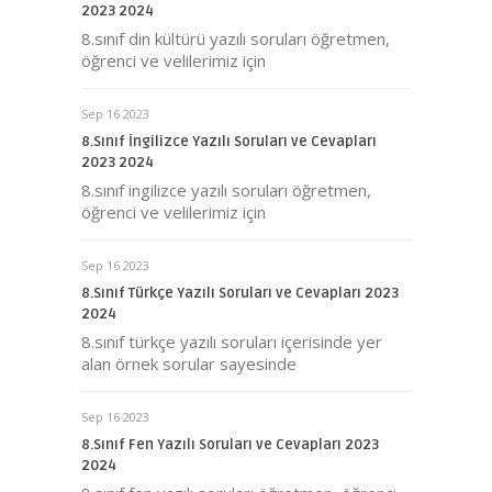
2023 2024
8.sınıf din kültürü yazılı soruları öğretmen,
öğrenci ve velilerimiz için
Sep 16 2023
8.Sınıf İngilizce Yazılı Soruları ve Cevapları
2023 2024
8.sınıf ingilizce yazılı soruları öğretmen,
öğrenci ve velilerimiz için
Sep 16 2023
8.Sınıf Türkçe Yazılı Soruları ve Cevapları 2023
2024
8.sınıf türkçe yazılı soruları içerisinde yer
alan örnek sorular sayesinde
Sep 16 2023
8.Sınıf Fen Yazılı Soruları ve Cevapları 2023
2024