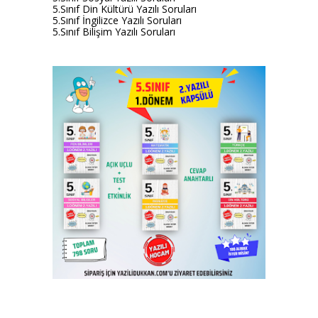
5.Sınıf Din Kültürü Yazılı Soruları
5.Sınıf İngilizce Yazılı Soruları
5.Sınıf Bilişim Yazılı Soruları