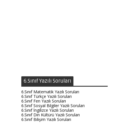
6.Sınıf Yazılı Soruları
6.Sınıf Matematik Yazılı Soruları
6.Sınıf Türkçe Yazılı Soruları
6.Sınıf Fen Yazılı Soruları
6.Sınıf Sosyal Bilgiler Yazılı Soruları
6.Sınıf İngilizce Yazılı Soruları
6.Sınıf Din Kültürü Yazılı Soruları
6.Sınıf Bilişim Yazılı Soruları