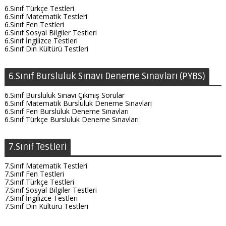
6.Sınıf Türkçe Testleri
6.Sınıf Matematik Testleri
6.Sınıf Fen Testleri
6.Sınıf Sosyal Bilgiler Testleri
6.Sınıf İngilizce Testleri
6.Sınıf Din Kültürü Testleri
6.Sınıf Bursluluk Sınavı Deneme Sınavları (PYBS)
6.Sınıf Bursluluk Sınavı Çıkmış Sorular
6.Sınıf Matematik Bursluluk Deneme Sınavları
6.Sınıf Fen Bursluluk Deneme Sınavları
6.Sınıf Türkçe Bursluluk Deneme Sınavları
7.Sınıf Testleri
7.Sınıf Matematik Testleri
7.Sınıf Fen Testleri
7.Sınıf Türkçe Testleri
7.Sınıf Sosyal Bilgiler Testleri
7.Sınıf İngilizce Testleri
7.Sınıf Din Kültürü Testleri