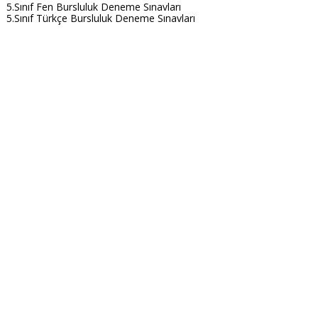
5.Sınıf Fen Bursluluk Deneme Sınavları
5.Sınıf Türkçe Bursluluk Deneme Sınavları