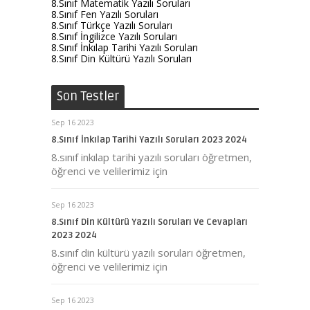
8.Sınıf Matematik Yazılı Soruları
8.Sınıf Fen Yazılı Soruları
8.Sınıf Türkçe Yazılı Soruları
8.Sınıf İngilizce Yazılı Soruları
8.Sınıf İnkılap Tarihi Yazılı Soruları
8.Sınıf Din Kültürü Yazılı Soruları
Son Testler
Sep 16 2023
8.Sınıf İnkılap Tarihi Yazılı Soruları 2023 2024
8.sınıf inkılap tarihi yazılı soruları öğretmen,
öğrenci ve velilerimiz için
Sep 16 2023
8.Sınıf Din Kültürü Yazılı Soruları Ve Cevapları
2023 2024
8.sınıf din kültürü yazılı soruları öğretmen,
öğrenci ve velilerimiz için
Sep 16 2023