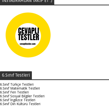
İNSTAGRAMDAN TAKİP ET :)
6.Sınıf Testleri
6.Sınıf Türkçe Testleri
6.Sınıf Matematik Testleri
6.Sınıf Fen Testleri
6.Sınıf Sosyal Bilgiler Testleri
6.Sınıf İngilizce Testleri
6.Sınıf Din Kültürü Testleri