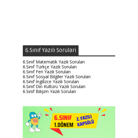
6.Sınıf Yazılı Soruları
6.Sınıf Matematik Yazılı Soruları
6.Sınıf Türkçe Yazılı Soruları
6.Sınıf Fen Yazılı Soruları
6.Sınıf Sosyal Bilgiler Yazılı Soruları
6.Sınıf İngilizce Yazılı Soruları
6.Sınıf Din Kültürü Yazılı Soruları
6.Sınıf Bilişim Yazılı Soruları