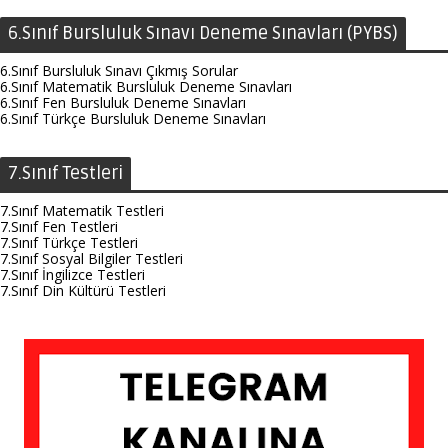
6.Sınıf Bursluluk Sınavı Deneme Sınavları (PYBS)
6.Sınıf Bursluluk Sınavı Çıkmış Sorular
6.Sınıf Matematik Bursluluk Deneme Sınavları
6.Sınıf Fen Bursluluk Deneme Sınavları
6.Sınıf Türkçe Bursluluk Deneme Sınavları
7.Sınıf Testleri
7.Sınıf Matematik Testleri
7.Sınıf Fen Testleri
7.Sınıf Türkçe Testleri
7.Sınıf Sosyal Bilgiler Testleri
7.Sınıf İngilizce Testleri
7.Sınıf Din Kültürü Testleri