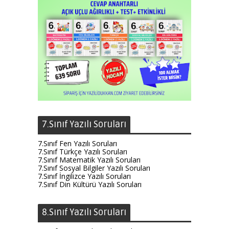
7.Sınıf Yazılı Soruları
7.Sınıf Fen Yazılı Soruları
7.Sınıf Türkçe Yazılı Soruları
7.Sınıf Matematik Yazılı Soruları
7.Sınıf Sosyal Bilgiler Yazılı Soruları
7.Sınıf İngilizce Yazılı Soruları
7.Sınıf Din Kültürü Yazılı Soruları
8.Sınıf Yazılı Soruları