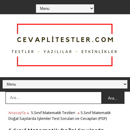
Ara...
Anasayfa
5.Sınıf Matematik Testleri
5.Sınıf Matematik
Doğal Sayılarda İşlemler Test Soruları ve Cevapları (PDF)