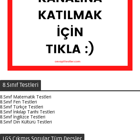
8.Sınıf Testleri
8.Sınıf Matematik Testleri
8.Sınıf Fen Testleri
8.Sınıf Türkçe Testleri
8.Sınıf İnkılap Tarihi Testleri
8.Sınıf İngilizce Testleri
8.Sınıf Din Kültürü Testleri
LGS Çıkmış Sorular Tüm Dersler