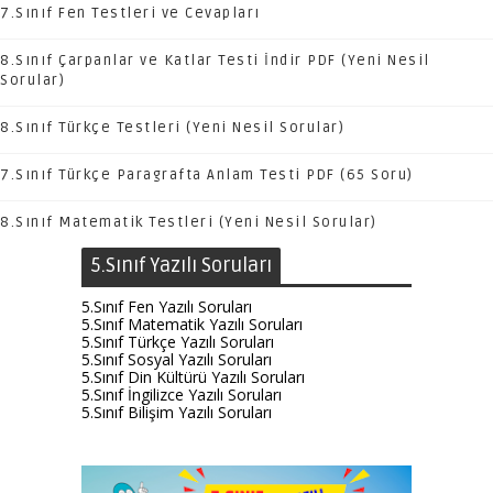
7.Sınıf Fen Testleri ve Cevapları
8.Sınıf Çarpanlar ve Katlar Testi İndir PDF (Yeni Nesil
Sorular)
8.Sınıf Türkçe Testleri (Yeni Nesil Sorular)
7.Sınıf Türkçe Paragrafta Anlam Testi PDF (65 Soru)
8.Sınıf Matematik Testleri (Yeni Nesil Sorular)
5.Sınıf Yazılı Soruları
5.Sınıf Fen Yazılı Soruları
5.Sınıf Matematik Yazılı Soruları
5.Sınıf Türkçe Yazılı Soruları
5.Sınıf Sosyal Yazılı Soruları
5.Sınıf Din Kültürü Yazılı Soruları
5.Sınıf İngilizce Yazılı Soruları
5.Sınıf Bilişim Yazılı Soruları