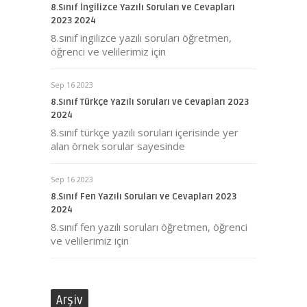
8.Sınıf İngilizce Yazılı Soruları ve Cevapları
2023 2024
8.sınıf ingilizce yazılı soruları öğretmen,
öğrenci ve velilerimiz için
Sep 16 2023
8.Sınıf Türkçe Yazılı Soruları ve Cevapları 2023
2024
8.sınıf türkçe yazılı soruları içerisinde yer
alan örnek sorular sayesinde
Sep 16 2023
8.Sınıf Fen Yazılı Soruları ve Cevapları 2023
2024
8.sınıf fen yazılı soruları öğretmen, öğrenci
ve velilerimiz için
Arşiv