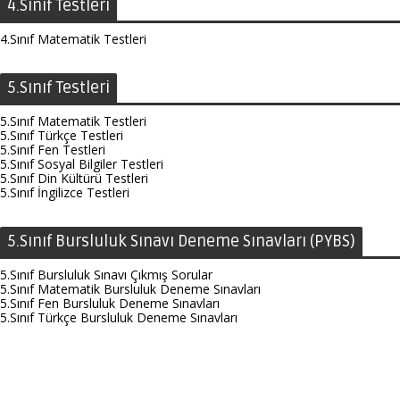
4.Sınıf Testleri
4.Sınıf Matematik Testleri
5.Sınıf Testleri
5.Sınıf Matematik Testleri
5.Sınıf Türkçe Testleri
5.Sınıf Fen Testleri
5.Sınıf Sosyal Bilgiler Testleri
5.Sınıf Din Kültürü Testleri
5.Sınıf İngilizce Testleri
5.Sınıf Bursluluk Sınavı Deneme Sınavları (PYBS)
5.Sınıf Bursluluk Sınavı Çıkmış Sorular
5.Sınıf Matematik Bursluluk Deneme Sınavları
5.Sınıf Fen Bursluluk Deneme Sınavları
5.Sınıf Türkçe Bursluluk Deneme Sınavları