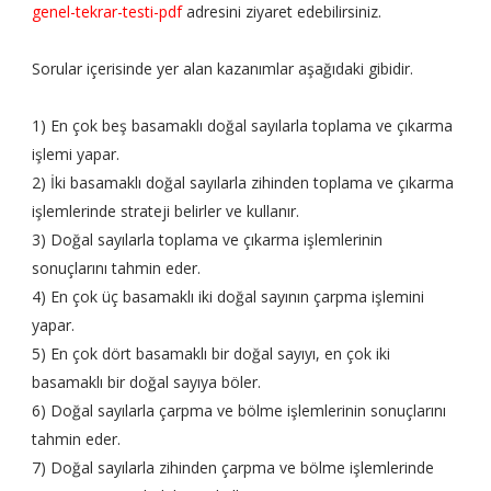
genel-tekrar-testi-pdf
adresini ziyaret edebilirsiniz.
Sorular içerisinde yer alan kazanımlar aşağıdaki gibidir.
1) En çok beş basamaklı doğal sayılarla toplama ve çıkarma
işlemi yapar.
2) İki basamaklı doğal sayılarla zihinden toplama ve çıkarma
işlemlerinde strateji belirler ve kullanır.
3) Doğal sayılarla toplama ve çıkarma işlemlerinin
sonuçlarını tahmin eder.
4) En çok üç basamaklı iki doğal sayının çarpma işlemini
yapar.
5) En çok dört basamaklı bir doğal sayıyı, en çok iki
basamaklı bir doğal sayıya böler.
6) Doğal sayılarla çarpma ve bölme işlemlerinin sonuçlarını
tahmin eder.
7) Doğal sayılarla zihinden çarpma ve bölme işlemlerinde