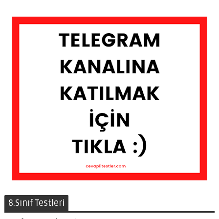
8.Sınıf Testleri