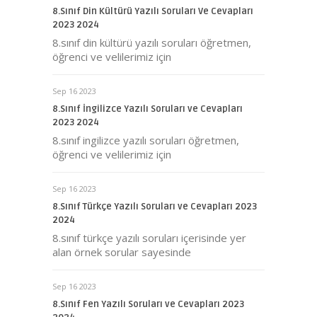
8.Sınıf Din Kültürü Yazılı Soruları Ve Cevapları
2023 2024
8.sınıf din kültürü yazılı soruları öğretmen,
öğrenci ve velilerimiz için
Sep 16 2023
8.Sınıf İngilizce Yazılı Soruları ve Cevapları
2023 2024
8.sınıf ingilizce yazılı soruları öğretmen,
öğrenci ve velilerimiz için
Sep 16 2023
8.Sınıf Türkçe Yazılı Soruları ve Cevapları 2023
2024
8.sınıf türkçe yazılı soruları içerisinde yer
alan örnek sorular sayesinde
Sep 16 2023
8.Sınıf Fen Yazılı Soruları ve Cevapları 2023