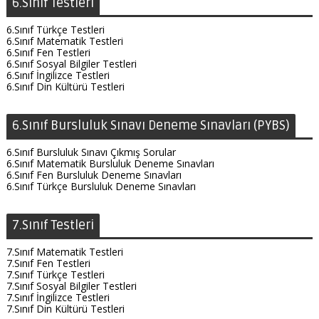
6.Sınıf Testleri
6.Sınıf Türkçe Testleri
6.Sınıf Matematik Testleri
6.Sınıf Fen Testleri
6.Sınıf Sosyal Bilgiler Testleri
6.Sınıf İngilizce Testleri
6.Sınıf Din Kültürü Testleri
6.Sınıf Bursluluk Sınavı Deneme Sınavları (PYBS)
6.Sınıf Bursluluk Sınavı Çıkmış Sorular
6.Sınıf Matematik Bursluluk Deneme Sınavları
6.Sınıf Fen Bursluluk Deneme Sınavları
6.Sınıf Türkçe Bursluluk Deneme Sınavları
7.Sınıf Testleri
7.Sınıf Matematik Testleri
7.Sınıf Fen Testleri
7.Sınıf Türkçe Testleri
7.Sınıf Sosyal Bilgiler Testleri
7.Sınıf İngilizce Testleri
7.Sınıf Din Kültürü Testleri