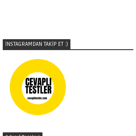
İNSTAGRAMDAN TAKİP ET :)