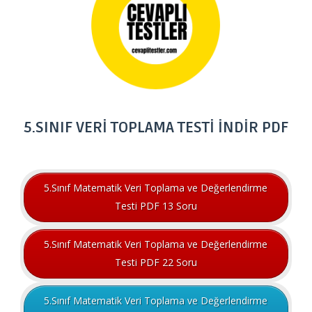
5.SINIF VERİ TOPLAMA TESTİ İNDİR PDF
5.Sınıf Matematik Veri Toplama ve Değerlendirme
Testi PDF 13 Soru
5.Sınıf Matematik Veri Toplama ve Değerlendirme
Testi PDF 22 Soru
5.Sınıf Matematik Veri Toplama ve Değerlendirme