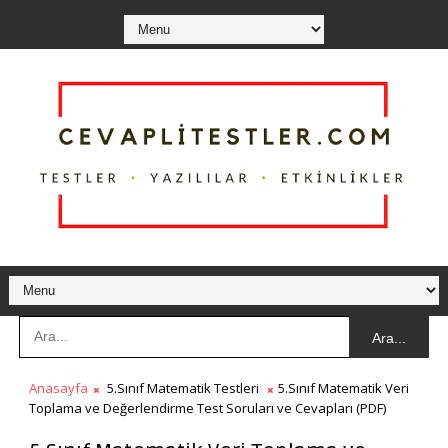
Ara...
Anasayfa
5.Sınıf Matematik Testleri
5.Sınıf Matematik Veri
Toplama ve Değerlendirme Test Soruları ve Cevapları (PDF)