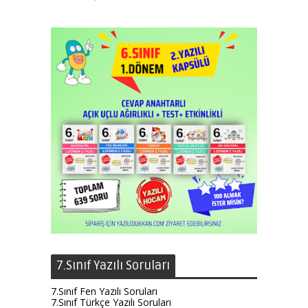
7.Sınıf Yazılı Soruları
7.Sınıf Fen Yazılı Soruları
7.Sınıf Türkçe Yazılı Soruları