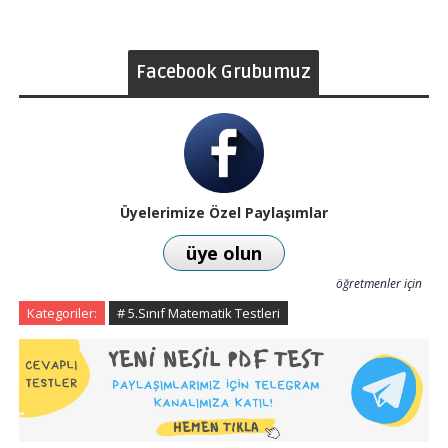
Facebook Grubumuz
Üyelerimize Özel Paylaşımlar
üye olun
öğretmenler için
Kategoriler:
# 5.Sınıf Matematik Testleri