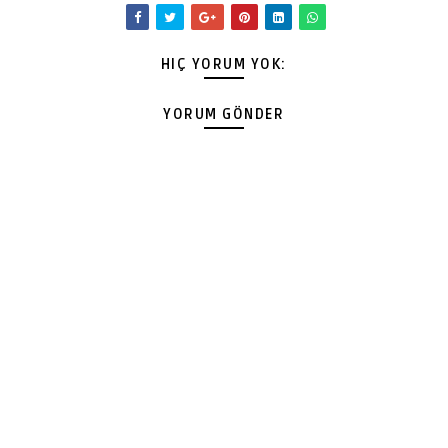
HIÇ YORUM YOK:
YORUM GÖNDER