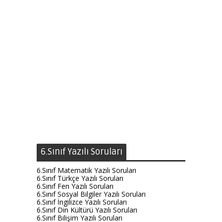
6.Sınıf Yazılı Soruları
6.Sınıf Matematik Yazılı Soruları
6.Sınıf Türkçe Yazılı Soruları
6.Sınıf Fen Yazılı Soruları
6.Sınıf Sosyal Bilgiler Yazılı Soruları
6.Sınıf İngilizce Yazılı Soruları
6.Sınıf Din Kültürü Yazılı Soruları
6.Sınıf Bilişim Yazılı Soruları