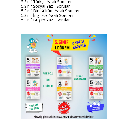
5.Sınıf Türkçe Yazılı Soruları
5.Sınıf Sosyal Yazılı Soruları
5.Sınıf Din Kültürü Yazılı Soruları
5.Sınıf İngilizce Yazılı Soruları
5.Sınıf Bilişim Yazılı Soruları