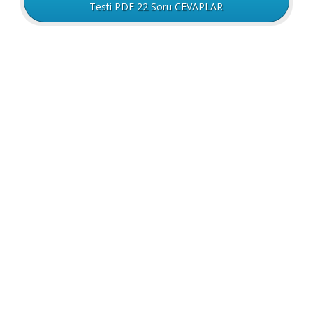
Testi PDF 22 Soru CEVAPLAR