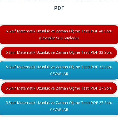
PDF
5.Sınıf Matematik Uzunluk ve Zaman Ölçme Testi PDF 46 Soru
(Cevaplar Son Sayfada)
5.Sınıf Matematik Uzunluk ve Zaman Ölçme Testi PDF 32 Soru
5.Sınıf Matematik Uzunluk ve Zaman Ölçme Testi PDF 32 Soru
CEVAPLAR
5.Sınıf Matematik Uzunluk ve Zaman Ölçme Testi PDF 27 Soru
5.Sınıf Matematik Uzunluk ve Zaman Ölçme Testi PDF 27 Soru
CEVAPLAR