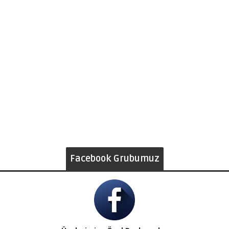
Facebook Grubumuz