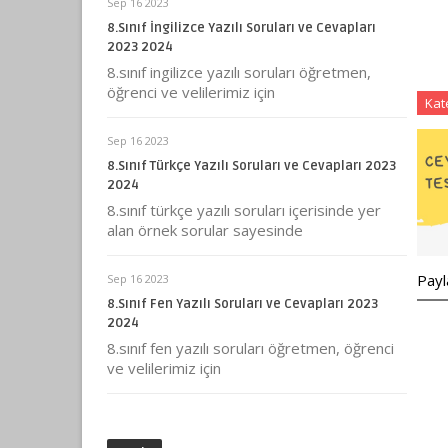
Sep 16 2023
8.Sınıf İngilizce Yazılı Soruları ve Cevapları
2023 2024
8.sınıf ingilizce yazılı soruları öğretmen,
öğrenci ve velilerimiz için
Kat
Sep 16 2023
8.Sınıf Türkçe Yazılı Soruları ve Cevapları 2023
2024
8.sınıf türkçe yazılı soruları içerisinde yer
alan örnek sorular sayesinde
Payl
Sep 16 2023
8.Sınıf Fen Yazılı Soruları ve Cevapları 2023
2024
8.sınıf fen yazılı soruları öğretmen, öğrenci
ve velilerimiz için