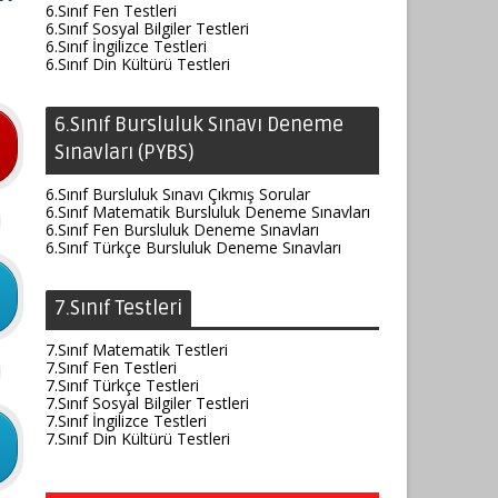
6.Sınıf Fen Testleri
6.Sınıf Sosyal Bilgiler Testleri
6.Sınıf İngilizce Testleri
6.Sınıf Din Kültürü Testleri
6.Sınıf Bursluluk Sınavı Deneme
Sınavları (PYBS)
6.Sınıf Bursluluk Sınavı Çıkmış Sorular
6.Sınıf Matematik Bursluluk Deneme Sınavları
6.Sınıf Fen Bursluluk Deneme Sınavları
6.Sınıf Türkçe Bursluluk Deneme Sınavları
7.Sınıf Testleri
7.Sınıf Matematik Testleri
7.Sınıf Fen Testleri
7.Sınıf Türkçe Testleri
7.Sınıf Sosyal Bilgiler Testleri
7.Sınıf İngilizce Testleri
7.Sınıf Din Kültürü Testleri