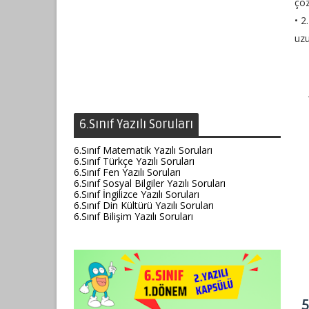
çö
• 2
uzu
6.Sınıf Yazılı Soruları
6.Sınıf Matematik Yazılı Soruları
6.Sınıf Türkçe Yazılı Soruları
6.Sınıf Fen Yazılı Soruları
6.Sınıf Sosyal Bilgiler Yazılı Soruları
6.Sınıf İngilizce Yazılı Soruları
6.Sınıf Din Kültürü Yazılı Soruları
6.Sınıf Bilişim Yazılı Soruları
5