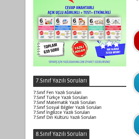
7.Sınıf Yazılı Soruları
7.Sınıf Fen Yazılı Soruları
7.Sınıf Türkçe Yazılı Soruları
7.Sınıf Matematik Yazılı Soruları
7.Sınıf Sosyal Bilgiler Yazılı Soruları
7.Sınıf İngilizce Yazılı Soruları
7.Sınıf Din Kültürü Yazılı Soruları
8.Sınıf Yazılı Soruları