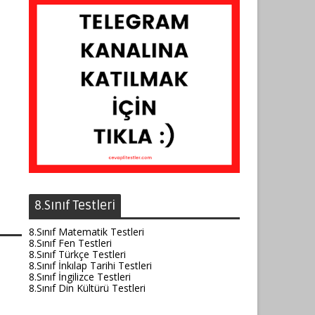
8.Sınıf Testleri
8.Sınıf Matematik Testleri
8.Sınıf Fen Testleri
8.Sınıf Türkçe Testleri
8.Sınıf İnkılap Tarihi Testleri
8.Sınıf İngilizce Testleri
8.Sınıf Din Kültürü Testleri