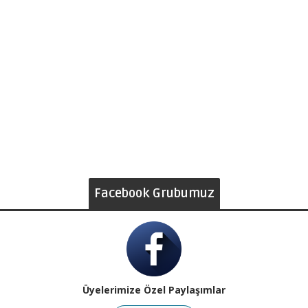
Facebook Grubumuz
Üyelerimize Özel Paylaşımlar