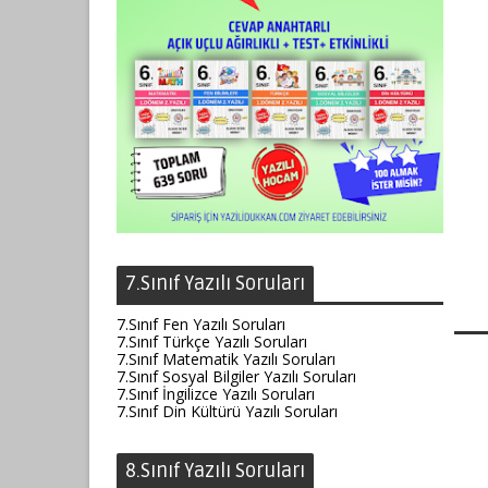
7.Sınıf Yazılı Soruları
7.Sınıf Fen Yazılı Soruları
7.Sınıf Türkçe Yazılı Soruları
7.Sınıf Matematik Yazılı Soruları
7.Sınıf Sosyal Bilgiler Yazılı Soruları
7.Sınıf İngilizce Yazılı Soruları
7.Sınıf Din Kültürü Yazılı Soruları
8.Sınıf Yazılı Soruları