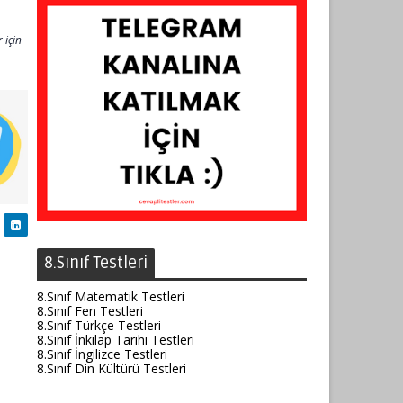
 için
8.Sınıf Testleri
8.Sınıf Matematik Testleri
8.Sınıf Fen Testleri
8.Sınıf Türkçe Testleri
8.Sınıf İnkılap Tarihi Testleri
8.Sınıf İngilizce Testleri
8.Sınıf Din Kültürü Testleri