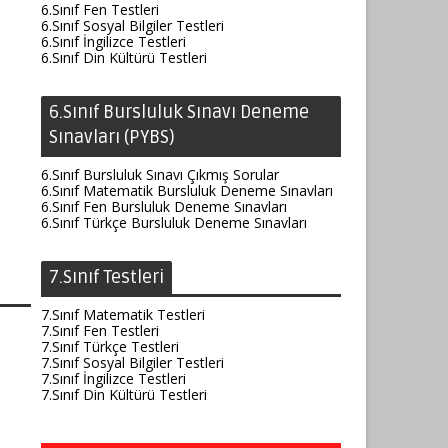
6.Sınıf Fen Testleri
6.Sınıf Sosyal Bilgiler Testleri
6.Sınıf İngilizce Testleri
6.Sınıf Din Kültürü Testleri
6.Sınıf Bursluluk Sınavı Deneme
Sınavları (PYBS)
6.Sınıf Bursluluk Sınavı Çıkmış Sorular
6.Sınıf Matematik Bursluluk Deneme Sınavları
6.Sınıf Fen Bursluluk Deneme Sınavları
6.Sınıf Türkçe Bursluluk Deneme Sınavları
7.Sınıf Testleri
7.Sınıf Matematik Testleri
7.Sınıf Fen Testleri
7.Sınıf Türkçe Testleri
7.Sınıf Sosyal Bilgiler Testleri
7.Sınıf İngilizce Testleri
7.Sınıf Din Kültürü Testleri