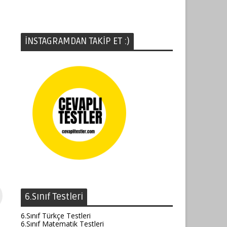
İNSTAGRAMDAN TAKİP ET :)
6.Sınıf Testleri
6.Sınıf Türkçe Testleri
6.Sınıf Matematik Testleri