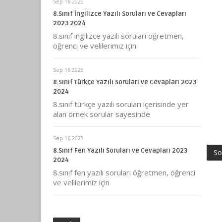
Sep 16 2023
8.Sınıf İngilizce Yazılı Soruları ve Cevapları
2023 2024
8.sınıf ingilizce yazılı soruları öğretmen,
öğrenci ve velilerimiz için
Sep 16 2023
8.Sınıf Türkçe Yazılı Soruları ve Cevapları 2023
2024
8.sınıf türkçe yazılı soruları içerisinde yer
alan örnek sorular sayesinde
Sep 16 2023
8.Sınıf Fen Yazılı Soruları ve Cevapları 2023
So
2024
8.sınıf fen yazılı soruları öğretmen, öğrenci
ve velilerimiz için