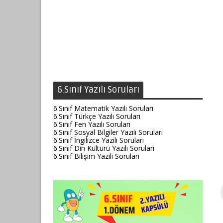
6.Sınıf Yazılı Soruları
6.Sınıf Matematik Yazılı Soruları
6.Sınıf Türkçe Yazılı Soruları
6.Sınıf Fen Yazılı Soruları
6.Sınıf Sosyal Bilgiler Yazılı Soruları
6.Sınıf İngilizce Yazılı Soruları
6.Sınıf Din Kültürü Yazılı Soruları
6.Sınıf Bilişim Yazılı Soruları