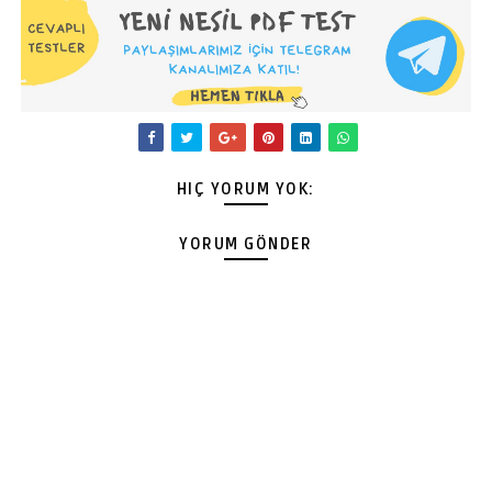
HIÇ YORUM YOK:
YORUM GÖNDER