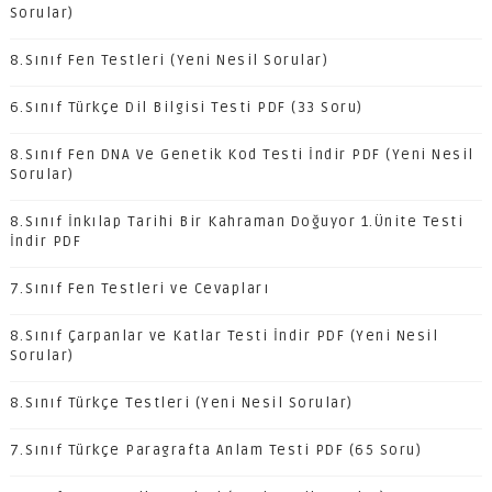
Sorular)
8.Sınıf Fen Testleri (Yeni Nesil Sorular)
6.Sınıf Türkçe Dil Bilgisi Testi PDF (33 Soru)
8.Sınıf Fen DNA Ve Genetik Kod Testi İndir PDF (Yeni Nesil
Sorular)
8.Sınıf İnkılap Tarihi Bir Kahraman Doğuyor 1.Ünite Testi
İndir PDF
7.Sınıf Fen Testleri ve Cevapları
8.Sınıf Çarpanlar ve Katlar Testi İndir PDF (Yeni Nesil
Sorular)
8.Sınıf Türkçe Testleri (Yeni Nesil Sorular)
7.Sınıf Türkçe Paragrafta Anlam Testi PDF (65 Soru)