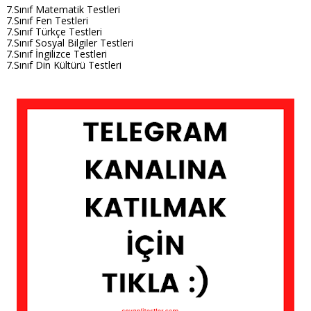
7.Sınıf Matematik Testleri
7.Sınıf Fen Testleri
7.Sınıf Türkçe Testleri
7.Sınıf Sosyal Bilgiler Testleri
7.Sınıf İngilizce Testleri
7.Sınıf Din Kültürü Testleri