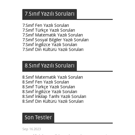
7.Sınıf Yazılı Soruları
7.Sınıf Fen Yazılı Soruları
7.Sınıf Türkçe Yazılı Soruları
7.Sınıf Matematik Yazılı Soruları
7.Sınıf Sosyal Bilgiler Yazılı Soruları
7.Sınıf İngilizce Yazılı Soruları
7.Sınıf Din Kültürü Yazılı Soruları
8.Sınıf Yazılı Soruları
8.Sınıf Matematik Yazılı Soruları
8.Sınıf Fen Yazılı Soruları
8.Sınıf Türkçe Yazılı Soruları
8.Sınıf İngilizce Yazılı Soruları
8.Sınıf İnkılap Tarihi Yazılı Soruları
8.Sınıf Din Kültürü Yazılı Soruları
Son Testler
Sep 16 2023