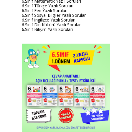
6.Sınıf Matematik Yazılı Soruları
6.Sınıf Türkçe Yazılı Soruları
6.Sınıf Fen Yazılı Soruları
6.Sınıf Sosyal Bilgiler Yazılı Soruları
6.Sınıf İngilizce Yazılı Soruları
6.Sınıf Din Kültürü Yazılı Soruları
6.Sınıf Bilişim Yazılı Soruları