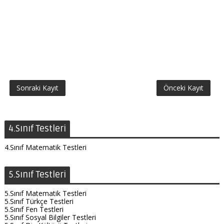
Sonraki Kayıt
Önceki Kayıt
4.Sınıf Testleri
4.Sınıf Matematik Testleri
5.Sınıf Testleri
5.Sınıf Matematik Testleri
5.Sınıf Türkçe Testleri
5.Sınıf Fen Testleri
5.Sınıf Sosyal Bilgiler Testleri