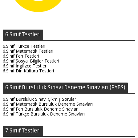
6.Sınıf Testleri
6.Sınıf Türkçe Testleri
6.Sınıf Matematik Testleri
6.Sınıf Fen Testleri
6.Sınıf Sosyal Bilgiler Testleri
6.Sınıf İngilizce Testleri
6.Sınıf Din Kültürü Testleri
6.Sınıf Bursluluk Sınavı Deneme Sınavları (PYBS)
6.Sınıf Bursluluk Sınavı Çıkmış Sorular
6.Sınıf Matematik Bursluluk Deneme Sınavları
6.Sınıf Fen Bursluluk Deneme Sınavları
6.Sınıf Türkçe Bursluluk Deneme Sınavları
7.Sınıf Testleri