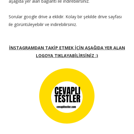
aşağıda yer alan bağlantı ile indirebilirsiniz.
Sorular google drive a eklidir. Kolay bir şekilde drive sayfası
ile görüntüleyebilir ve indirebilirsiniz.
İNSTAGRAMDAN TAKİP ETMEK İÇİN AŞAĞIDA YER ALAN
LOGOYA TIKLAYABİLİRSİNİZ :)