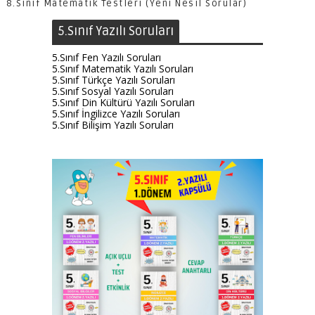
8.Sınıf Matematik Testleri (Yeni Nesil Sorular)
5.Sınıf Yazılı Soruları
5.Sınıf Fen Yazılı Soruları
5.Sınıf Matematik Yazılı Soruları
5.Sınıf Türkçe Yazılı Soruları
5.Sınıf Sosyal Yazılı Soruları
5.Sınıf Din Kültürü Yazılı Soruları
5.Sınıf İngilizce Yazılı Soruları
5.Sınıf Bilişim Yazılı Soruları