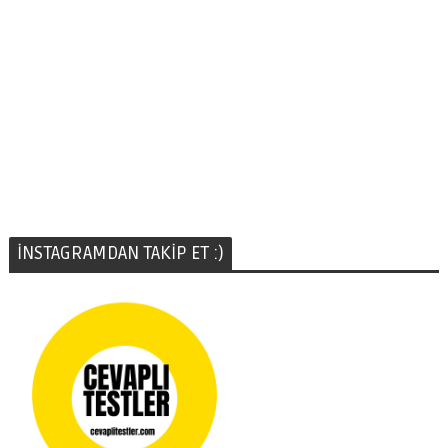
İNSTAGRAMDAN TAKİP ET :)