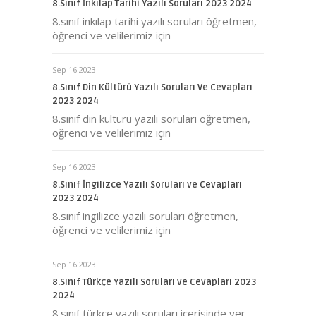
8.Sınıf İnkılap Tarihi Yazılı Soruları 2023 2024
8.sınıf inkılap tarihi yazılı soruları öğretmen,
öğrenci ve velilerimiz için
Sep 16 2023
8.Sınıf Din Kültürü Yazılı Soruları Ve Cevapları
2023 2024
8.sınıf din kültürü yazılı soruları öğretmen,
öğrenci ve velilerimiz için
Sep 16 2023
8.Sınıf İngilizce Yazılı Soruları ve Cevapları
2023 2024
8.sınıf ingilizce yazılı soruları öğretmen,
öğrenci ve velilerimiz için
Sep 16 2023
8.Sınıf Türkçe Yazılı Soruları ve Cevapları 2023
2024
8.sınıf türkçe yazılı soruları içerisinde yer