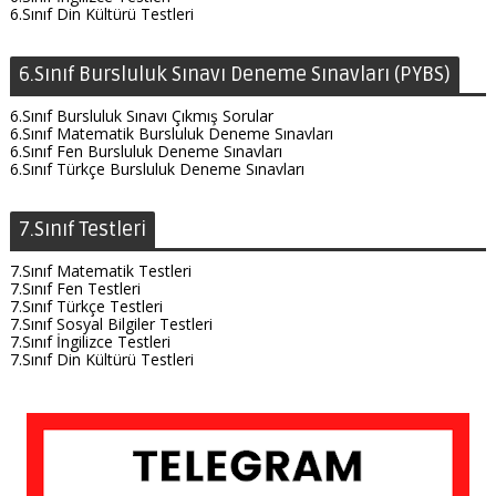
6.Sınıf Din Kültürü Testleri
6.Sınıf Bursluluk Sınavı Deneme Sınavları (PYBS)
6.Sınıf Bursluluk Sınavı Çıkmış Sorular
6.Sınıf Matematik Bursluluk Deneme Sınavları
6.Sınıf Fen Bursluluk Deneme Sınavları
6.Sınıf Türkçe Bursluluk Deneme Sınavları
7.Sınıf Testleri
7.Sınıf Matematik Testleri
7.Sınıf Fen Testleri
7.Sınıf Türkçe Testleri
7.Sınıf Sosyal Bilgiler Testleri
7.Sınıf İngilizce Testleri
7.Sınıf Din Kültürü Testleri