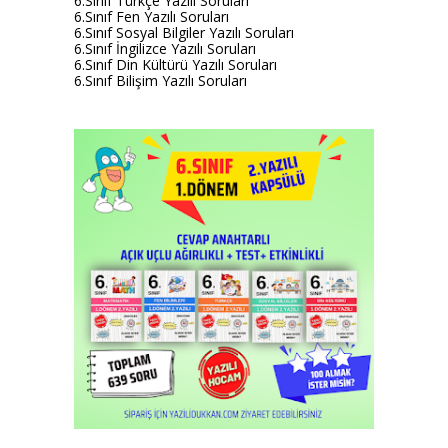
6.Sınıf Türkçe Yazılı Soruları
6.Sınıf Fen Yazılı Soruları
6.Sınıf Sosyal Bilgiler Yazılı Soruları
6.Sınıf İngilizce Yazılı Soruları
6.Sınıf Din Kültürü Yazılı Soruları
6.Sınıf Bilişim Yazılı Soruları