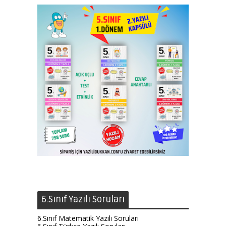
6.Sınıf Yazılı Soruları
6.Sınıf Matematik Yazılı Soruları