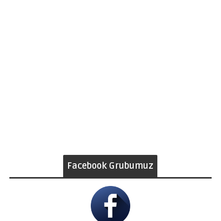
Facebook Grubumuz