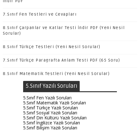
İndir PDF
7.Sınıf Fen Testleri ve Cevapları
8.Sınıf Çarpanlar ve Katlar Testi İndir PDF (Yeni Nesil
Sorular)
8.Sınıf Türkçe Testleri (Yeni Nesil Sorular)
7.Sınıf Türkçe Paragrafta Anlam Testi PDF (65 Soru)
8.Sınıf Matematik Testleri (Yeni Nesil Sorular)
5.Sınıf Yazılı Soruları
5.Sınıf Fen Yazılı Soruları
5.Sınıf Matematik Yazılı Soruları
5.Sınıf Türkçe Yazılı Soruları
5.Sınıf Sosyal Yazılı Soruları
5.Sınıf Din Kültürü Yazılı Soruları
5.Sınıf İngilizce Yazılı Soruları
5.Sınıf Bilişim Yazılı Soruları