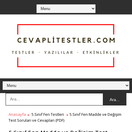
Ara...
Anasayfa
5.Sınıf Fen Testleri
5.Sınıf Fen Madde ve Değişim
Test Soruları ve Cevapları (PDF)