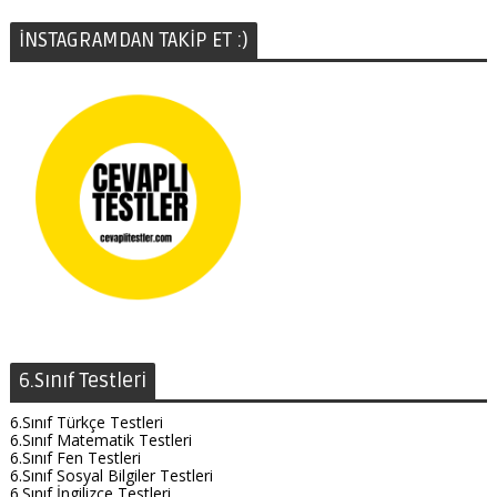
İNSTAGRAMDAN TAKİP ET :)
6.Sınıf Testleri
6.Sınıf Türkçe Testleri
6.Sınıf Matematik Testleri
6.Sınıf Fen Testleri
6.Sınıf Sosyal Bilgiler Testleri
6.Sınıf İngilizce Testleri