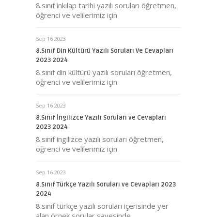
8.sınıf inkılap tarihi yazılı soruları öğretmen,
öğrenci ve velilerimiz için
Sep 16 2023
8.Sınıf Din Kültürü Yazılı Soruları Ve Cevapları
2023 2024
8.sınıf din kültürü yazılı soruları öğretmen,
öğrenci ve velilerimiz için
Sep 16 2023
8.Sınıf İngilizce Yazılı Soruları ve Cevapları
2023 2024
8.sınıf ingilizce yazılı soruları öğretmen,
öğrenci ve velilerimiz için
Sep 16 2023
8.Sınıf Türkçe Yazılı Soruları ve Cevapları 2023
2024
8.sınıf türkçe yazılı soruları içerisinde yer
alan örnek sorular sayesinde