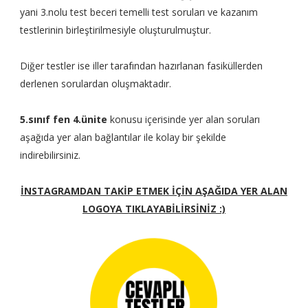
yani 3.nolu test beceri temelli test soruları ve kazanım
testlerinin birleştirilmesiyle oluşturulmuştur.
Diğer testler ise iller tarafından hazırlanan fasiküllerden
derlenen sorulardan oluşmaktadır.
5.sınıf fen 4.ünite
konusu içerisinde yer alan soruları
aşağıda yer alan bağlantılar ile kolay bir şekilde
indirebilirsiniz.
İNSTAGRAMDAN TAKİP ETMEK İÇİN AŞAĞIDA YER ALAN
LOGOYA TIKLAYABİLİRSİNİZ :)