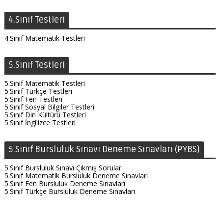
4.Sınıf Testleri
4.Sınıf Matematik Testleri
5.Sınıf Testleri
5.Sınıf Matematik Testleri
5.Sınıf Türkçe Testleri
5.Sınıf Fen Testleri
5.Sınıf Sosyal Bilgiler Testleri
5.Sınıf Din Kültürü Testleri
5.Sınıf İngilizce Testleri
5.Sınıf Bursluluk Sınavı Deneme Sınavları (PYBS)
5.Sınıf Bursluluk Sınavı Çıkmış Sorular
5.Sınıf Matematik Bursluluk Deneme Sınavları
5.Sınıf Fen Bursluluk Deneme Sınavları
5.Sınıf Türkçe Bursluluk Deneme Sınavları