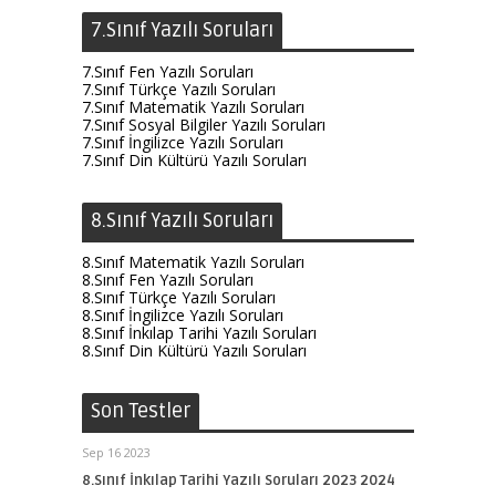
7.Sınıf Yazılı Soruları
7.Sınıf Fen Yazılı Soruları
7.Sınıf Türkçe Yazılı Soruları
7.Sınıf Matematik Yazılı Soruları
7.Sınıf Sosyal Bilgiler Yazılı Soruları
7.Sınıf İngilizce Yazılı Soruları
7.Sınıf Din Kültürü Yazılı Soruları
8.Sınıf Yazılı Soruları
8.Sınıf Matematik Yazılı Soruları
8.Sınıf Fen Yazılı Soruları
8.Sınıf Türkçe Yazılı Soruları
8.Sınıf İngilizce Yazılı Soruları
8.Sınıf İnkılap Tarihi Yazılı Soruları
8.Sınıf Din Kültürü Yazılı Soruları
Son Testler
Sep 16 2023
8.Sınıf İnkılap Tarihi Yazılı Soruları 2023 2024