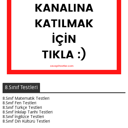
8.Sınıf Testleri
8.Sınıf Matematik Testleri
8.Sınıf Fen Testleri
8.Sınıf Türkçe Testleri
8.Sınıf İnkılap Tarihi Testleri
8.Sınıf İngilizce Testleri
8.Sınıf Din Kültürü Testleri