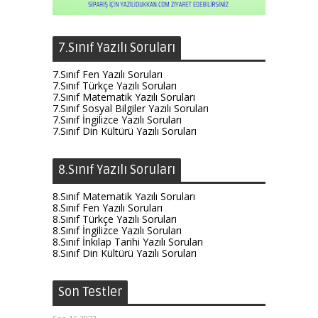
7.Sınıf Yazılı Soruları
7.Sınıf Fen Yazılı Soruları
7.Sınıf Türkçe Yazılı Soruları
7.Sınıf Matematik Yazılı Soruları
7.Sınıf Sosyal Bilgiler Yazılı Soruları
7.Sınıf İngilizce Yazılı Soruları
7.Sınıf Din Kültürü Yazılı Soruları
8.Sınıf Yazılı Soruları
8.Sınıf Matematik Yazılı Soruları
8.Sınıf Fen Yazılı Soruları
8.Sınıf Türkçe Yazılı Soruları
8.Sınıf İngilizce Yazılı Soruları
8.Sınıf İnkılap Tarihi Yazılı Soruları
8.Sınıf Din Kültürü Yazılı Soruları
Son Testler