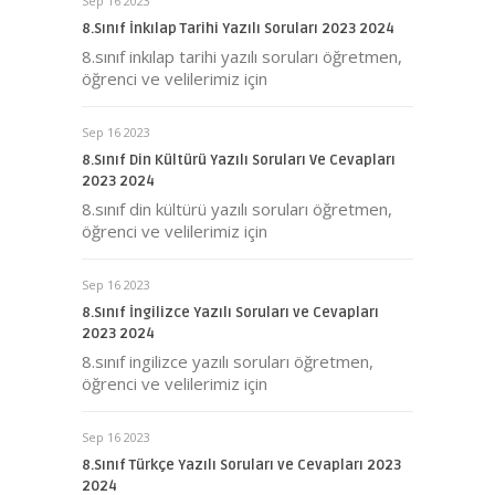
Sep 16 2023
8.Sınıf İnkılap Tarihi Yazılı Soruları 2023 2024
8.sınıf inkılap tarihi yazılı soruları öğretmen,
öğrenci ve velilerimiz için
Sep 16 2023
8.Sınıf Din Kültürü Yazılı Soruları Ve Cevapları
2023 2024
8.sınıf din kültürü yazılı soruları öğretmen,
öğrenci ve velilerimiz için
Sep 16 2023
8.Sınıf İngilizce Yazılı Soruları ve Cevapları
2023 2024
8.sınıf ingilizce yazılı soruları öğretmen,
öğrenci ve velilerimiz için
Sep 16 2023
8.Sınıf Türkçe Yazılı Soruları ve Cevapları 2023
2024