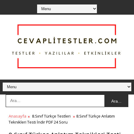
Ara...
Anasayfa
8.Sınıf Türkçe Testleri
8.Sınıf Türkçe Anlatım
Teknikleri Testi İndir PDF 24 Soru