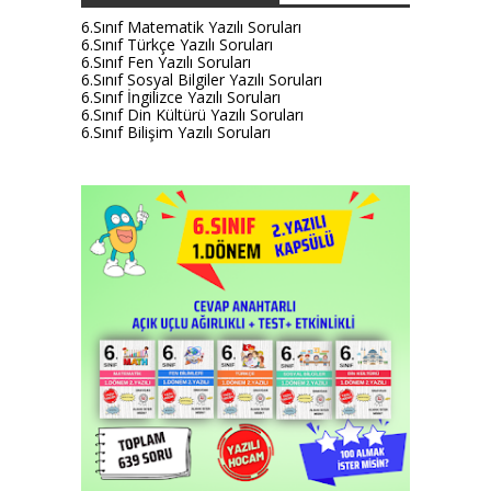
6.Sınıf Matematik Yazılı Soruları
6.Sınıf Türkçe Yazılı Soruları
6.Sınıf Fen Yazılı Soruları
6.Sınıf Sosyal Bilgiler Yazılı Soruları
6.Sınıf İngilizce Yazılı Soruları
6.Sınıf Din Kültürü Yazılı Soruları
6.Sınıf Bilişim Yazılı Soruları