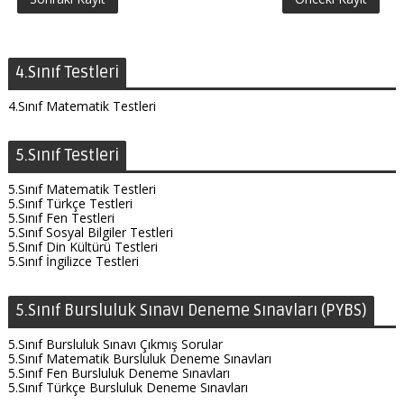
4.Sınıf Testleri
4.Sınıf Matematik Testleri
5.Sınıf Testleri
5.Sınıf Matematik Testleri
5.Sınıf Türkçe Testleri
5.Sınıf Fen Testleri
5.Sınıf Sosyal Bilgiler Testleri
5.Sınıf Din Kültürü Testleri
5.Sınıf İngilizce Testleri
5.Sınıf Bursluluk Sınavı Deneme Sınavları (PYBS)
5.Sınıf Bursluluk Sınavı Çıkmış Sorular
5.Sınıf Matematik Bursluluk Deneme Sınavları
5.Sınıf Fen Bursluluk Deneme Sınavları
5.Sınıf Türkçe Bursluluk Deneme Sınavları