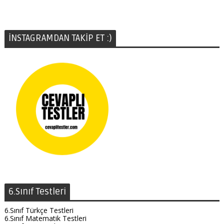
İNSTAGRAMDAN TAKİP ET :)
6.Sınıf Testleri
6.Sınıf Türkçe Testleri
6.Sınıf Matematik Testleri