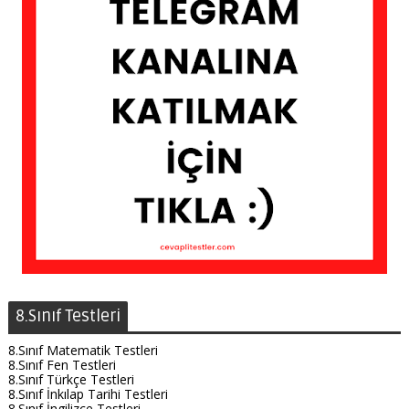
8.Sınıf Testleri
8.Sınıf Matematik Testleri
8.Sınıf Fen Testleri
8.Sınıf Türkçe Testleri
8.Sınıf İnkılap Tarihi Testleri
8.Sınıf İngilizce Testleri