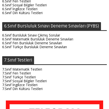
6.Sınıf Fen Testleri
6.Sınıf Sosyal Bilgiler Testleri
6.Sınıf İngilizce Testleri
6.Sınıf Din Kültürü Testleri
6.Sınıf Bursluluk Sınavı Deneme Sınavları (PYBS)
6.Sınıf Bursluluk Sınavı Çıkmış Sorular
6.Sınıf Matematik Bursluluk Deneme Sınavları
6.Sınıf Fen Bursluluk Deneme Sınavları
6.Sınıf Türkçe Bursluluk Deneme Sınavları
7.Sınıf Testleri
7.Sınıf Matematik Testleri
7.Sınıf Fen Testleri
7.Sınıf Türkçe Testleri
7.Sınıf Sosyal Bilgiler Testleri
7.Sınıf İngilizce Testleri
7.Sınıf Din Kültürü Testleri