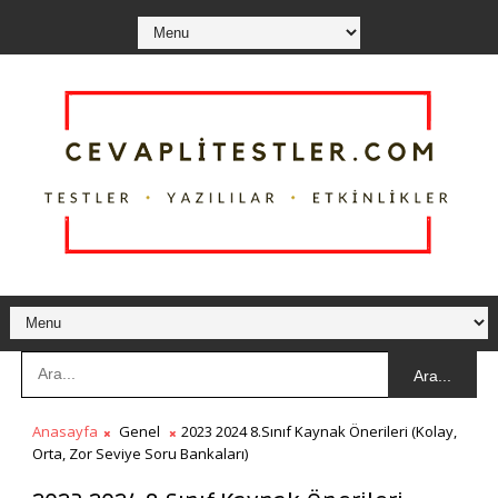
Ara...
Anasayfa
Genel
2023 2024 8.Sınıf Kaynak Önerileri (Kolay,
Orta, Zor Seviye Soru Bankaları)