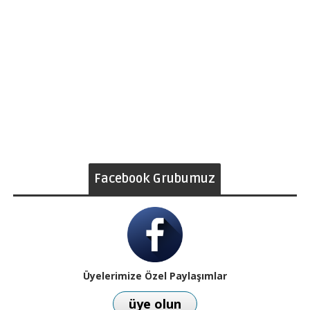
Facebook Grubumuz
Üyelerimize Özel Paylaşımlar
üye olun