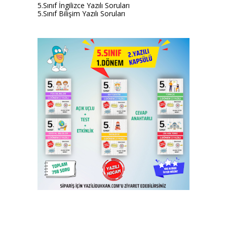
5.Sınıf İngilizce Yazılı Soruları
5.Sınıf Bilişim Yazılı Soruları