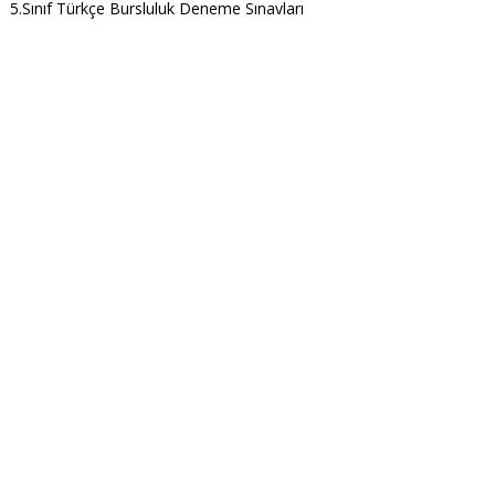
5.Sınıf Türkçe Bursluluk Deneme Sınavları