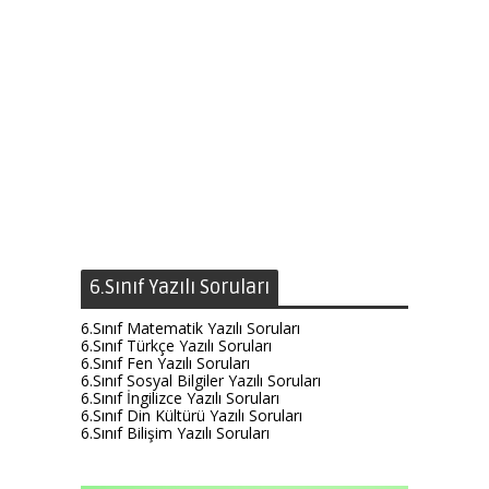
6.Sınıf Yazılı Soruları
6.Sınıf Matematik Yazılı Soruları
6.Sınıf Türkçe Yazılı Soruları
6.Sınıf Fen Yazılı Soruları
6.Sınıf Sosyal Bilgiler Yazılı Soruları
6.Sınıf İngilizce Yazılı Soruları
6.Sınıf Din Kültürü Yazılı Soruları
6.Sınıf Bilişim Yazılı Soruları