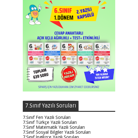
7.Sınıf Yazılı Soruları
7.Sınıf Fen Yazılı Soruları
7.Sınıf Türkçe Yazılı Soruları
7.Sınıf Matematik Yazılı Soruları
7.Sınıf Sosyal Bilgiler Yazılı Soruları
7.Sınıf İngilizce Yazılı Soruları