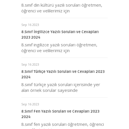
8.sınıf din kültürü yazılı soruları öğretmen,
öğrenci ve velilerimiz için
Sep 16 2023
8.Sınıf İngilizce Yazılı Soruları ve Cevapları
2023 2024
8.sınıf ingilizce yazılı soruları öğretmen,
öğrenci ve velilerimiz için
Sep 16 2023
8.Sınıf Türkçe Yazılı Soruları ve Cevapları 2023
2024
8.sınıf türkçe yazılı soruları içerisinde yer
alan örnek sorular sayesinde
Sep 16 2023
8.Sınıf Fen Yazılı Soruları ve Cevapları 2023
2024
8.sınıf fen yazılı soruları öğretmen, öğrenci