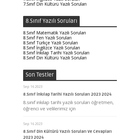
7.Sınıf Din Kültürü Yazılı Soruları
8.Sınıf Yazılı Soruları
8.Sınıf Matematik Yazılı Soruları
8.Sınıf Fen Yazılı Soruları
8.Sınıf Türkçe Yazılı Soruları
8.Sınıf İngilizce Yazılı Soruları
8.Sınıf İnkılap Tarihi Yazılı Soruları
8.Sınıf Din Kültürü Yazılı Soruları
Son Testler
Sep 16 2023
8.Sınıf İnkılap Tarihi Yazılı Soruları 2023 2024
8.sınıf inkılap tarihi yazılı soruları öğretmen,
öğrenci ve velilerimiz için
Sep 16 2023
8.Sınıf Din Kültürü Yazılı Soruları Ve Cevapları
2023 2024