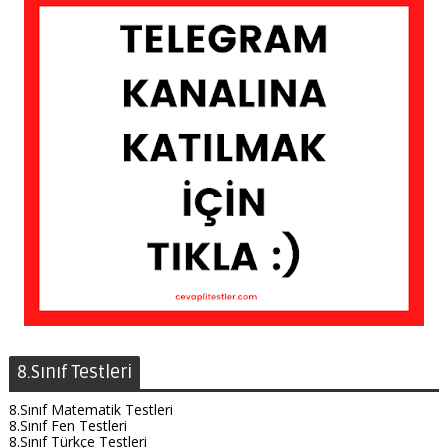
8.Sınıf Testleri
8.Sınıf Matematik Testleri
8.Sınıf Fen Testleri
8.Sınıf Türkçe Testleri