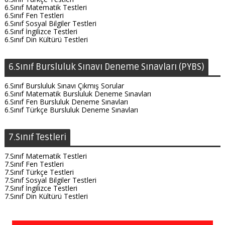
6.Sınıf Matematik Testleri
6.Sınıf Fen Testleri
6.Sınıf Sosyal Bilgiler Testleri
6.Sınıf İngilizce Testleri
6.Sınıf Din Kültürü Testleri
6.Sınıf Bursluluk Sınavı Deneme Sınavları (PYBS)
6.Sınıf Bursluluk Sınavı Çıkmış Sorular
6.Sınıf Matematik Bursluluk Deneme Sınavları
6.Sınıf Fen Bursluluk Deneme Sınavları
6.Sınıf Türkçe Bursluluk Deneme Sınavları
7.Sınıf Testleri
7.Sınıf Matematik Testleri
7.Sınıf Fen Testleri
7.Sınıf Türkçe Testleri
7.Sınıf Sosyal Bilgiler Testleri
7.Sınıf İngilizce Testleri
7.Sınıf Din Kültürü Testleri