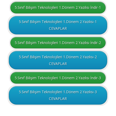
5.Sınıf Bilişim Teknolojileri 1.Dönem 2.Yazılısı İndir-1
5.Sınıf Bilişim Teknolojileri 1.Dönem 2.Yazılısı-1
CEVAPLAR
5.Sınıf Bilişim Teknolojileri 1.Dönem 2.Yazılısı İndir-2
5.Sınıf Bilişim Teknolojileri 1.Dönem 2.Yazılısı-2
CEVAPLAR
5.Sınıf Bilişim Teknolojileri 1.Dönem 2.Yazılısı İndir-3
5.Sınıf Bilişim Teknolojileri 1.Dönem 2.Yazılısı-3
CEVAPLAR