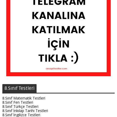
8.Sınıf Testleri
8.Sınıf Matematik Testleri
8.Sınıf Fen Testleri
8.Sınıf Türkçe Testleri
8.Sınıf İnkılap Tarihi Testleri
8.Sınıf İngilizce Testleri