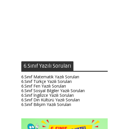
6.Sınıf Yazılı Soruları
6.Sınıf Matematik Yazılı Soruları
6.Sınıf Türkçe Yazılı Soruları
6.Sınıf Fen Yazılı Soruları
6.Sınıf Sosyal Bilgiler Yazılı Soruları
6.Sınıf İngilizce Yazılı Soruları
6.Sınıf Din Kültürü Yazılı Soruları
6.Sınıf Bilişim Yazılı Soruları