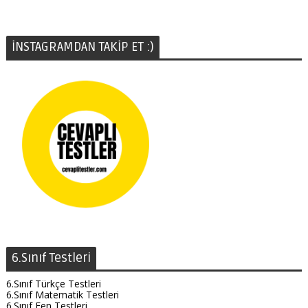
İNSTAGRAMDAN TAKİP ET :)
6.Sınıf Testleri
6.Sınıf Türkçe Testleri
6.Sınıf Matematik Testleri
6.Sınıf Fen Testleri