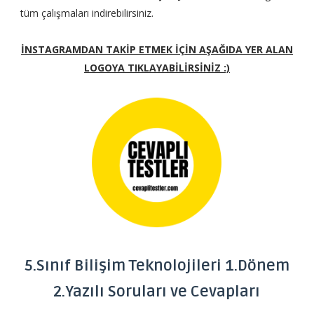
tüm çalışmaları indirebilirsiniz.
İNSTAGRAMDAN TAKİP ETMEK İÇİN AŞAĞIDA YER ALAN
LOGOYA TIKLAYABİLİRSİNİZ :)
5.Sınıf Bilişim Teknolojileri 1.Dönem
2.Yazılı Soruları ve Cevapları