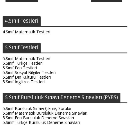
4.Sınıf Testleri
4.Sınıf Matematik Testleri
5.Sınıf Testleri
5.Sınıf Matematik Testleri
5.Sınıf Türkçe Testleri
5.Sınıf Fen Testleri
5.Sınıf Sosyal Bilgiler Testleri
5.Sınıf Din Kültürü Testleri
5.Sınıf İngilizce Testleri
5.Sınıf Bursluluk Sınavı Deneme Sınavları (PYBS)
5.Sınıf Bursluluk Sınavı Çıkmış Sorular
5.Sınıf Matematik Bursluluk Deneme Sınavları
5.Sınıf Fen Bursluluk Deneme Sınavları
5.Sınıf Türkçe Bursluluk Deneme Sınavları