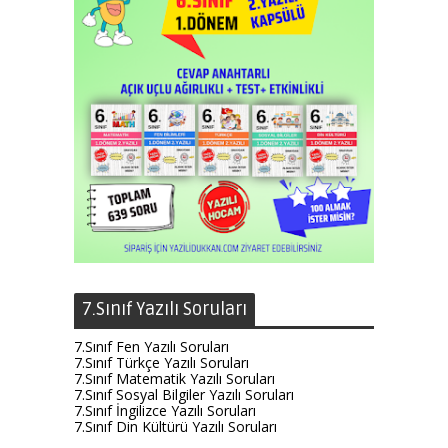
7.Sınıf Yazılı Soruları
7.Sınıf Fen Yazılı Soruları
7.Sınıf Türkçe Yazılı Soruları
7.Sınıf Matematik Yazılı Soruları
7.Sınıf Sosyal Bilgiler Yazılı Soruları
7.Sınıf İngilizce Yazılı Soruları
7.Sınıf Din Kültürü Yazılı Soruları