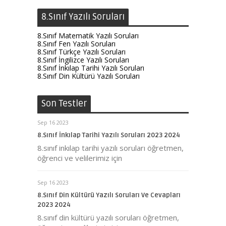
8.Sınıf Yazılı Soruları
8.Sınıf Matematik Yazılı Soruları
8.Sınıf Fen Yazılı Soruları
8.Sınıf Türkçe Yazılı Soruları
8.Sınıf İngilizce Yazılı Soruları
8.Sınıf İnkılap Tarihi Yazılı Soruları
8.Sınıf Din Kültürü Yazılı Soruları
Son Testler
Sep 16 2023
8.Sınıf İnkılap Tarihi Yazılı Soruları 2023 2024
8.sınıf inkılap tarihi yazılı soruları öğretmen,
öğrenci ve velilerimiz için
Sep 16 2023
8.Sınıf Din Kültürü Yazılı Soruları Ve Cevapları
2023 2024
8.sınıf din kültürü yazılı soruları öğretmen,