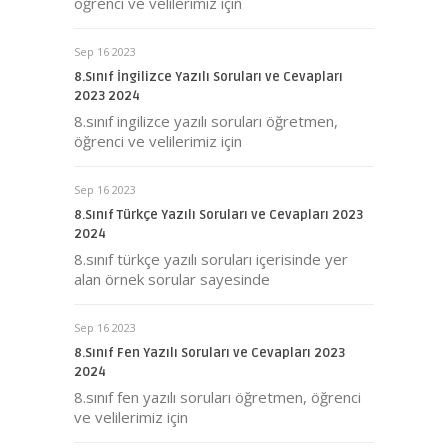
öğrenci ve velilerimiz için
Sep 16 2023
8.Sınıf İngilizce Yazılı Soruları ve Cevapları
2023 2024
8.sınıf ingilizce yazılı soruları öğretmen,
öğrenci ve velilerimiz için
Sep 16 2023
8.Sınıf Türkçe Yazılı Soruları ve Cevapları 2023
2024
8.sınıf türkçe yazılı soruları içerisinde yer
alan örnek sorular sayesinde
Sep 16 2023
8.Sınıf Fen Yazılı Soruları ve Cevapları 2023
2024
8.sınıf fen yazılı soruları öğretmen, öğrenci
ve velilerimiz için