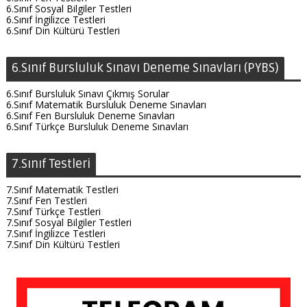
6.Sınıf Sosyal Bilgiler Testleri
6.Sınıf İngilizce Testleri
6.Sınıf Din Kültürü Testleri
6.Sınıf Bursluluk Sınavı Deneme Sınavları (PYBS)
6.Sınıf Bursluluk Sınavı Çıkmış Sorular
6.Sınıf Matematik Bursluluk Deneme Sınavları
6.Sınıf Fen Bursluluk Deneme Sınavları
6.Sınıf Türkçe Bursluluk Deneme Sınavları
7.Sınıf Testleri
7.Sınıf Matematik Testleri
7.Sınıf Fen Testleri
7.Sınıf Türkçe Testleri
7.Sınıf Sosyal Bilgiler Testleri
7.Sınıf İngilizce Testleri
7.Sınıf Din Kültürü Testleri