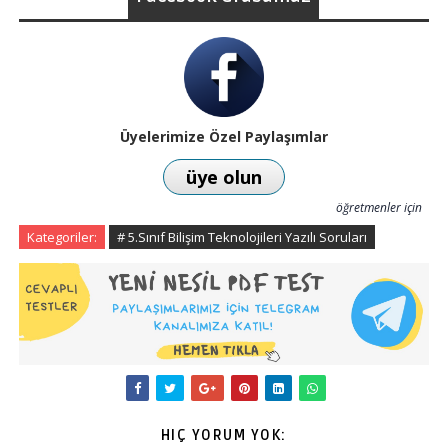
Üyelerimize Özel Paylaşımlar
üye olun
öğretmenler için
Kategoriler:
# 5.Sınıf Bilişim Teknolojileri Yazılı Soruları
HIÇ YORUM YOK: