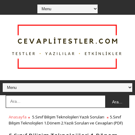
Ara...
Anasayfa
5.Sınıf Bilişim Teknolojileri Yazılı Soruları
5.Sınıf
Bilişim Teknolojileri 1.Dönem 2.Yazılı Soruları ve Cevapları (PDF)