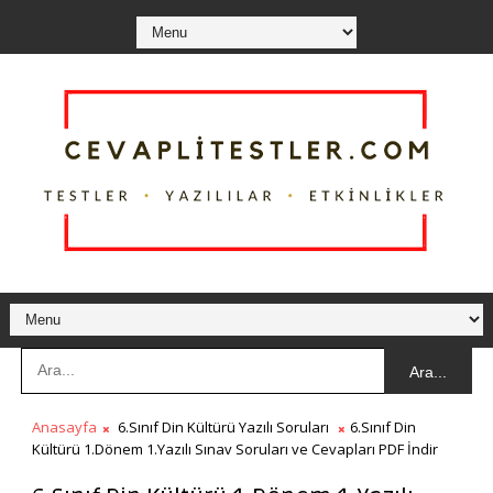
Ara...
Anasayfa
6.Sınıf Din Kültürü Yazılı Soruları
6.Sınıf Din
Kültürü 1.Dönem 1.Yazılı Sınav Soruları ve Cevapları PDF İndir