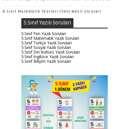
8.Sınıf Matematik Testleri (Yeni Nesil Sorular)
5.Sınıf Yazılı Soruları
5.Sınıf Fen Yazılı Soruları
5.Sınıf Matematik Yazılı Soruları
5.Sınıf Türkçe Yazılı Soruları
5.Sınıf Sosyal Yazılı Soruları
5.Sınıf Din Kültürü Yazılı Soruları
5.Sınıf İngilizce Yazılı Soruları
5.Sınıf Bilişim Yazılı Soruları