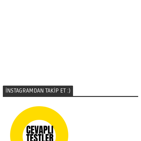
İNSTAGRAMDAN TAKİP ET :)