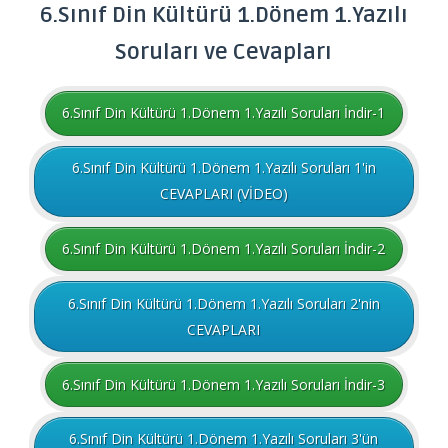
6.Sınıf Din Kültürü 1.Dönem 1.Yazılı
Soruları ve Cevapları
6.Sınıf Din Kültürü 1.Dönem 1.Yazılı Soruları İndir-1
6.Sınıf Din Kültürü 1.Dönem 1.Yazılı Soruları 1'in
CEVAPLARI (VİDEO)
6.Sınıf Din Kültürü 1.Dönem 1.Yazılı Soruları İndir-2
6.Sınıf Din Kültürü 1.Dönem 1.Yazılı Soruları 2'nin
CEVAPLARI
6.Sınıf Din Kültürü 1.Dönem 1.Yazılı Soruları İndir-3
6.Sınıf Din Kültürü 1.Dönem 1.Yazılı Soruları 3'ün