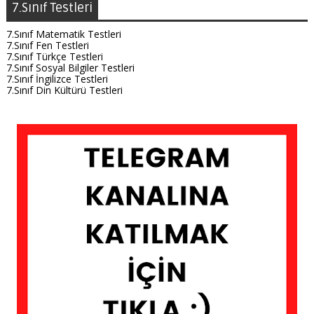
7.Sınıf Testleri
7.Sınıf Matematik Testleri
7.Sınıf Fen Testleri
7.Sınıf Türkçe Testleri
7.Sınıf Sosyal Bilgiler Testleri
7.Sınıf İngilizce Testleri
7.Sınıf Din Kültürü Testleri