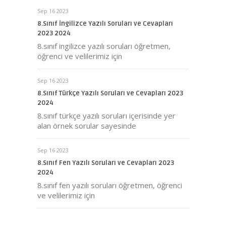
Sep 16 2023
8.Sınıf İngilizce Yazılı Soruları ve Cevapları
2023 2024
8.sınıf ingilizce yazılı soruları öğretmen,
öğrenci ve velilerimiz için
Sep 16 2023
8.Sınıf Türkçe Yazılı Soruları ve Cevapları 2023
2024
8.sınıf türkçe yazılı soruları içerisinde yer
alan örnek sorular sayesinde
Sep 16 2023
8.Sınıf Fen Yazılı Soruları ve Cevapları 2023
2024
8.sınıf fen yazılı soruları öğretmen, öğrenci
ve velilerimiz için