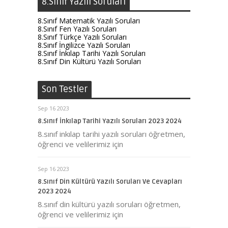
8.Sınıf Yazılı Soruları
8.Sınıf Matematik Yazılı Soruları
8.Sınıf Fen Yazılı Soruları
8.Sınıf Türkçe Yazılı Soruları
8.Sınıf İngilizce Yazılı Soruları
8.Sınıf İnkılap Tarihi Yazılı Soruları
8.Sınıf Din Kültürü Yazılı Soruları
Son Testler
Sep 16 2023
8.Sınıf İnkılap Tarihi Yazılı Soruları 2023 2024
8.sınıf inkılap tarihi yazılı soruları öğretmen,
öğrenci ve velilerimiz için
Sep 16 2023
8.Sınıf Din Kültürü Yazılı Soruları Ve Cevapları
2023 2024
8.sınıf din kültürü yazılı soruları öğretmen,
öğrenci ve velilerimiz için