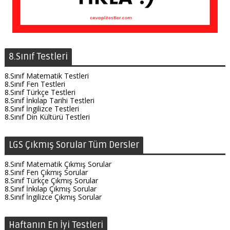
8.Sınıf Testleri
8.Sınıf Matematik Testleri
8.Sınıf Fen Testleri
8.Sınıf Türkçe Testleri
8.Sınıf İnkılap Tarihi Testleri
8.Sınıf İngilizce Testleri
8.Sınıf Din Kültürü Testleri
LGS Çıkmış Sorular Tüm Dersler
8.Sınıf Matematik Çıkmış Sorular
8.Sınıf Fen Çıkmış Sorular
8.Sınıf Türkçe Çıkmış Sorular
8.Sınıf İnkılap Çıkmış Sorular
8.Sınıf İngilizce Çıkmış Sorular
Haftanın En İyi Testleri