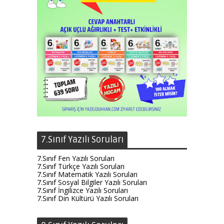
7.Sınıf Yazılı Soruları
7.Sınıf Fen Yazılı Soruları
7.Sınıf Türkçe Yazılı Soruları
7.Sınıf Matematik Yazılı Soruları
7.Sınıf Sosyal Bilgiler Yazılı Soruları
7.Sınıf İngilizce Yazılı Soruları
7.Sınıf Din Kültürü Yazılı Soruları