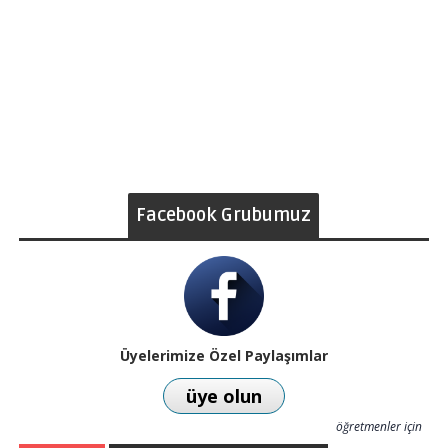
Facebook Grubumuz
Üyelerimize Özel Paylaşımlar
üye olun
öğretmenler için