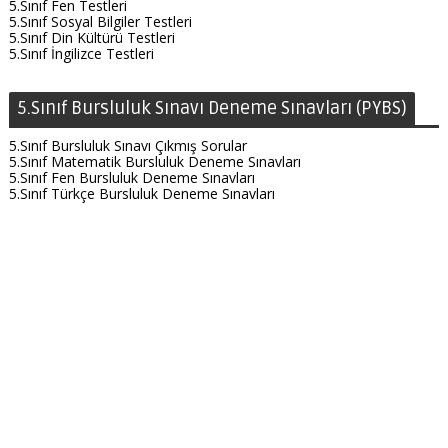
5.Sınıf Fen Testleri
5.Sınıf Sosyal Bilgiler Testleri
5.Sınıf Din Kültürü Testleri
5.Sınıf İngilizce Testleri
5.Sınıf Bursluluk Sınavı Deneme Sınavları (PYBS)
5.Sınıf Bursluluk Sınavı Çıkmış Sorular
5.Sınıf Matematik Bursluluk Deneme Sınavları
5.Sınıf Fen Bursluluk Deneme Sınavları
5.Sınıf Türkçe Bursluluk Deneme Sınavları