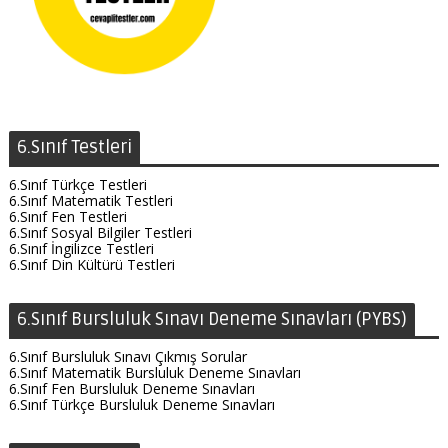
6.Sınıf Testleri
6.Sınıf Türkçe Testleri
6.Sınıf Matematik Testleri
6.Sınıf Fen Testleri
6.Sınıf Sosyal Bilgiler Testleri
6.Sınıf İngilizce Testleri
6.Sınıf Din Kültürü Testleri
6.Sınıf Bursluluk Sınavı Deneme Sınavları (PYBS)
6.Sınıf Bursluluk Sınavı Çıkmış Sorular
6.Sınıf Matematik Bursluluk Deneme Sınavları
6.Sınıf Fen Bursluluk Deneme Sınavları
6.Sınıf Türkçe Bursluluk Deneme Sınavları