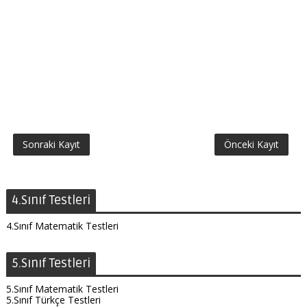
Sonraki Kayıt
Önceki Kayıt
4.Sınıf Testleri
4.Sınıf Matematik Testleri
5.Sınıf Testleri
5.Sınıf Matematik Testleri
5.Sınıf Türkçe Testleri