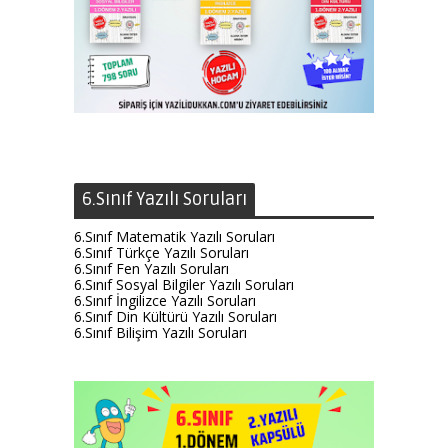
6.Sınıf Yazılı Soruları
6.Sınıf Matematik Yazılı Soruları
6.Sınıf Türkçe Yazılı Soruları
6.Sınıf Fen Yazılı Soruları
6.Sınıf Sosyal Bilgiler Yazılı Soruları
6.Sınıf İngilizce Yazılı Soruları
6.Sınıf Din Kültürü Yazılı Soruları
6.Sınıf Bilişim Yazılı Soruları