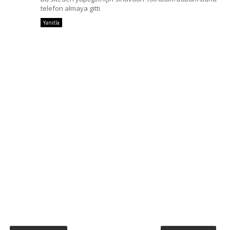
telefon almaya gitti
Yanıtla