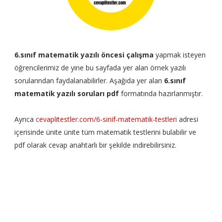
6.sınıf matematik yazılı öncesi çalışma
yapmak isteyen
öğrencilerimiz de yine bu sayfada yer alan örnek yazılı
sorularından faydalanabilirler. Aşağıda yer alan
6.sınıf
matematik yazılı soruları pdf
formatında hazırlanmıştır.
Ayrıca
cevaplitestler.com/6-sinif-matematik-testleri
adresi
içerisinde ünite ünite tüm matematik testlerini bulabilir ve
pdf olarak cevap anahtarlı bir şekilde indirebilirsiniz.