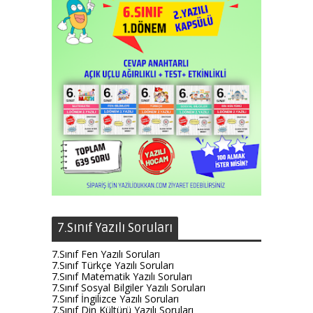
7.Sınıf Yazılı Soruları
7.Sınıf Fen Yazılı Soruları
7.Sınıf Türkçe Yazılı Soruları
7.Sınıf Matematik Yazılı Soruları
7.Sınıf Sosyal Bilgiler Yazılı Soruları
7.Sınıf İngilizce Yazılı Soruları
7.Sınıf Din Kültürü Yazılı Soruları