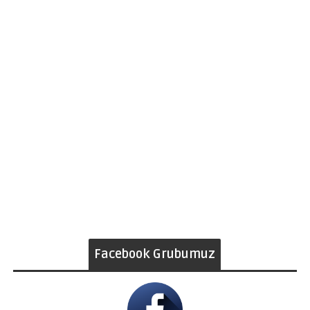
Facebook Grubumuz