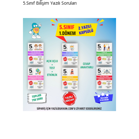
5.Sınıf Bilişim Yazılı Soruları