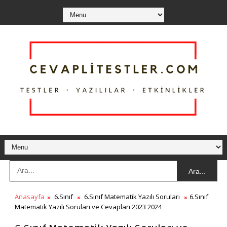
Ara...
Anasayfa
6.Sınıf
6.Sınıf Matematik Yazılı Soruları
6.Sınıf
Matematik Yazılı Soruları ve Cevapları 2023 2024