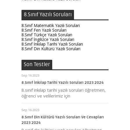
8.Sınıf Yazılı Soruları
8.Sınıf Matematik Yazılı Soruları
8.Sınıf Fen Yazılı Soruları
8.Sınıf Türkçe Yazılı Soruları
8.Sınıf İngilizce Yazılı Soruları
8.Sınıf İnkılap Tarihi Yazılı Soruları
8.Sınıf Din Kültürü Yazılı Soruları
Son Testler
Sep 16 2023
8.Sınıf İnkılap Tarihi Yazılı Soruları 2023 2024
8.sınıf inkılap tarihi yazılı soruları öğretmen,
öğrenci ve velilerimiz için
Sep 16 2023
8.Sınıf Din Kültürü Yazılı Soruları Ve Cevapları
2023 2024