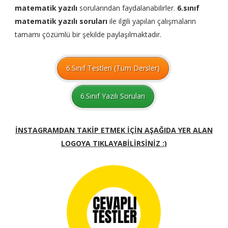
matematik yazılı
sorularından faydalanabilirler.
6.sınıf
matematik yazılı soruları
ile ilgili yapılan çalışmaların
tamamı çözümlü bir şekilde paylaşılmaktadır.
6.Sınıf Testleri (Tüm Dersler)
6.Sınıf Yazılı Soruları
İNSTAGRAMDAN TAKİP ETMEK İÇİN AŞAĞIDA YER ALAN
LOGOYA TIKLAYABİLİRSİNİZ :)