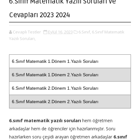
6.Sınıf Matematik Yazılı Soruları ve
Cevapları 2023 2024
Cevaplı Testler
Eylül 16, 2023
6.Sınıf,
6.Sınıf Matematik
Yazılı Soruları,
6.Sınıf Matematik 1.Dönem 1.Yazılı Soruları
6.Sınıf Matematik 1.Dönem 2.Yazılı Soruları
6.Sınıf Matematik 2.Dönem 1.Yazılı Soruları
6.Sınıf Matematik 2.Dönem 2.Yazılı Soruları
6.sınıf matematik yazılı soruları
hem öğretmen
arkadaşlar hem de öğrenciler için hazırlanmıştır. Soru
hazırlarken soru çeşidi arayan öğretmen arkadaşlar
6.sınıf