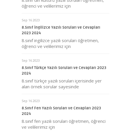
8.sınıf din kültürü yazılı soruları öğretmen,
öğrenci ve velilerimiz için
Sep 16 2023
8.Sınıf İngilizce Yazılı Soruları ve Cevapları
2023 2024
8.sınıf ingilizce yazılı soruları öğretmen,
öğrenci ve velilerimiz için
Sep 16 2023
8.Sınıf Türkçe Yazılı Soruları ve Cevapları 2023
2024
8.sınıf türkçe yazılı soruları içerisinde yer
alan örnek sorular sayesinde
Sep 16 2023
8.Sınıf Fen Yazılı Soruları ve Cevapları 2023
2024
8.sınıf fen yazılı soruları öğretmen, öğrenci
ve velilerimiz için