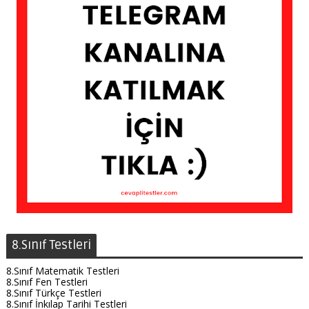
8.Sınıf Testleri
8.Sınıf Matematik Testleri
8.Sınıf Fen Testleri
8.Sınıf Türkçe Testleri
8.Sınıf İnkılap Tarihi Testleri