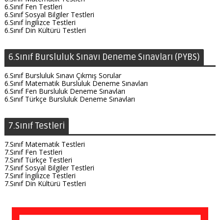
6.Sınıf Fen Testleri
6.Sınıf Sosyal Bilgiler Testleri
6.Sınıf İngilizce Testleri
6.Sınıf Din Kültürü Testleri
6.Sınıf Bursluluk Sınavı Deneme Sınavları (PYBS)
6.Sınıf Bursluluk Sınavı Çıkmış Sorular
6.Sınıf Matematik Bursluluk Deneme Sınavları
6.Sınıf Fen Bursluluk Deneme Sınavları
6.Sınıf Türkçe Bursluluk Deneme Sınavları
7.Sınıf Testleri
7.Sınıf Matematik Testleri
7.Sınıf Fen Testleri
7.Sınıf Türkçe Testleri
7.Sınıf Sosyal Bilgiler Testleri
7.Sınıf İngilizce Testleri
7.Sınıf Din Kültürü Testleri