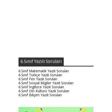
6.Sınıf Yazılı Soruları
6.Sınıf Matematik Yazılı Soruları
6.Sınıf Türkçe Yazılı Soruları
6.Sınıf Fen Yazılı Soruları
6.Sınıf Sosyal Bilgiler Yazılı Soruları
6.Sınıf İngilizce Yazılı Soruları
6.Sınıf Din Kültürü Yazılı Soruları
6.Sınıf Bilişim Yazılı Soruları